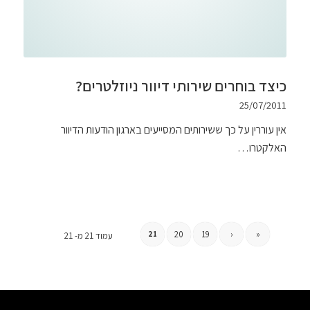
כיצד בוחרים שירותי דיוור ניוזלטרים?
25/07/2011
אין עוררין על כך ששירותים המסייעים בארגון הודעות הדיוור
האלקטרו…
20
19
‹
«
21
עמוד 21 מ- 21