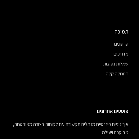
תמיכה
סרטונים
מדריכים
שאלות נפוצות
התחלה קלה
פוסטים אחרונים
איך גופים פיננסיים מנהלים תקשורת עם לקוחות בצורה מאובטחת,
מבוקרת ויעילה