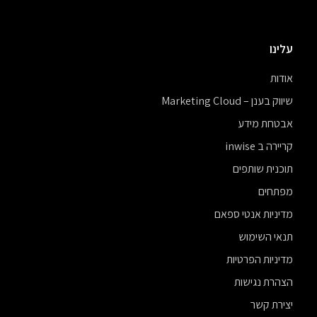
עלינו
אודות
שיווק בענן – Marketing Cloud
אבטחת מידע
קריירה ב inwise
תוכנית שותפים
מפתחים
מדיניות אנטי ספאם
תנאי השימוש
מדיניות הפרטיות
הצהרת נגישות
יצירת קשר