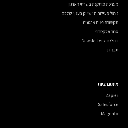
מערכת מותקנת בשרתי הארגון
ניהול פעילות ה "שיווק בענן" שלכם
תקשורת פנים ארגונית
סחר אלקטרוני
ניוזלטר / Newsletter
תבניות
אינטגרציות
Zapier
Salesforce
Magento