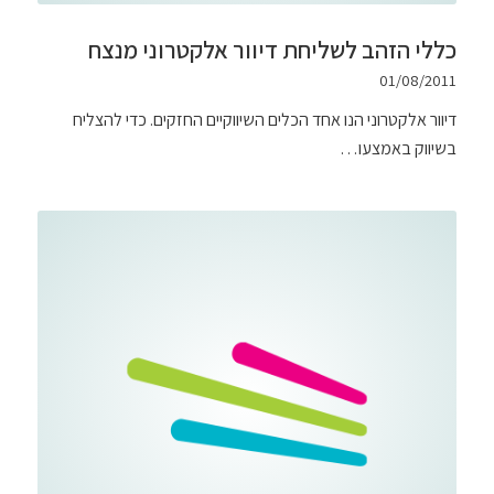
כללי הזהב לשליחת דיוור אלקטרוני מנצח
01/08/2011
דיוור אלקטרוני הנו אחד הכלים השיווקיים החזקים. כדי להצליח
בשיווק באמצעו…