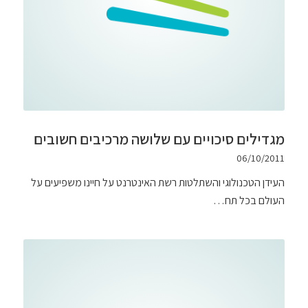
מגדילים סיכויים עם שלושה מרכיבים חשובים
06/10/2011
העידן הטכנולוגי והשתלטות רשת האינטרנט על חיינו משפיעים על
העולם בכל תח…