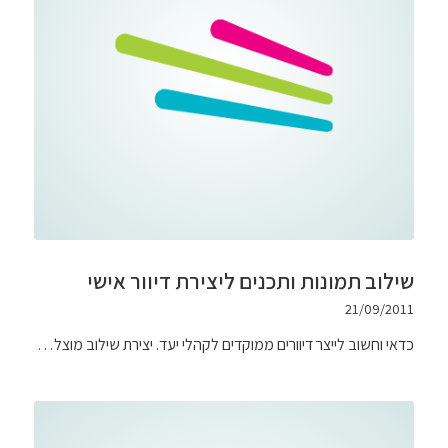
שילוב תמונות ותכנים ליצירת דיוור אישי
21/09/2011
כדאי וחשוב לייצר דיוורים ממוקדים לקהלי יעד. יצירת שילוב מוצל…