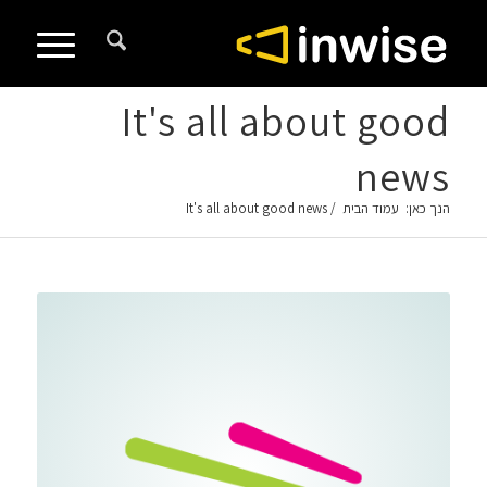
It's all about good
news
הנך כאן:
עמוד הבית
/
It's all about good news