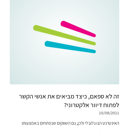
זה לא ספאם, כיצד מביאים את אנשי הקשר
לפתוח דיוור אלקטרוני?
10/08/2011
האינטרנט הנו גלובלי ולכן, גם השווקים שנפתחים באמצעותו