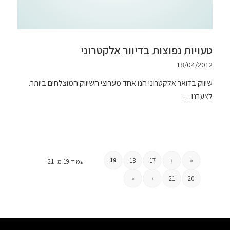
טעויות נפוצות בדיוור אלקטרוני
18/04/2012
שיווק בדואר אלקטרוני הנו אחד מערוצי השיווק המוצלחים ביותר.
לצערנו…
18
17
‹
«
19
עמוד 19 מ- 21
»
›
21
20