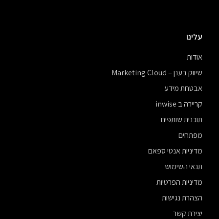
עלינו
אודות
שיווק בענן – Marketing Cloud
אבטחת מידע
קריירה ב inwise
תוכנית שותפים
מפתחים
מדיניות אנטי ספאם
תנאי השימוש
מדיניות הפרטיות
הצהרת נגישות
יצירת קשר