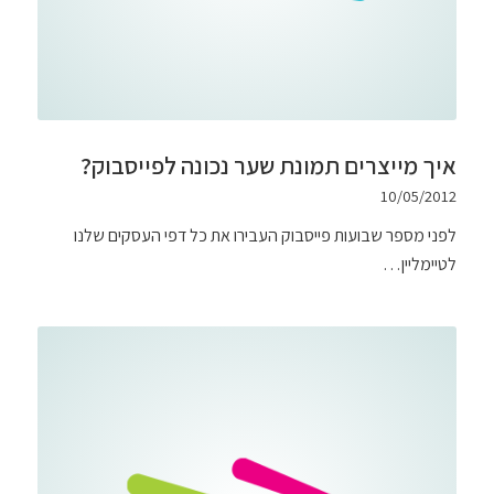
איך מייצרים תמונת שער נכונה לפייסבוק?
10/05/2012
לפני מספר שבועות פייסבוק העבירו את כל דפי העסקים שלנו
לטיימליין…