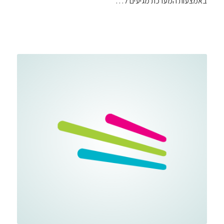
באמצעות המערכת מגיעים ל…