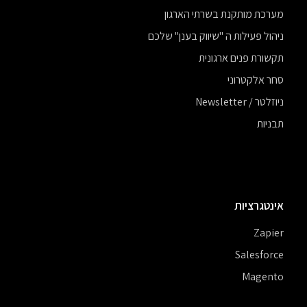
מערכת מותקנת בשרתי הארגון
ניהול פעילות ה "שיווק בענן" שלכם
תקשורת פנים ארגונית
סחר אלקטרוני
ניוזלטר / Newsletter
תבניות
אינטגרציות
Zapier
Salesforce
Magento