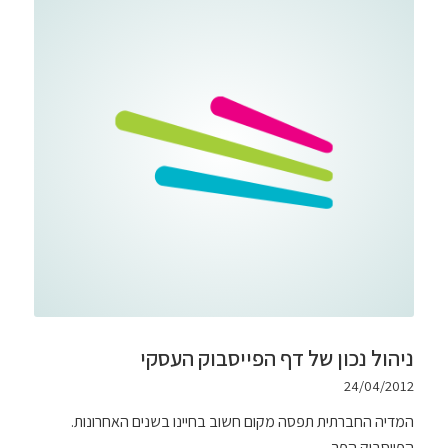
ניהול נכון של דף הפייסבוק העסקי
24/04/2012
המדיה החברתית תפסה מקום חשוב בחיינו בשנים האחרונות.
הפייסבוק הפך …