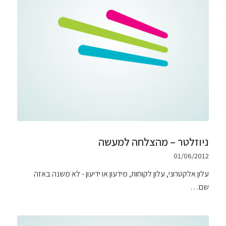
ניוזלטר – מהצלחה למעשה
01/06/2012
עלון אלקטרוני, עלון לקוחות, מידעון או ידיעון - לא משנה באזה
שם…