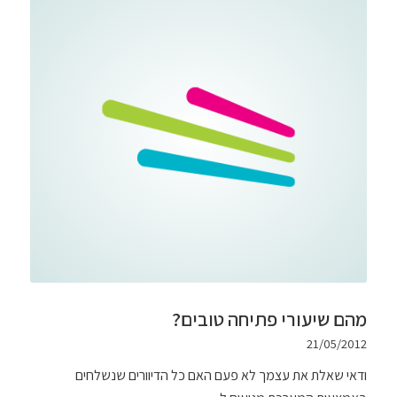
מהם שיעורי פתיחה טובים?
21/05/2012
ודאי שאלת את עצמך לא פעם האם כל הדיוורים שנשלחים