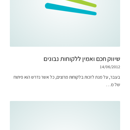
שיווק חכם ואמין ללקוחות נבונים
14/06/2012
בעבר, על מנת לזכות בלקוחות מרוצים, כל אשר נדרש הוא פיתוח
של מ…