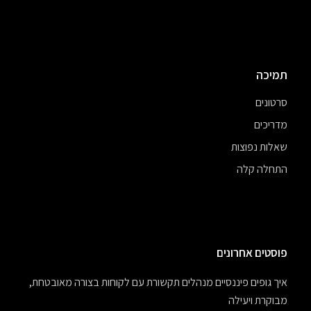
תמיכה
סרטונים
מדריכים
שאלות נפוצות
התחלה קלה
פוסטים אחרונים
איך גופים פיננסיים מנהלים תקשורת עם לקוחות בצורה מאובטחת,
מבוקרת ויעילה