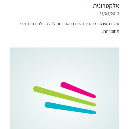
אלקטרונית
21/04/2012
עולם האינטרנט הפך בשנים האחרונות לחלק בלתי נפרד מכל
תחומי הח…