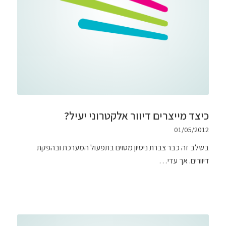
כיצד מייצרים דיוור אלקטרוני יעיל?
01/05/2012
בשלב זה כבר צברת ניסיון מסוים בתפעול המערכת ובהפקת
דיוורים. אך עדי…