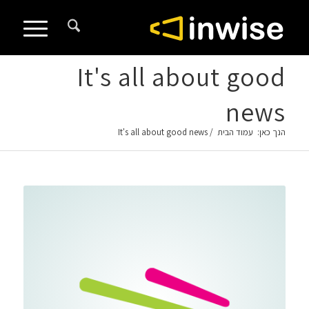
It's all about good
news
הנך כאן:
עמוד הבית
/
It's all about good news