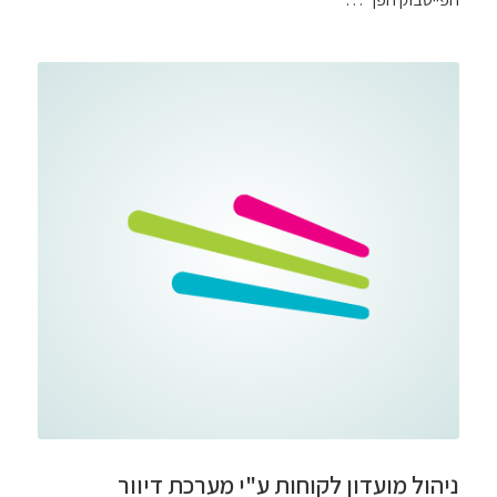
ניהול מועדון לקוחות ע"י מערכת דיוור