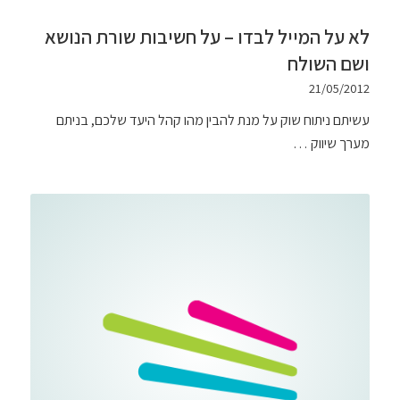
לא על המייל לבדו – על חשיבות שורת הנושא
ושם השולח
21/05/2012
עשיתם ניתוח שוק על מנת להבין מהו קהל היעד שלכם, בניתם
מערך שיווק …