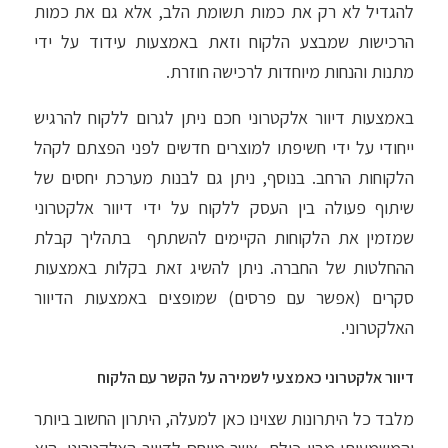
להגדיל לא רק את כמות תשומת הלב, אלא גם את כמות
הרכישות שמבצע הלקוח וזאת באמצעות עידוד על ידי
מתנות והנחות מיוחדות לרכישה חוזרת.
באמצעות דיוור אלקטרוני חכם ניתן לגרום ללקוח להרגיש
ייחודי על ידי חשיפתו למוצרים חדשים לפני הפצתם לקהל
הלקוחות הרחב. בנוסף, ניתן גם לבנות מערכת יחסים של
שיתוף פעולה בין העסק ללקוח על ידי דיוור אלקטרוני
שמזמין את הלקוחות הקיימים להשתתף בתהליך קבלת
ההחלטות של החברה. ניתן להשיג זאת בקלות באמצעות
סקרים (אפשר עם פרסים) שמופצים באמצעות הדיוור
האלקטרוני.
דיוור אלקטרוני כאמצעי לשמירה על הקשר עם הלקוח
מלבד כל היתרונות שצוינו כאן למעלה, היתרון החשוב ביותר