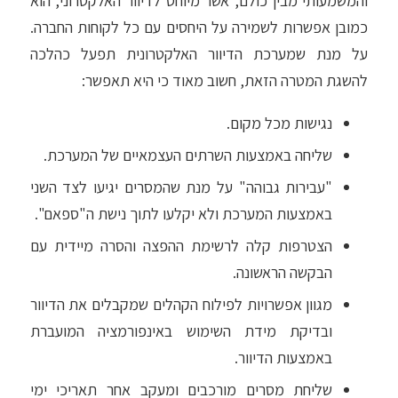
והמשמעותי מבין כולם, אשר מיוחס לדיוור האלקטרוני, הוא
כמובן אפשרות לשמירה על היחסים עם כל לקוחות החברה.
על מנת שמערכת הדיוור האלקטרונית תפעל כהלכה
להשגת המטרה הזאת, חשוב מאוד כי היא תאפשר:
נגישות מכל מקום.
שליחה באמצעות השרתים העצמאיים של המערכת.
"עבירות גבוהה" על מנת שהמסרים יגיעו לצד השני
באמצעות המערכת ולא יקלעו לתוך נישת ה"ספאם".
הצטרפות קלה לרשימת ההפצה והסרה מיידית עם
הבקשה הראשונה.
מגוון אפשרויות לפילוח הקהלים שמקבלים את הדיוור
ובדיקת מידת השימוש באינפורמציה המועברת
באמצעות הדיוור.
שליחת מסרים מורכבים ומעקב אחר תאריכי ימי