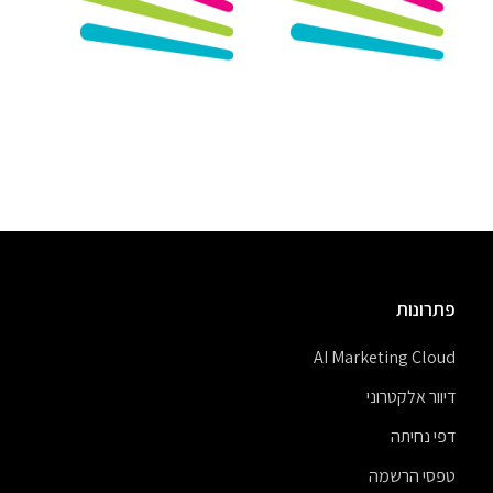
פתרונות
AI Marketing Cloud
דיוור אלקטרוני
דפי נחיתה
טפסי הרשמה