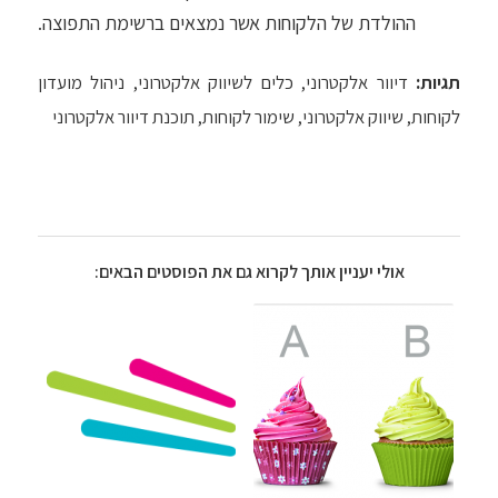
ההולדת של הלקוחות אשר נמצאים ברשימת התפוצה.
תגיות:
דיוור אלקטרוני
,
כלים לשיווק אלקטרוני
,
ניהול מועדון
לקוחות
,
שיווק אלקטרוני
,
שימור לקוחות
,
תוכנת דיוור אלקטרוני
אולי יעניין אותך לקרוא גם את הפוסטים הבאים: