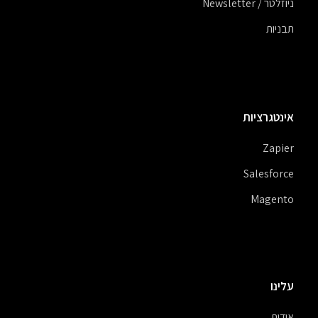
ניוזלטר / Newsletter
תבניות
אינטגרציות
Zapier
Salesforce
Magento
עלינו
אודות