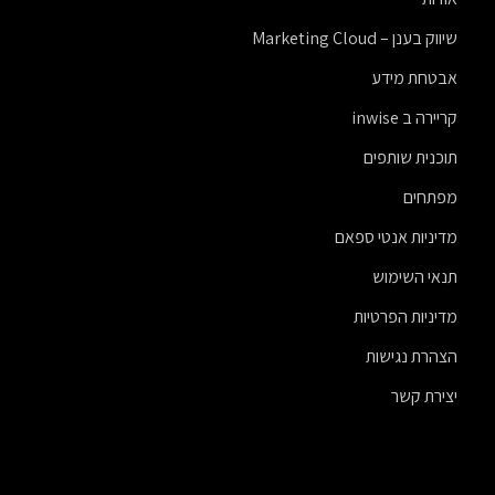
שיווק בענן – Marketing Cloud
אבטחת מידע
קריירה ב inwise
תוכנית שותפים
מפתחים
מדיניות אנטי ספאם
תנאי השימוש
מדיניות הפרטיות
הצהרת נגישות
יצירת קשר