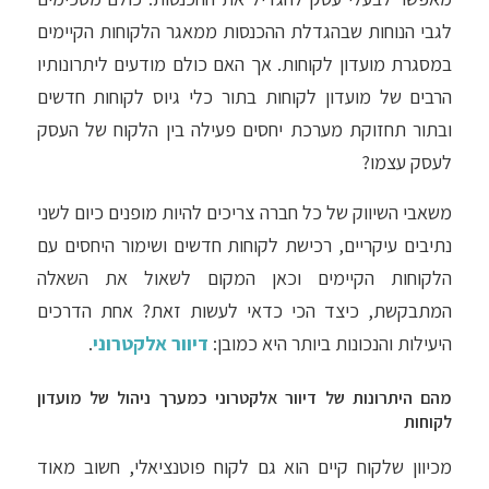
לגבי הנוחות שבהגדלת ההכנסות ממאגר הלקוחות הקיימים
במסגרת מועדון לקוחות. אך האם כולם מודעים ליתרונותיו
הרבים של מועדון לקוחות בתור כלי גיוס לקוחות חדשים
ובתור תחזוקת מערכת יחסים פעילה בין הלקוח של העסק
לעסק עצמו?
משאבי השיווק של כל חברה צריכים להיות מופנים כיום לשני
נתיבים עיקריים, רכישת לקוחות חדשים ושימור היחסים עם
הלקוחות הקיימים וכאן המקום לשאול את השאלה
המתבקשת, כיצד הכי כדאי לעשות זאת? אחת הדרכים
היעילות והנכונות ביותר היא כמובן:
דיוור אלקטרוני
.
מהם היתרונות של דיוור אלקטרוני כמערך ניהול של מועדון
לקוחות
מכיוון שלקוח קיים הוא גם לקוח פוטנציאלי, חשוב מאוד