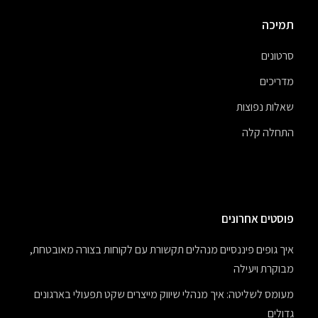
תמיכה
סרטונים
מדריכים
שאלות נפוצות
התחלה קלה
פוסטים אחרונים
איך גופים פיננסיים מנהלים תקשורת עם לקוחות בצורה מאובטחת,
מבוקרת ויעילה
מעומס לשליטה: איך מנהלי שיווק מייצרים שקט תפעולי בארגונים
גדולים