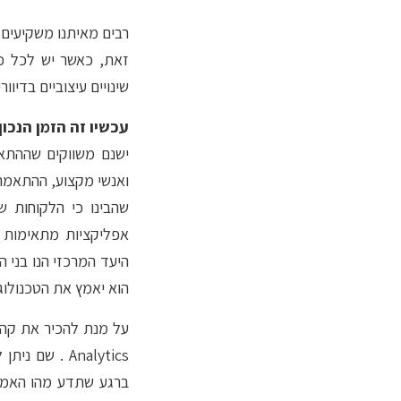
רבים מאיתנו משקיעים 
זאת, כאשר יש לכל כ
שינויים עיצוביים בדיו
עכשיו זה הזמן הנכון
ישנם משווקים שההתא
ואנשי מקצוע, ההתאמה 
שהבינו כי הלקוחות ש
אפליקציות מתאימות 
היעד המרכזי הנו בני 
הוא יאמץ את הטכנולוג
Analytics . 
ברגע שתדע מהו האמצ