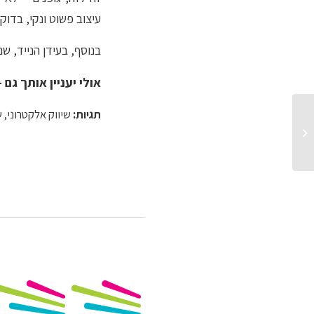
עיצוב פשוט ונקי, בדוק
בנוסף, בעידן הנייד, שם
אולי יעניין אותך גם 
תגיות:
שיווק אלקטרוני
,
ש
טעויות נפוצות בדיוור
אלקטרוני