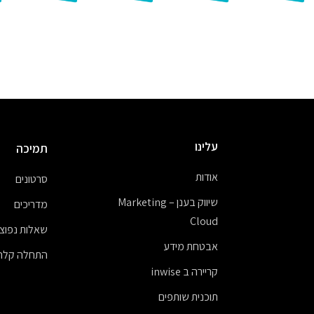
עלינו
תמיכה
אודות
סרטונים
שיווק בענן – Marketing
מדריכים
Cloud
שאלות נפוצו
אבטחת מידע
התחלה קלה
קריירה ב inwise
תוכנית שותפים