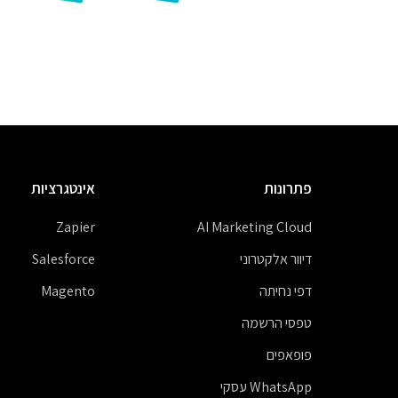
פתרונות
אינטגרציות
Zapier
AI Marketing Cloud
דיוור אלקטרוני
Salesforce
דפי נחיתה
Magento
טפסי הרשמה
פופאפים
WhatsApp עסקי