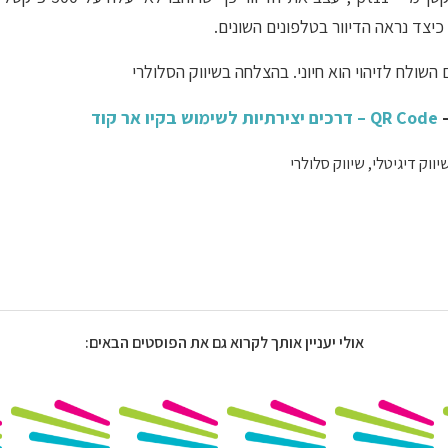
 כיצד נראה הדיוור בטלפונים השונים.
 השולח לזיהוי הוא חיוני. בהצלחה בשיווק הסלולרי
–
QR Code – דרכים יצירתיות לשימוש בקיו אר קוד
יווק דיגיטלי
,
שיווק סלולרי
אולי יעניין אותך לקרוא גם את הפוסטים הבאים: