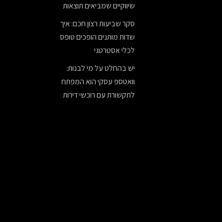
שיווקיים שמביאים תוצאות
סקר שביעות רצון חכם: איך
שדות מותנים הופכים טופס
לכלי אסטרטגי
יש בהחלט על מי לבנות:
וואטספ עסקי הוא המפתח
לתקשורת עם רוכשי דירות