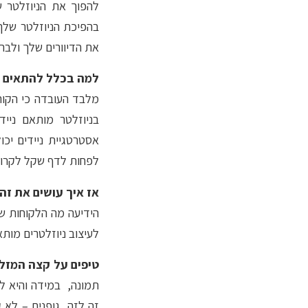
להפוך את הניוזלטר ש
בהפיכת הניוזלטר שלך
את הדיוורים שלך ולבר
למה בכלל להתאים ל
מלבד העובדה כי הקור
בניוזלטר מותאם נייד
אסטרטגיית ניידים יכ
לפחות לדף שקל לקרוא 
אז איך עושים את זה
הידיעה מה הלקוחות של
לעיצוב ניוזלטרים מותא
טיפים על קצה המזלג
תמונה, במידה והיא ל