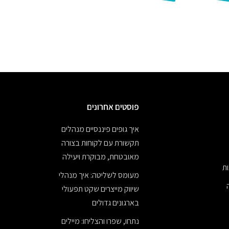
פוסטים אחרונים
איך גופים פיננסיים מנהלים
תקשורת עם לקוחות בצורה
מאובטחת, מבוקרת ויעילה
ת
מעומס לשליטה: איך מנהלי
שיווק מייצרים שקט תפעולי
בארגונים גדולים
נתחו, שפרו והצליחו: מיילים