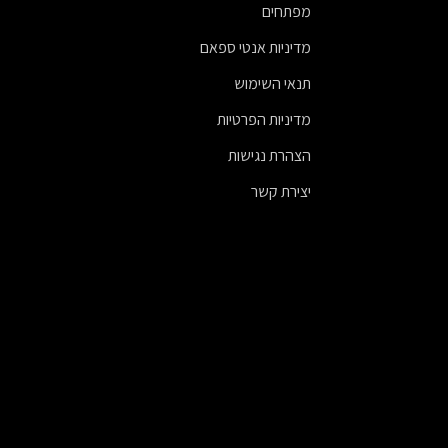
מפתחים
מדיניות אנטי ספאם
תנאי השימוש
מדיניות הפרטיות
הצהרת נגישות
יצירת קשר