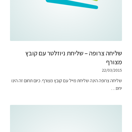
שליחה צרופה – שליחת ניוזלטר עם קובץ
מצורף
22/03/2015
שליחה צרופה הינה שליחת מייל עם קובץ מצורף. כיום תחום זה הינו
יחס…