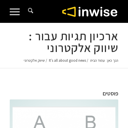
לתוכן
ארכיון תגיות עבור :
שיווק אלקטרוני
הנך כאן:
עמוד הבית
/
It's all about good news
/
שיווק אלקטרוני
פוסטים