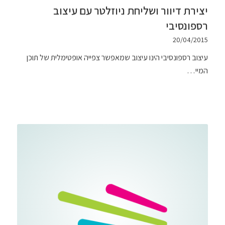
יצירת דיוור ושליחת ניוזלטר עם עיצוב
רספונסיבי
20/04/2015
עיצוב רספונסיבי הינו עיצוב שמאפשר צפייה אופטימלית של תוכן
המיי…