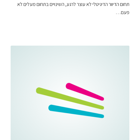
תחום הדיוור הדיגיטלי לא עוצר לרגע, השינויים בתחום מעלים לא
פעם…