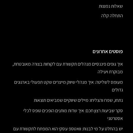
שאלות נפוצות
התחלה קלה
פוסטים אחרונים
איך גופים פיננסיים מנהלים תקשורת עם לקוחות בצורה מאובטחת,
מבוקרת ויעילה
מעומס לשליטה: איך מנהלי שיווק מייצרים שקט תפעולי בארגונים
גדולים
נתחו, שפרו והצליחו: מיילים שיווקיים שמביאים תוצאות
סקר שביעות רצון חכם: איך שדות מותנים הופכים טופס לכלי
אסטרטגי
יש בהחלט על מי לבנות: וואטספ עסקי הוא המפתח לתקשורת עם