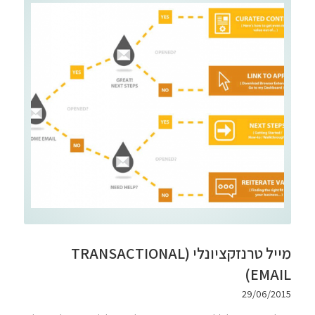
מייל טרנזקציונלי (TRANSACTIONAL
EMAIL)
29/06/2015