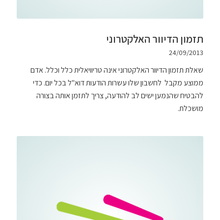
תזמון הדיוור האלקטרוני
24/09/2013
שאלת תזמון הדיוור האלקטרוני אינה טריוויאלית כלל וכלל. אדם
ממוצע מקבל לחשבון שלו עשרות הודעות דוא"ל בכל יום. כדי
להבטיח שהנמען ישים לב להודעה, צריך לתזמן אותה בצורה
מושכלת.