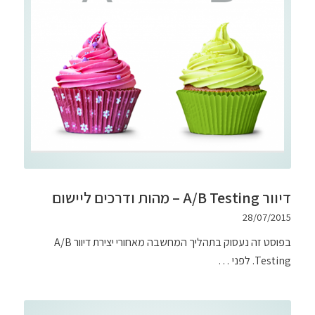
דיוור A/B Testing – מהות ודרכים ליישום
28/07/2015
בפוסט זה נעסוק בתהליך המחשבה מאחורי יצירת דיוור A/B
Testing. לפני …