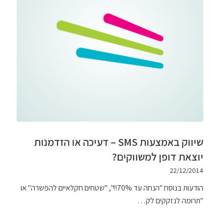
שיווק באמצעות SMS – דעיכה או הזדמנות
יוצאת דופן למשווקים?
22/12/2014
הודעות בנוסח "הנחה עד 70%!!", "שטחים חקלאיים להפשרה" או
"תרומה לנזקקים לק…