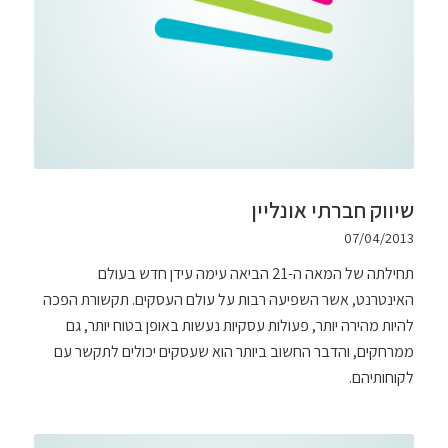
שיווק חברתי אונליין
07/04/2013
תחילתה של המאה ה-21 הביאה עימה עידן חדש בעולם
האינטרנט, אשר השפיעה רבות על עולם העסקים. תקשורת הפכה
להיות מהירה יותר, פעולות עסקיות נעשות באופן בטוח יותר, גם
ממרחקים, והדבר החשוב ביותר הוא שעסקים יכולים לתקשר עם
לקוחותיהם.