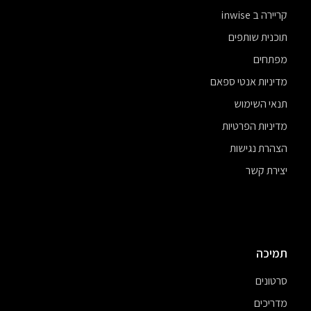
קריירה ב inwise
תוכנית שותפים
מפתחים
מדיניות אנטי ספאם
תנאי השימוש
מדיניות הפרטיות
הצהרת נגישות
יצירת קשר
תמיכה
סרטונים
מדריכים