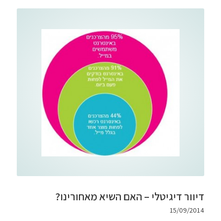
דיוור דיגיטלי – האם השיא מאחורינו?
15/09/2014