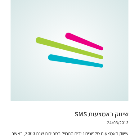
שיווק באמצעות SMS
24/03/2013
שיווק באמצעות טלפונים ניידים התחיל בסביבות שנת 2000, כאשר