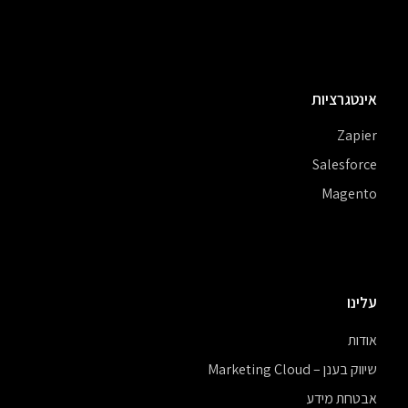
אינטגרציות
Zapier
Salesforce
Magento
עלינו
אודות
שיווק בענן – Marketing Cloud
אבטחת מידע