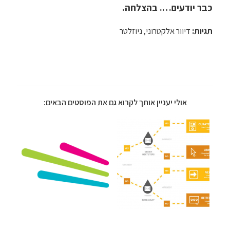
כבר יודעים…. בהצלחה.
תגיות:
דיוור אלקטרוני
,
ניוזלטר
אולי יעניין אותך לקרוא גם את הפוסטים הבאים: