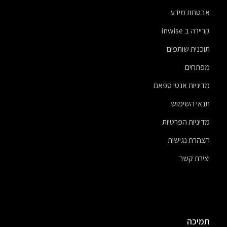
אבטחת מידע
קריירה ב inwise
תוכנית שותפים
מפתחים
מדיניות אנטי ספאם
תנאי השימוש
מדיניות הפרטיות
הצהרת נגישות
יצירת קשר
תמיכה