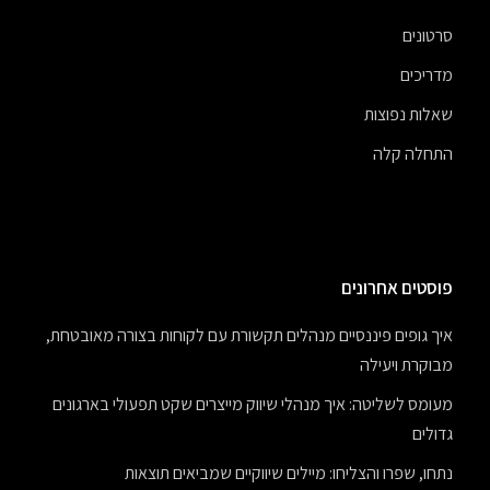
סרטונים
מדריכים
שאלות נפוצות
התחלה קלה
פוסטים אחרונים
איך גופים פיננסיים מנהלים תקשורת עם לקוחות בצורה מאובטחת,
מבוקרת ויעילה
מעומס לשליטה: איך מנהלי שיווק מייצרים שקט תפעולי בארגונים
גדולים
נתחו, שפרו והצליחו: מיילים שיווקיים שמביאים תוצאות