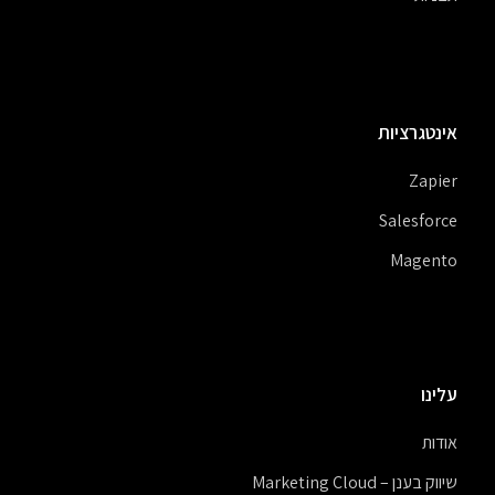
אינטגרציות
Zapier
Salesforce
Magento
עלינו
אודות
שיווק בענן – Marketing Cloud