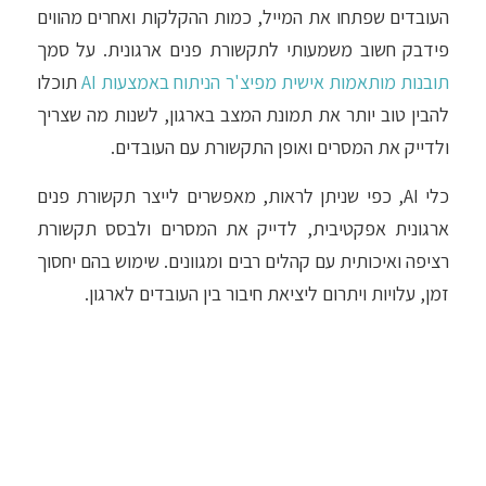
העובדים שפתחו את המייל, כמות ההקלקות ואחרים מהווים
פידבק חשוב משמעותי לתקשורת פנים ארגונית. על סמך
תובנות מותאמות אישית מפיצ'ר הניתוח באמצעות AI
תוכלו
להבין טוב יותר את תמונת המצב בארגון, לשנות מה שצריך
ולדייק את המסרים ואופן התקשורת עם העובדים.
כלי AI, כפי שניתן לראות, מאפשרים לייצר תקשורת פנים
ארגונית אפקטיבית, לדייק את המסרים ולבסס תקשורת
רציפה ואיכותית עם קהלים רבים ומגוונים. שימוש בהם יחסוך
זמן, עלויות ויתרום ליציאת חיבור בין העובדים לארגון.