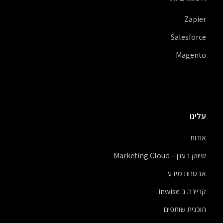
Zapier
Salesforce
Magento
עלינו
אודות
שיווק בענן – Marketing Cloud
אבטחת מידע
קריירה ב inwise
תוכנית שותפים