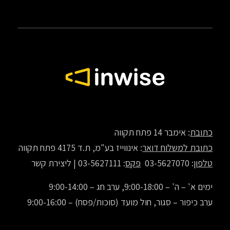
כתובת
: אימבר 14 פתח תקווה
כתובת למשלוח דואר
: אינווייז בע"מ, ת.ד 4175 פתח תקווה
טלפון
: 03-5627070
פקס
: 03-5627111 |
ליצירת קשר
ימים א' – ה' – 9:00-18:00, ערב חג – 9:00-14:00
ערב כיפור – סגור, חול מועד (סוכות/פסח) – 9:00-16:00