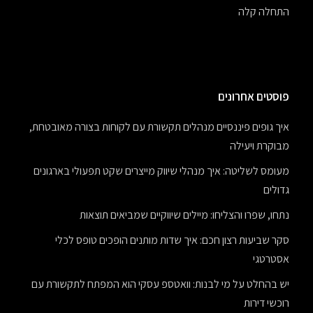
התחלה קלה
פוסטים אחרונים
איך גופים פיננסיים מנהלים תקשורת עם לקוחות בצורה מאובטחת,
מבוקרת ויעילה
מעומס לשליטה: איך מנהלי שיווק מייצרים שקט תפעולי בארגונים
גדולים
נתחו, שפרו והצליחו: מיילים שיווקיים שמביאים תוצאות
סקר שביעות רצון חכם: איך שדות מותנים הופכים טופס לכלי
אסטרטגי
יש בהחלט על מי לבנות: וואטספ עסקי הוא המפתח לתקשורת עם
רוכשי דירות