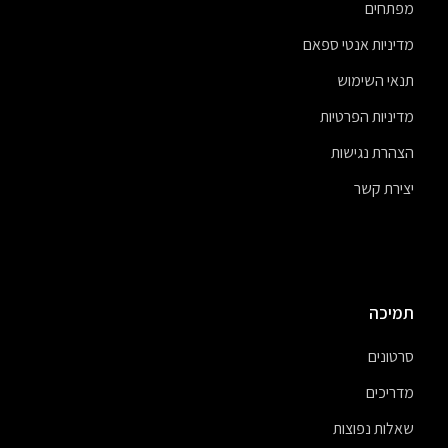
מפתחים
מדיניות אנטי ספאם
תנאי השימוש
מדיניות הפרטיות
הצהרת נגישות
יצירת קשר
תמיכה
סרטונים
מדריכים
שאלות נפוצות