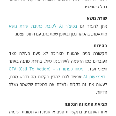
בכל סיטואציה.
שורת נושא
ניתן להעזר גם
בפיצ'ר AI לטובת כתיבת שורת נושא
מותאמת, בהקשר נכון ובאופן שמתכתב עם התוכן עצמו.
בהירות
תקשורת פנים ארגונית מצריכה לא פעם פעולה מצד
העובדים כמו הרשמה לאירוע או טיול, בחירת מתנה באתר
חיצוני ועוד.
ניסוח כפתור ה – CTA (Call To Action)
באמצעות AI
יאפשר להם להבין בקלות מה נדרש מהם,
לעשות את זה בקלות ולשרת את המטרה שלשמה נשלח
הדיוור.
מציאת התמונה הנכונה
אחד האתגרים בתקשורת פנים ארגונית הוא תמונות. שימוש