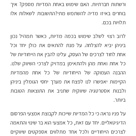
ורשתות חברתיות. האם שימוש באחת המדיות מספק? איך
בוחרים באיזו מדיה להשתמש מתי?התשובות לשאלות אלו
תלויות בכם.
לרוב רצוי לשלב שימוש בכמה מדיות, כאשר תמהיל נכון
ביניהן יביא להצלחה. על מנת להתאים את כולן יחד וכל
אחת לחוד לצרכים של העסק, עלינו להבין את הייחודיות של
כל אחת ואחת מהן ולהתאימן במדויק לצרכי השיווק שלנו.
ההבנה העמוקה של הייחודיות של כל אחת מהמדיות
הקיימות יאפשרו לנו לפצח את מערך יחסי הגומלין ביניהן
ולבנות אסטרטגיה שיווקית שתניב את התוצאות הטובות
ביותר.
על פניו נראה כי כל המדיות שייכות לקבוצת אמצעי הפרסום
הדיגיטאליים. יחד עם זאת, כל אמצעי הוא בר שינוי והתאמה
לצרכים הייחודיים ולכל אחד מתלווים אספקטים שיווקיים