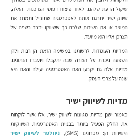
שיקול הדעת שלהם. לאחר פיצוח דפוסי הצרכנות האלה,
שיווק ישיר יתרגם אותם לאסטרטגיה שתוביל ותמתג את
המוצר או את השירות שלכם כך ששיווקו ידבר בשפה של
הצרכן אליו הוא מיועד.
המדיות העומדות לרשותנו במשימה הזאת הן רבות ולהן
השפעה ניכרת על הצורה שבה יתקבלו ויועבדו הנתונים.
מדיות אלה גם יקבעו האם האסטרטגיה יעילה והאם היא
עונה על צרכי העסק.
מדיות לשיווק ישיר
כאמור ישנן מדיות מגוונות לשיווק ישיר, אלו אשר לוקחות
את החלק הפעיל ביותר בבניית האסטרטגיות השיווקיות
הישירות הן: מסרונים (SMS),
ניוזלטר לשיווק ישיר