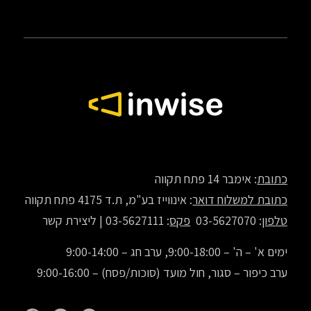
כתובת
: אימבר 14 פתח תקווה
כתובת למשלוח דואר
: אינווייז בע"מ, ת.ד 4175 פתח תקווה
טלפון
: 03-5627070
פקס
: 03-5627111 |
ליצירת קשר
ימים א' – ה' – 9:00-18:00, ערב חג – 9:00-14:00
ערב כיפור – סגור, חול מועד (סוכות/פסח) – 9:00-16:00