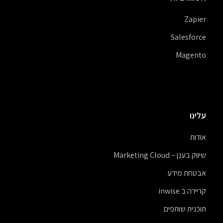
Zapier
Salesforce
Magento
עלינו
אודות
שיווק בענן – Marketing Cloud
אבטחת מידע
קריירה ב inwise
תוכנית שותפים