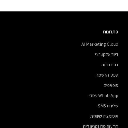
פתרונות
AI Marketing Cloud
דיוור אלקטרוני
דפי נחיתה
טפסי הרשמה
פופאפים
WhatsApp עסקי
שליחת SMS
אוטומציה שיווקית
הודעות טרנזקציונליות