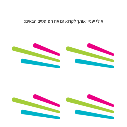
אולי יעניין אותך לקרוא גם את הפוסטים הבאים: