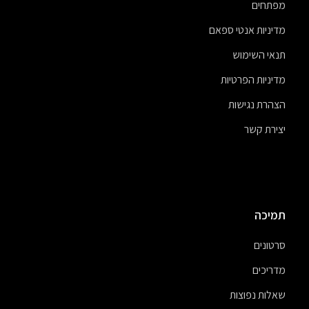
מפתחים
מדיניות אנטי ספאם
תנאי השימוש
מדיניות הפרטיות
הצהרת נגישות
יצירת קשר
תמיכה
סרטונים
מדריכים
שאלות נפוצות