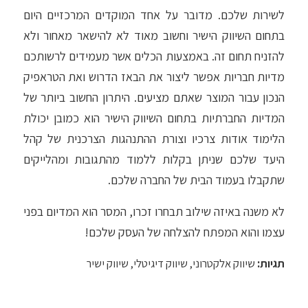
לשירות שלכם. מדובר על אחד המוקדים המרכזיים היום
בתחום השיווק הישיר וחשוב מאוד לא להישאר מאחור ולא
להזניח תחום זה. באמצעות הכלים אשר מעמידים לרשותכם
מדיות חבריות אפשר ליצור את הבאז הדרוש ואת הטראפיק
הנכון עבור המוצר שאתם מציעים. היתרון החשוב ביותר של
המדיות החברתיות בתחום השיווק הישיר הוא כמובן יכולת
הלימוד אודות צרכיו וצורת ההתנהגות הצרכנית של קהל
היעד שלכם שניתן בקלות ללמוד מהתגובות ומהלייקים
שתקבלו בעמוד הבית של החברה שלכם.
לא משנה באיזה שילוב תבחרו זכרו, המסר הוא המדיום בפני
עצמו והוא המפתח להצלחה של העסק שלכם!
תגיות:
שיווק אלקטרוני
,
שיווק דיגיטלי
,
שיווק ישיר