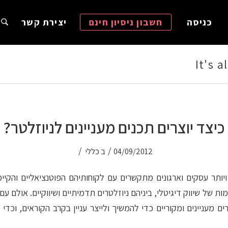
כניסה
חשבון ניסיון חינם
יצירת קשר
It's 
כיצד יוצרים תכנים מעניינים לניוזלטר?
/
/
04/09/2012
ב
כללי
ויותר עסקים וארגונים מתקשרים עם לקוחותיהם הפוטנציאליים והקי
ת של שיווק דיגיטלי, ביניהם ניוזלטרים תדמיתיים ושיווקיים. אולם עם 
ם מעניינים ומקוריים כדי להמשיך ולייצר עניין בקרב הקוראים, וכדי