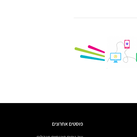
פוסטים אחרונים