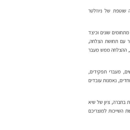
ה שוטפת של ניוזלטר
מתחומים שונים וכיצד
ור עם תחושת הצלחה,
וע, ההצלחה ממש מעבר
ים, מעברי תפקידים,
יוחדים, נאמנות עובדים
ת בחברה, ציון של שיא
ת השייכות למוצריכם