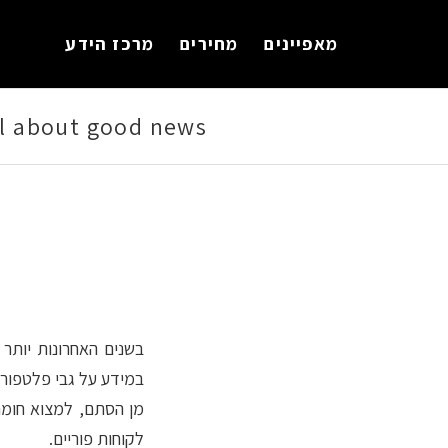
לתוכן
מאפיינים
מחירים
מרכז הידע
all about good news
בשנים האחרונות יותר 
במידע על גבי פלטפורמו
מן הסתם, למצוא חומרי
לקוחות פוריים.