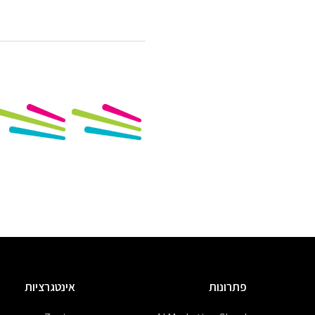
פתרונות
אינטגרציות