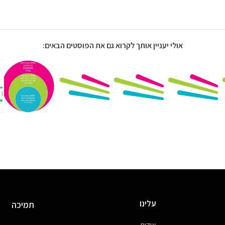
אולי יעניין אותך לקרוא גם את הפוסטים הבאים:
עלינו
תמיכה