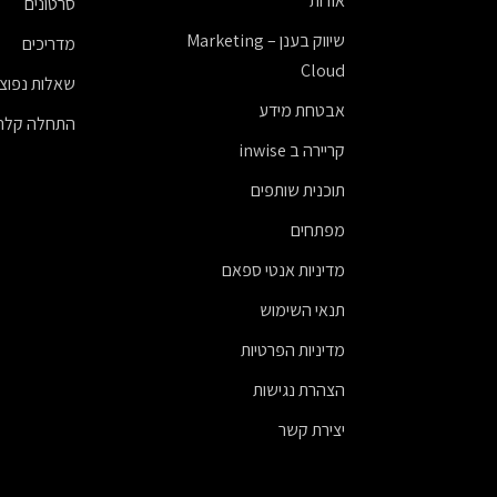
אודות
סרטונים
שיווק בענן – Marketing
מדריכים
Cloud
שאלות נפוצו
אבטחת מידע
התחלה קלה
קריירה ב inwise
תוכנית שותפים
מפתחים
מדיניות אנטי ספאם
תנאי השימוש
מדיניות הפרטיות
הצהרת נגישות
יצירת קשר