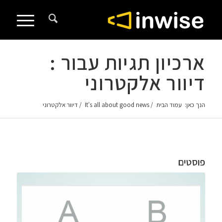
לתוכן
ארכיון תגיות עבור :
דיוור אלקטרוני
הנך כאן:
עמוד הבית
/
It's all about good news
/
דיוור אלקטרוני
פוסטים