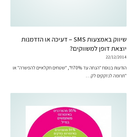
שיווק באמצעות SMS – דעיכה או הזדמנות
יוצאת דופן למשווקים?
22/12/2014
הודעות בנוסח "הנחה עד 70%!!", "שטחים חקלאיים להפשרה" או
"תרומה לנזקקים לק…