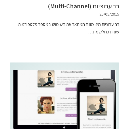
רב ערוציות (Multi-Channel)
25/05/2015
רב ערוציות הינו מונח המתאר את השימוש במספר פלטפורמות
שונות כחלק מת…