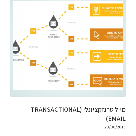
מייל טרנזקציונלי (TRANSACTIONAL
EMAIL)
29/06/2015