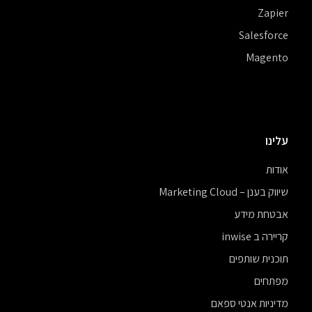
Zapier
Salesforce
Magento
עלינו
אודות
שיווק בענן – Marketing Cloud
אבטחת מידע
קריירה ב inwise
תוכנית שותפים
מפתחים
מדיניות אנטי ספאם