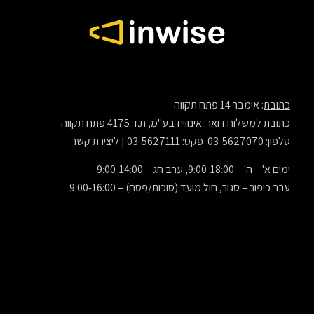
כתובת
: אימבר 14 פתח תקווה
כתובת למשלוח דואר
: אינווייז בע"מ, ת.ד 4175 פתח תקווה
טלפון
: 03-5627070
פקס
: 03-5627111 |
ליצירת קשר
ימים א' – ה' – 9:00-18:00, ערב חג – 9:00-14:00
ערב כיפור – סגור, חול מועד (סוכות/פסח) – 9:00-16:00