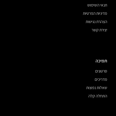
תנאי השימוש
מדיניות הפרטיות
הצהרת נגישות
יצירת קשר
תמיכה
סרטונים
מדריכים
שאלות נפוצות
התחלה קלה