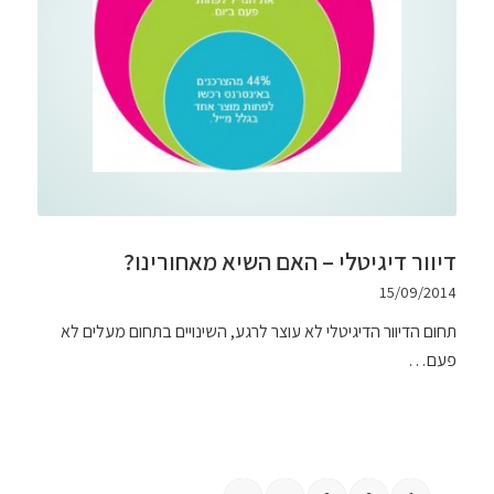
דיוור דיגיטלי – האם השיא מאחורינו?
15/09/2014
תחום הדיוור הדיגיטלי לא עוצר לרגע, השינויים בתחום מעלים לא
פעם…