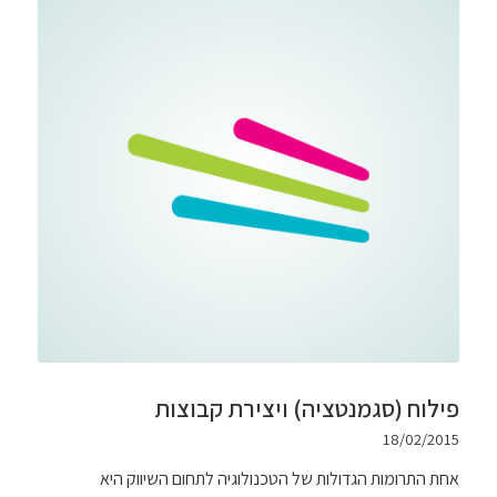
פילוח (סגמנטציה) ויצירת קבוצות
18/02/2015
אחת התרומות הגדולות של הטכנולוגיה לתחום השיווק היא