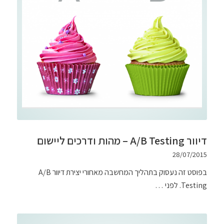
דיוור A/B Testing – מהות ודרכים ליישום
28/07/2015
בפוסט זה נעסוק בתהליך המחשבה מאחורי יצירת דיוור A/B
Testing. לפני …