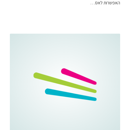
האפשרות לאס…