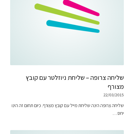
שליחה צרופה – שליחת ניוזלטר עם קובץ
מצורף
22/03/2015
שליחה צרופה הינה שליחת מייל עם קובץ מצורף. כיום תחום זה הינו
יחס…