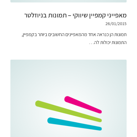
מאפייני קמפיין שיווקי – תמונות בניוזלטר
26/01/2015
תמונות הן כנראה אחד מהמאפיינים החשובים ביותר בקמפיין,
התמונות יכולות לה…