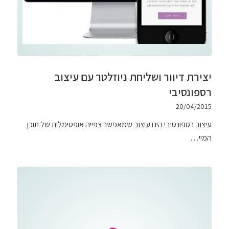
יצירת דיוור ושליחת ניוזלטר עם עיצוב
רספונסיבי
20/04/2015
עיצוב רספונסיבי הינו עיצוב שמאפשר צפייה אופטימלית של תוכן
המיי…