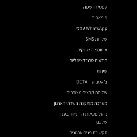
טפסי הרשמה
פופאפים
WhatsApp עסקי
שליחת SMS
אוטומציה שיווקית
הודעות טרנזקציונליות
שיחות
צ’אטבוט – BETA
שליחת קבצים מצורפים
מערכת מותקנת בשרתי הארגון
ניהול פעילות ה "שיווק בענן"
שלכם
תקשורת פנים ארגונית