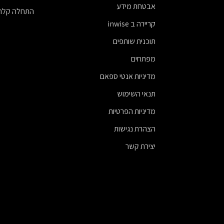
אבטחת מידע
התחלה קלה
קריירה ב inwise
תוכנית שותפים
מפתחים
מדיניות אנטי ספאם
תנאי השימוש
מדיניות הפרטיות
הצהרת נגישות
יצירת קשר