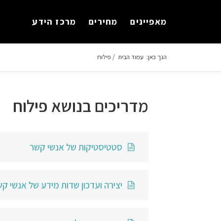
לתוכן
מאפיינים
מחירים
מרכז הידע
הנך כאן:
עמוד הבית
/
פילוח
מדריכים בנושא פילוח
סטטיסטיקות של אנשי קשר
יצירה ועדכון שדות מידע של אנשי ק