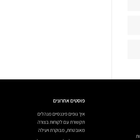
פוסטים אחרונים
איך גופים פיננסיים מנהלים
תקשורת עם לקוחות בצורה
מאובטחת, מבוקרת ויעילה
ת