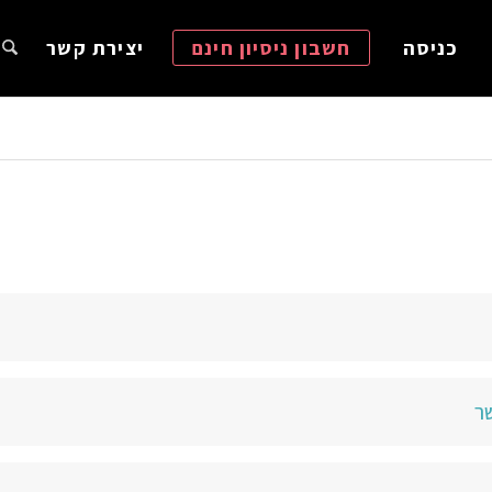
כניסה
חשבון ניסיון חינם
יצירת קשר
שר