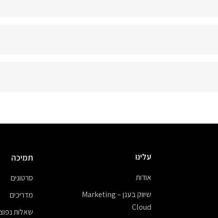
עלינו
תמיכה
אודות
סרטונים
שיווק בענן – Marketing
מדריכים
Cloud
שאלות נפוצו