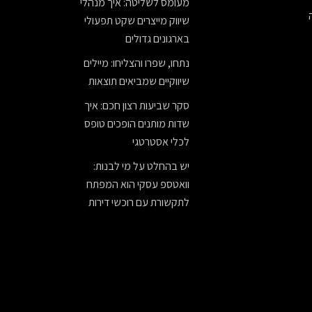
מעומס לשליטה: איך מנהלי
שיווק מייצרים שקט תפעולי
בארגונים גדולים
נתחו, שפרו והצליחו: מיילים
שיווקיים שמביאים תוצאות
סקר שביעות רצון חכם: איך
שדות מותנים הופכים טופס
לכלי אסטרטגי
יש בהחלט על מי לבנות:
וואטספ עסקי הוא המפתח
לתקשורת עם רוכשי דירות