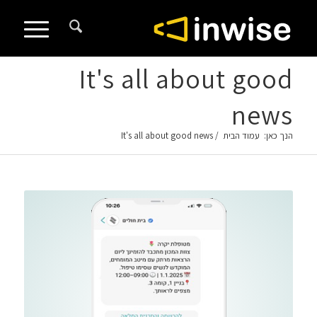
It's all about good
news
הנך כאן:
עמוד הבית
/
It's all about good news