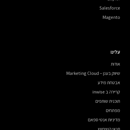
Salesforce
Magento
עלינו
אודות
שיווק בענן – Marketing Cloud
אבטחת מידע
קריירה ב inwise
תוכנית שותפים
מפתחים
מדיניות אנטי ספאם
תנאי השימוש