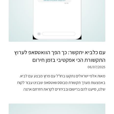
עם כלביא יתקשר: כך הפך הוואטסאפ לערוץ
התקשורת הכי אפקטיבי בזמן חירום
06/07/2025
מאות אלפי ישראלים נתקעו בחו"ל עם פרוץ מבצע עם לביא.
באמצעות מערך תקשורת מבוסס וואטסאפ שבנינו עבור לקוח
שלנו, סייענו להם ברישום ובבירורים לקראת חזרתם ארצה