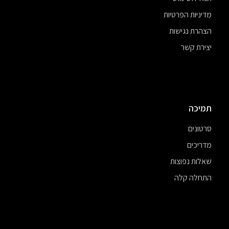
מדיניות הפרטיות
הצהרת נגישות
יצירת קשר
תמיכה
סרטונים
מדריכים
שאלות נפוצות
התחלה קלה