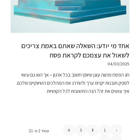
אחד מי יודע: השאלה שאתם באמת צריכים
לשאול את עצמכם לקראת פסח
04/03/2025
חג הפסח מהווה עוגן שיווקי חשוב בכל ארגון – אך הוא גם עשוי
לספק תובנות יקרות ערך ולשדרג את המהלכים השיווקיים שלכם.
איך עושים את זה? הנה התשובות לכל הקושיות
4
3
1
‹
2
עמוד 2 מ- 21