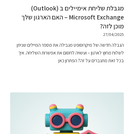
מגבלת שליחת אימיילים ב (Outlook)
Microsoft Exchange – האם הארגון שלך
מוכן לזה?
27/04/2025
הגבלה חדשה של מיקרוסופט מגבילה את מספר המיילים שניתן
לשלוח מחוץ לארגון – ועשויה לחסום את אפשרות השליחה. איך
בכל זאת מתגברים על זה? הפתרון כאן