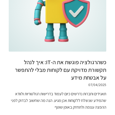
כשהרגולציה פוגשת את ה-IT: איך לנהל
תקשורת מדויקת עם לקוחות מבלי להתפשר
על אבטחת מידע​
07/04/2025
תאגידים וחברות נדרשים כיום לעמוד בדרישות רגולטוריות ולוודא
שהמידע שנשלח ללקוחות אכן מגיע. הנה מה שחשוב לבדוק לפני
ההפצה עצמה ולתחזק באופן שוטף