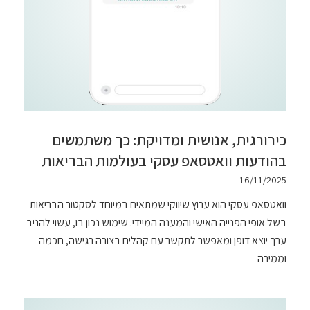
כירורגית, אנושית ומדויקת: כך משתמשים
בהודעות וואטסאפ עסקי בעולמות הבריאות
16/11/2025
וואטסאפ עסקי הוא ערוץ שיווקי שמתאים במיוחד לסקטור הבריאות
בשל אופי הפנייה האישי והמענה המיידי. שימוש נכון בו, עשוי להניב
ערך יוצא דופן ומאפשר לתקשר עם קהלים בצורה רגישה, חכמה
וממירה