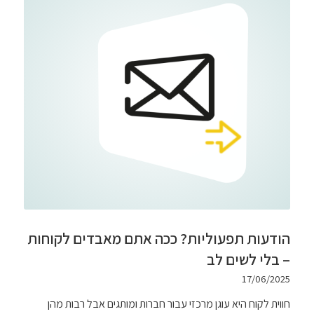
הודעות תפעוליות? ככה אתם מאבדים לקוחות
– בלי לשים לב
17/06/2025
חווית לקוח היא עוגן מרכזי עבור חברות ומותגים אבל רבות מהן