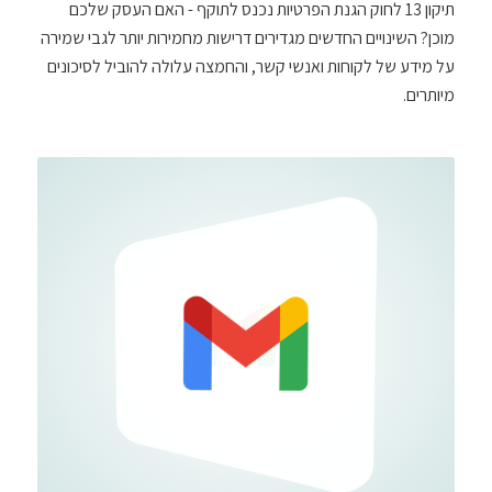
תיקון 13 לחוק הגנת הפרטיות נכנס לתוקף - האם העסק שלכם
מוכן? השינויים החדשים מגדירים דרישות מחמירות יותר לגבי שמירה
על מידע של לקוחות ואנשי קשר, והחמצה עלולה להוביל לסיכונים
מיותרים.