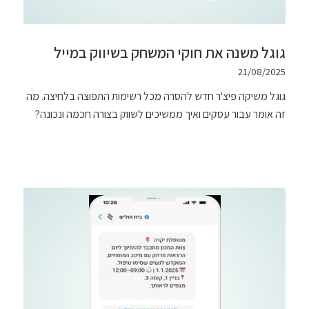
גוגל משנה את חוקי המשחק בשיווק במייל
21/08/2025
גוגל משיקה פיצ'ר חדש להסרה מכל רשימות התפוצה בלחיצה. מה
זה אומר עבור עסקים ואיך ממשיכים לשווק בצורה חכמה ונכונה?