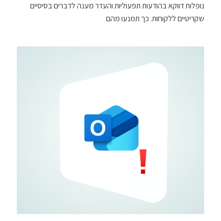
נופלות דווקא בהודעות תפעוליות והעדר מענה לדברים בסיסיים
שקריטיים ללקוחות. כך תמנעו מהם