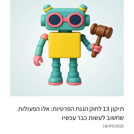
תיקון 13 לחוק הגנת הפרטיות: אלו הפעולות
שחשוב לעשות כבר עכשיו
18/09/2025