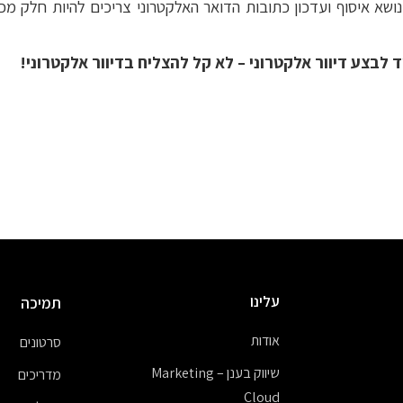
נושא איסוף ועדכון כתובות הדואר האלקטרוני צריכים להיות חלק מכ
 לבצע דיוור אלקטרוני – לא קל להצליח בדיוור אלקטרוני!
עלינו
תמיכה
אודות
סרטונים
שיווק בענן – Marketing
מדריכים
Cloud