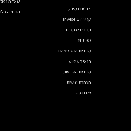
שאלות נפוצו
אבטחת מידע
התחלה קלה
קריירה ב inwise
תוכנית שותפים
מפתחים
מדיניות אנטי ספאם
תנאי השימוש
מדיניות הפרטיות
הצהרת נגישות
יצירת קשר