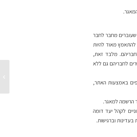
מאגר.
 שעוברים מחבר לחבר
 להתאמץ מאוד להיות
חבריהם. מלבד זאת,
סרים לחבריהם גם ללא
מניעים 
ספים באמצעות האתר,
ד הרשמה למאגר.
ניים לקהל יעד דומה
בעדינות וברגישות.