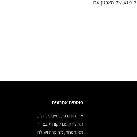
ל מגע של הארגון עם
פוסטים אחרונים
איך גופים פיננסיים מנהלים
תקשורת עם לקוחות בצורה
מאובטחת, מבוקרת ויעילה