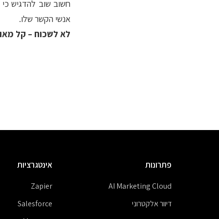
חשוב שוב להדגיש כי 
אנשי הקשר שלו.
לא לשכוח – קל מאוד
פתרונות
אינטגרציות
Zapier
AI Marketing Cloud
דיוור אלקטרוני
Salesforce