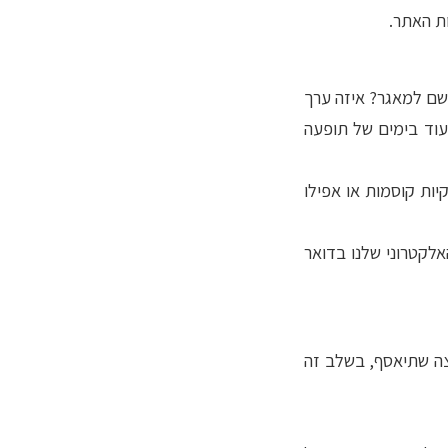
ת האתר.
שם למאגר? איזה ערך
עוד בימים של תופעה
יות קוסמות או אפילו
לקטרוני שלנו בדואר
צה שתיאסף, בשלב זה