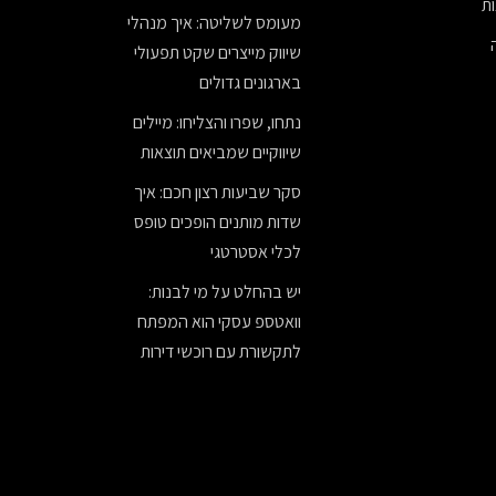
ת
מעומס לשליטה: איך מנהלי
שיווק מייצרים שקט תפעולי
בארגונים גדולים
נתחו, שפרו והצליחו: מיילים
שיווקיים שמביאים תוצאות
סקר שביעות רצון חכם: איך
שדות מותנים הופכים טופס
לכלי אסטרטגי
יש בהחלט על מי לבנות:
וואטספ עסקי הוא המפתח
לתקשורת עם רוכשי דירות