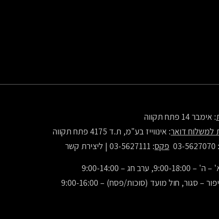
: אימבר 14 פתח תקווה
 למשלוח דואר
: אינווייז בע"מ, ת.ד 4175 פתח תקווה
: 03-56270
פקס
: 03-5627111 |
ליצירת קשר
9:00-1, ערב חג – 9:00-14:00
ור – סגור, חול מועד (סוכות/פסח) – 9:00-16:00