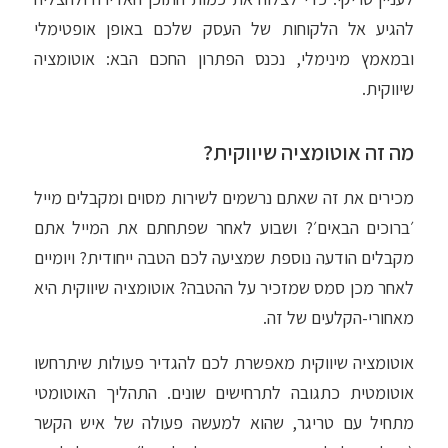
להגיע אל הלקוחות של העסק שלכם באופן אופטימלי
ובמאמץ מינימלי, נכנס הפתרון החכם הבא: אוטומציה
שיווקית.
מה זה אוטומציה שיווקית?
מכירים את זה שאתם נרשמים לשירות מסוים ומקבלים מייל
׳ברוכים הבאים׳? ושבוע לאחר שפתחתם את המייל אתם
מקבלים הודעה נוספת שמציעה לכם הטבה ייחודית? ויומיים
לאחר מכן סמס שמזכיר על ההטבה? אוטומציה שיווקית היא
מאחורי-הקלעים של זה.
אוטומציה שיווקית מאפשרת לכם להגדיר פעולות שיתרחשו
אוטומטית כתגובה לתרחישים שונים. התהליך האוטומטי
מתחיל עם טריגר, שהוא למעשה פעולה של איש הקשר