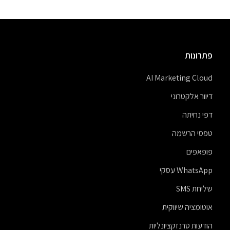
פתרונות
AI Marketing Cloud
דיוור אלקטרוני
דפי נחיתה
טפסי הרשמה
פופאפים
WhatsApp עסקי
שליחת SMS
אוטומציה שיווקית
הודעות טרנזקציונליות