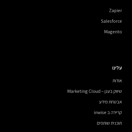
Zapier
Salesforce
Magento
עלינו
אודות
שיווק בענן – Marketing Cloud
אבטחת מידע
קריירה ב inwise
תוכנית שותפים