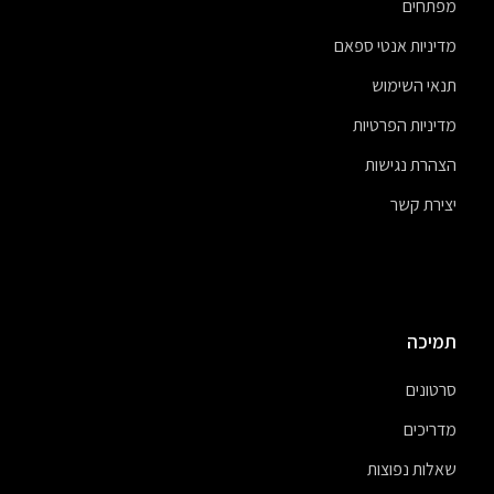
מפתחים
מדיניות אנטי ספאם
תנאי השימוש
מדיניות הפרטיות
הצהרת נגישות
יצירת קשר
תמיכה
סרטונים
מדריכים
שאלות נפוצות