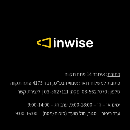
כתובת
: אימבר 14 פתח תקווה
כתובת למשלוח דואר
: אינווייז בע"מ, ת.ד 4175 פתח תקווה
טלפון
: 03-5627070
פקס
: 03-5627111 |
ליצירת קשר
ימים א' – ה' – 9:00-18:00, ערב חג – 9:00-14:00
ערב כיפור – סגור, חול מועד (סוכות/פסח) – 9:00-16:00