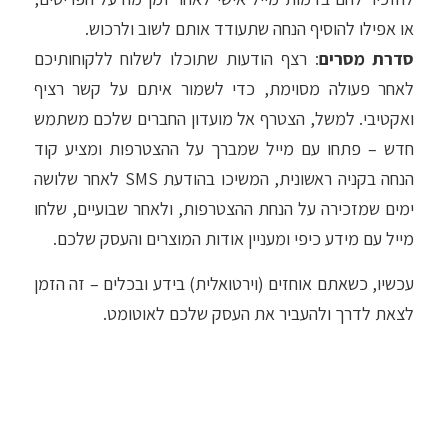
או אפילו להוסיף הנחה שתעודד אותם לשוב ולרכוש.
סדרת מסרים
: רצף הודעות שתוכלו לשלוח ללקוחותיכם
לאחר פעולה מסוימת, כדי לשמור איתם על קשר רציף
ואקטיבי. למשל, הצטרף אל מועדון החברים שלכם משתמש
חדש – פתחו עם מייל שמברך על ההצטרפות ומציע קוד
הנחה בקניה ראשונית, המשיכו בהודעת SMS לאחר שלושה
ימים שמזכירה על הנחת ההצטרפות, ולאחר שבועיים, שלחו
מייל עם מידע כיפי ומעניין אודות המוצרים והעסק שלכם.
עכשיו, כשאתם אוחזים (וירטואלית) בידע ובכלים – זה הזמן
לצאת לדרך ולהעביר את העסק שלכם לאוטומט.