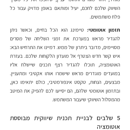
השיווק שלכם לחכם, יעיל ומותאם באופן מדויק עבור כל
פלח משתמשים.
תזמון אוטומטי:
טיימינג הוא הכל בחיים, וכאשר ניתן
להגדיר מראש במערכת את זמני השליחה של מסרים
מסויימים, מדובר ביתרון של ממש. דמיינו את התרחיש הבא:
איש קשר חדש הצטרף אל מועדון הלקוחות שלכם. בעזרת
האוטומציה, תוכלו להגדיר רצף תכנים שיישלח אליו
במועדים מוגדרים מראש שישמרו אותו אקטיבי ומתעניין.
מבצעים, הנחות, טקסט אינפורמטיבי, כולם יתאימו כאן,
ובתזמון אוטומטי שלהם, הם יסייעו לכם להפיק את המיטב
מהמסלול השיווקי שיעבור המשתמש.
5 שלבים לבניית תכנית שיווקית מבוססת
אוטומציה