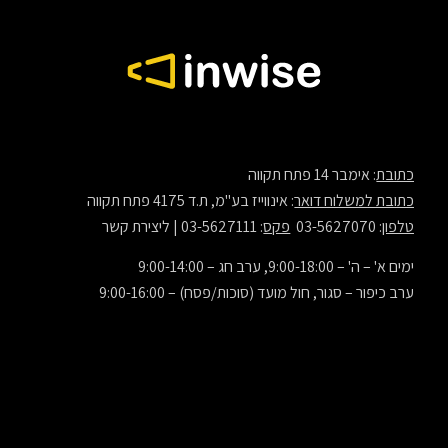
כתובת
: אימבר 14 פתח תקווה
כתובת למשלוח דואר
: אינווייז בע"מ, ת.ד 4175 פתח תקווה
טלפון
: 03-5627070
פקס
: 03-5627111 |
ליצירת קשר
ימים א' – ה' – 9:00-18:00, ערב חג – 9:00-14:00
ערב כיפור – סגור, חול מועד (סוכות/פסח) – 9:00-16:00