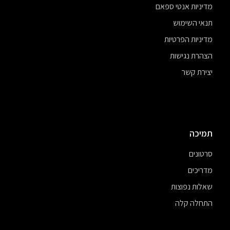
מדיניות אנטי ספאם
תנאי השימוש
מדיניות הפרטיות
הצהרת נגישות
יצירת קשר
תמיכה
סרטונים
מדריכים
שאלות נפוצות
התחלה קלה