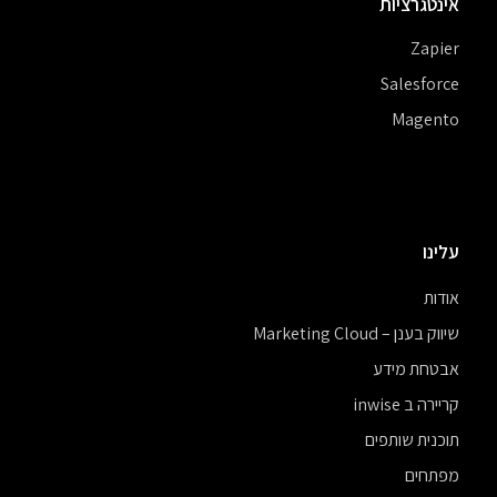
אינטגרציות
Zapier
Salesforce
Magento
עלינו
אודות
שיווק בענן – Marketing Cloud
אבטחת מידע
קריירה ב inwise
תוכנית שותפים
מפתחים