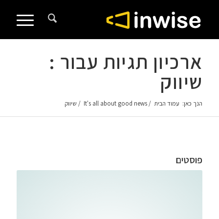
לתוכן
ארכיון תגיות עבור :
שיווק
הנך כאן:
עמוד הבית
/
It's all about good news
/
שיווק
פוסטים