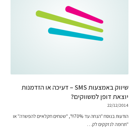
שיווק באמצעות SMS – דעיכה או הזדמנות
יוצאת דופן למשווקים?
22/12/2014
הודעות בנוסח "הנחה עד 70%!!", "שטחים חקלאיים להפשרה" או
"תרומה לנזקקים לק…