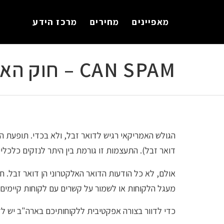
לתוכן
מאפיינים
מחירים
מרכז הידע
CAN SPAM – חוק האנטי ספאם האמריקאי
דואר זבל). התעצמות זו גורמת בין היתר לנזקים כלכליי
מעגל הלקוחות או לשמור על קשרים עם לקוחות קיימים.
כדי לדוור בצורה אפקטיבית ללקוחותיכם בארה"ב יש לדוו