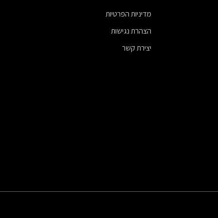
מדיניות הפרטיות
הצהרת נגישות
יצירת קשר