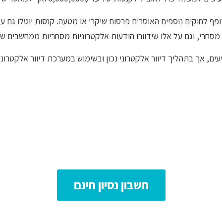
פף לחוקים נוספים האוסרים פרסום שיקרי או מטעה. קנסות יוטלו גם ע
מסחרי, וגם על אלו שידוורו הודעות אלקטרוניות מסחריות ממחשבים שו
חשבון נסיון חינם