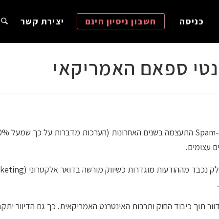
כניסה
חשבון ניסיון חינם
יצירת קשר
ם עצומים.
ר תוך כיבוד החוק ותרבות האינטרנט האמריקאית. כך גם הדיוור יתקבל 