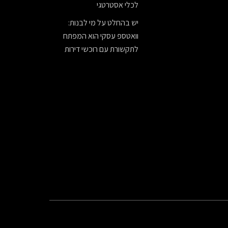
לכלי אסטרטגי
יש בהחלט על מי לבנות:
וואטספ עסקי הוא המפתח
לתקשורת עם רוכשי דירות