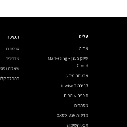
עלינו
תמיכה
אודות
סרטונים
שיווק בענן – Marketing
מדריכים
Cloud
שאלות נפוצו
אבטחת מידע
התחלה קלה
קריירה ב inwise
תוכנית שותפים
מפתחים
מדיניות אנטי ספאם
תנאי השימוש