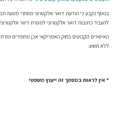
בנוסף נקבע כי הודעת דואר אלקטרוני מסחרי מטעה תכו
להעביר כתובות דואר אלקטרוני למטרת דיוור אלקטרוני 
ללא חשש.
* אין לראות במסמך זה ייעוץ משפטי