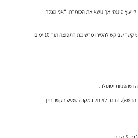
ייעוץ פיננסי אך נושא את הכותרת: "אני מנסה
יש להסיר כתובת דואר אלקטרוני של איש קשר שביקש להסירו מרשימת התפוצה תוך 10 ימים
ושהפניות יטופלו.
.
 הנושא). הדבר לא חל במקרה שאיש הקשר נתן