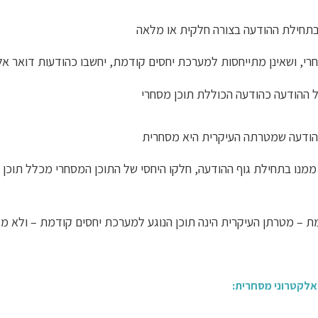
תחילת ההודעה בצורה חלקית או מלאה
סחרי, ושאינן מתייחסות למערכת יחסים קודמת, יחשבו כהודעות דואר א
 ההודעה כהודעה הכוללת תוכן מסחרי
הודעה שמטרתה העיקרית היא מסחרית
 ממנו בתחילת גוף ההודעה, חלקו היחסי של התוכן המסחרי מכלל תוכן ה
אלקטרוני מסחרית: