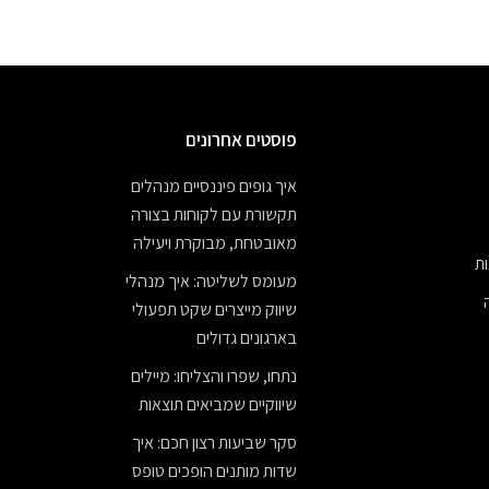
פוסטים אחרונים
איך גופים פיננסיים מנהלים
תקשורת עם לקוחות בצורה
מאובטחת, מבוקרת ויעילה
ת
מעומס לשליטה: איך מנהלי
שיווק מייצרים שקט תפעולי
בארגונים גדולים
נתחו, שפרו והצליחו: מיילים
שיווקיים שמביאים תוצאות
סקר שביעות רצון חכם: איך
שדות מותנים הופכים טופס