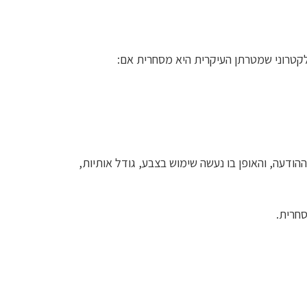
לקטרוני שמטרתן העיקרית היא מסחרית אם:
הודעה, והאופן בו נעשה שימוש בצבע, גודל אותיות,