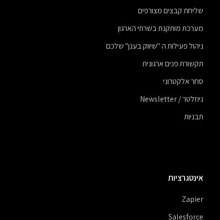
שליחת קבצים מצורפים
מערכת מותקנת בשרתי הארגון
ניהול פעילות ה "שיווק בענן" שלכם
תקשורת פנים ארגונית
סחר אלקטרוני
ניוזלטר / Newsletter
תבניות
אינטגרציות
Zapier
Salesforce