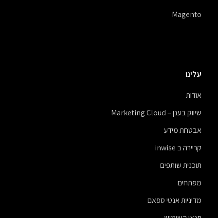
Magento
עלינו
אודות
שיווק בענן – Marketing Cloud
אבטחת מידע
קריירה ב inwise
תוכנית שותפים
מפתחים
מדיניות אנטי ספאם
תנאי השימוש