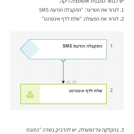
יש לבחור התבנית אוטומציה ריקה.
1. לגרור את הטריגר: "התקבלה הודעת SMS
2. לגרור את הפעולה: "שלח לדף אינטרנט"
3. בהקלקה על הפעולה, יש להדביק בשדה "כתובת