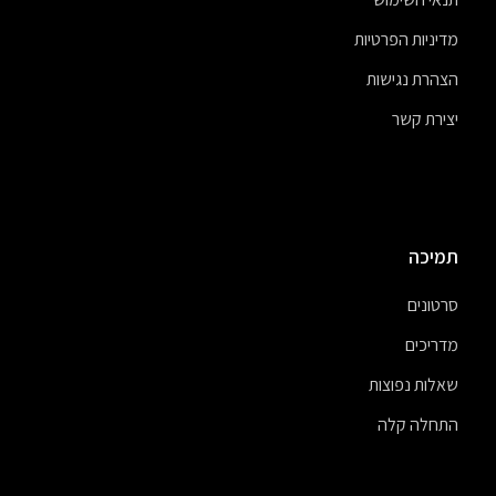
מדיניות הפרטיות
הצהרת נגישות
יצירת קשר
תמיכה
סרטונים
מדריכים
שאלות נפוצות
התחלה קלה