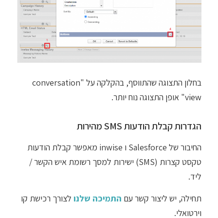
בחלון התצוגה שהתווסף, בהקלקה על "conversation
view" אופן התצוגה נוח יותר.
הגדרות קבלת הודעות SMS מהירות
החיבור של Salesforce ו inwise מאפשר קבלת הודעות
טקסט קצרות (SMS) ישירות למסך רשומת איש הקשר /
ליד.
תחילה, יש ליצור קשר עם
התמיכה שלנו
לצורך רכישת קו
וירטואלי.