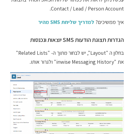
Contact / Lead / Person Account.
איך ממשיכים?
למדריך שליחת SMS מהיר
הגדרות תצוגת הודעות SMS יוצאות ונכנסות
בחלון ה "Layout", יש לבחור מתוך ה- "Related Lists"
את "inwise Messaging History" ולגרור אותו.