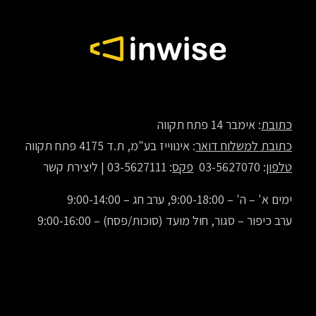
כתובת
: אימבר 14 פתח תקווה
כתובת למשלוח דואר
: אינווייז בע"מ, ת.ד 4175 פתח תקווה
טלפון
: 03-5627070
פקס
: 03-5627111 |
ליצירת קשר
ימים א' – ה' – 9:00-18:00, ערב חג – 9:00-14:00
ערב כיפור – סגור, חול מועד (סוכות/פסח) – 9:00-16:00