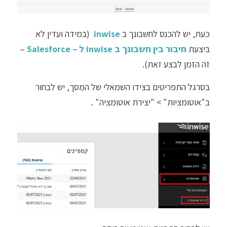
כעת, יש להכנס לחשבונך ב
inwise
(במידה ועדין לא
ביצעת
חיבור בין חשבונך ב inwise ל – Salesforce
–
זה הזמן לבצע זאת).
בסרגל התפריטים בצידו השמאלי של המסך, יש לבחור
ב"אוטומציות" > "יצירת אוטומציה" .