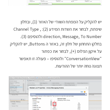
יש להקליק על המפתח השוודי של האזור (1), ובחלון
שיפתח, לבחור את השדות המידע (2): Channel Type ,
direction, Message, To Number ולהוסיפם (3).
בחלקו התחתון של חלון זה, באזור ה Buttons, יש להקליק
על איקון הפלוס (+), לבחור את כפתור
"ConversationView" ולהוסיפו – פעולה זו תאפשר
תצוגה נוחה יותר של ההודעות.