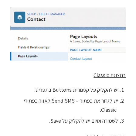
בתצוגת Classic
יש להקליק על קטגורית Buttons בתפריט.
יש לגרור את כפתור – Send SMS לאזור כפתורי
Classic.
לשמירה וסיום יש להקליק על Save.