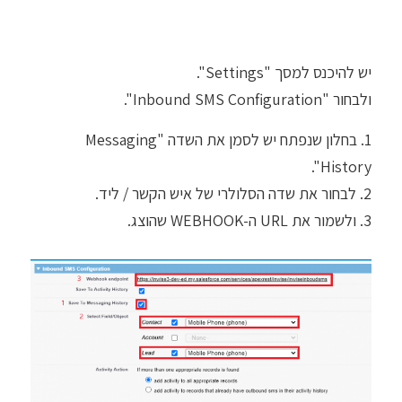
יש להיכנס למסך "Settings".
ולבחור "Inbound SMS Configuration".
1. בחלון שנפתח יש לסמן את השדה "Messaging
History".
2. לבחור את שדה הסלולרי של איש הקשר / ליד.
3. ולשמור את URL ה-WEBHOOK שהוצג.