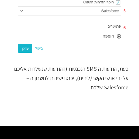
כעת, הודעות ה SMS הנכנסות (ההודעות שנשלחות אליכם
על ידי אנשי הקשר/לידים), יכנסו ישירות לחשבון ה –
Salesforce שלכם.