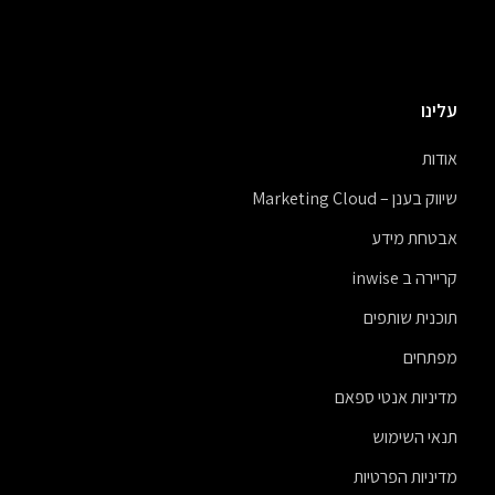
עלינו
אודות
שיווק בענן – Marketing Cloud
אבטחת מידע
קריירה ב inwise
תוכנית שותפים
מפתחים
מדיניות אנטי ספאם
תנאי השימוש
מדיניות הפרטיות