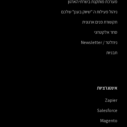
מערכת מותקנת בשרתי הארגון
ניהול פעילות ה "שיווק בענן" שלכם
תקשורת פנים ארגונית
סחר אלקטרוני
ניוזלטר / Newsletter
תבניות
אינטגרציות
Zapier
Salesforce
Magento