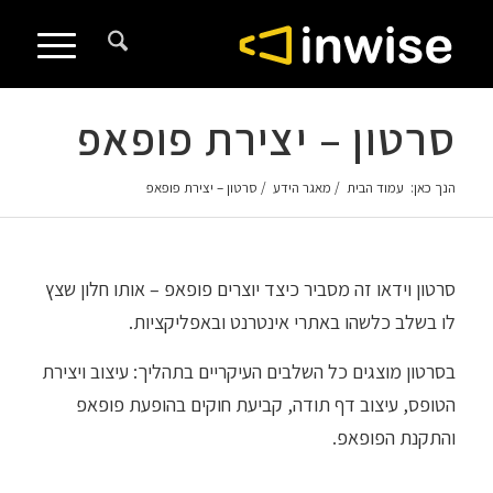
לתוכן
סרטון – יצירת פופאפ
הנך כאן:
עמוד הבית
/
מאגר הידע
/
סרטון – יצירת פופאפ
סרטון וידאו זה מסביר כיצד יוצרים פופאפ – אותו חלון שצץ
לו בשלב כלשהו באתרי אינטרנט ובאפליקציות.
בסרטון מוצגים כל השלבים העיקריים בתהליך: עיצוב ויצירת
הטופס, עיצוב דף תודה, קביעת חוקים בהופעת פופאפ
והתקנת הפופאפ.