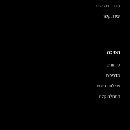
הצהרת נגישות
יצירת קשר
תמיכה
סרטונים
מדריכים
שאלות נפוצות
התחלה קלה