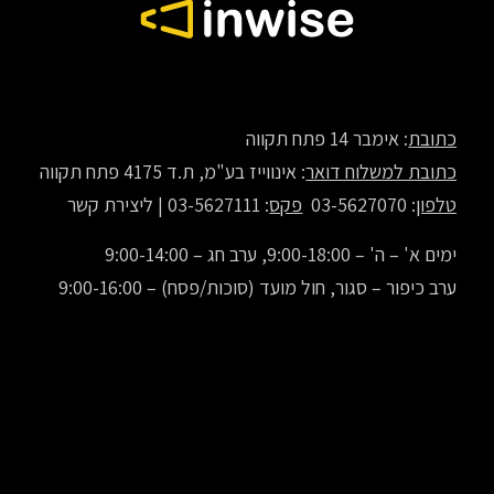
כתובת
: אימבר 14 פתח תקווה
כתובת למשלוח דואר
: אינווייז בע"מ, ת.ד 4175 פתח תקווה
טלפון
: 03-5627070
פקס
: 03-5627111 |
ליצירת קשר
ימים א' – ה' – 9:00-18:00, ערב חג – 9:00-14:00
ערב כיפור – סגור, חול מועד (סוכות/פסח) – 9:00-16:00