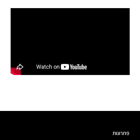
פתרונות