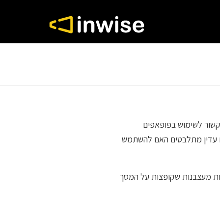
כל הקשור לשימוש בפופאפים
ים עדין מתלבטים האם להשתמש
ות מעצבנות שקופצות על המסך