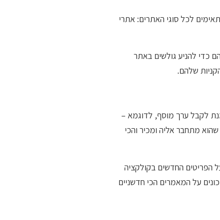
אימים לכל סוגי האתרים: אתרי
הם כדי להניע גולשים באתר
קניות שלהם.
נת לקבל ערך מוסף, לדוגמא –
שהוא מתחבר אליה ומכיר והכי
ל הפריטים החדשים בקולקציה
ונים על המאמרים הכי חדשניים