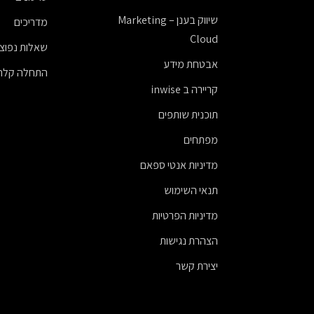
שיווק בענן – Marketing
מדריכים
Cloud
שאלות נפוצו
אבטחת מידע
התחלה קלה
קריירה ב inwise
תוכנית שותפים
מפתחים
מדיניות אנטי ספאם
תנאי השימוש
מדיניות הפרטיות
הצהרת נגישות
יצירת קשר