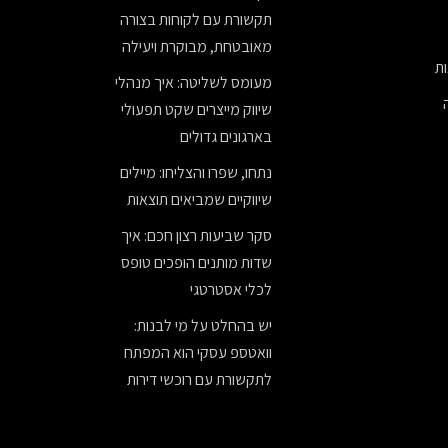
תקשורת עם לקוחות בצורה
מאובטחת, מבוקרת ויעילה
ת
מעומס לשליטה: איך מנהלי
שיווק מייצרים שקט תפעולי
בארגונים גדולים
נתחו, שפרו והצליחו: מיילים
שיווקיים שמביאים תוצאות
סקר שביעות רצון חכם: איך
שדות מותנים הופכים טופס
לכלי אסטרטגי
יש בהחלט על מי לבנות:
וואטספ עסקי הוא המפתח
לתקשורת עם רוכשי דירות