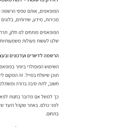
הפופאפים, אותם טפסי הרשמה קו
מכירות, מידע, שירותים, בלוגים ו
הפופאפים פותחים לנו חלון, תרת
שלנו לעשות פעולות משמעותיות:
הרשמה לדיוורים ועדכונים ובעצ
השימוש הפופולרי ביותר בפופאפ
תוכן שישלח במייל. זה המקום לי
חשוב, לתת סיבה ברורה ומשתל
כך למשל אם מדובר בחנות לפאשנ
לפני כולם. באתר שקהל היעד של
בתחום.