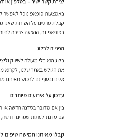
יצירת קשר ישיר – בטלפון או ד
באמצעות פופאפ נוכל לאפשר לגו
קבלת פרטים על השירות שאנו מצי
בפופאפ זה, ההצעה צריכה להיות
הפנייה לבלוג
בלוג הוא כלי מעולה לשיווק וליצ
את הגולש באתר שלנו, לקרוא מאמ
אלינו ובסוף גם לרכוש מאיתנו מוצ
עדכון על אירועים מיוחדים
בין אם מדובר בסדנה חדשה או ה
עם סדנת לעוגות שמרים חדשה, ת
קבלו מאיתנו חמישה טיפים ל