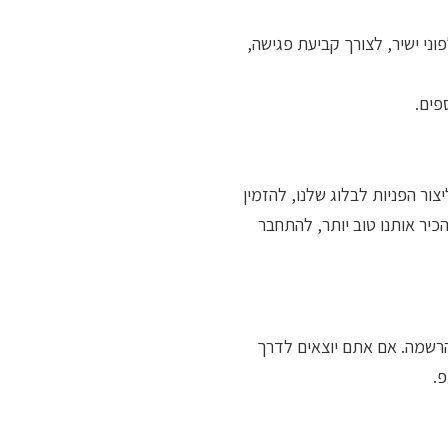
י ישיר, לצורך קביעת פגישה,
פים.
צור הפניות לבלוג שלנו, להזמין
יר אותנו טוב יותר, להתחבר
הרשמה. אם אתם יוצאים לדרך
.