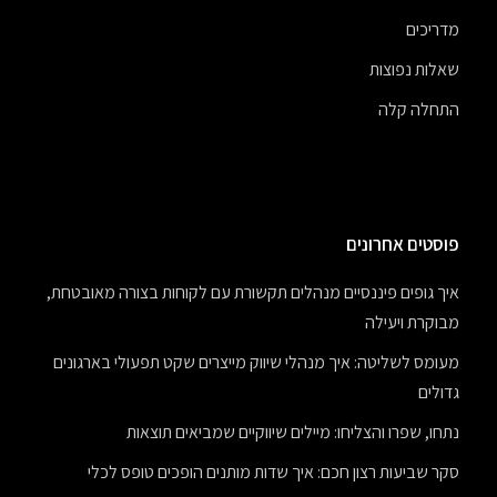
מדריכים
שאלות נפוצות
התחלה קלה
פוסטים אחרונים
איך גופים פיננסיים מנהלים תקשורת עם לקוחות בצורה מאובטחת,
מבוקרת ויעילה
מעומס לשליטה: איך מנהלי שיווק מייצרים שקט תפעולי בארגונים
גדולים
נתחו, שפרו והצליחו: מיילים שיווקיים שמביאים תוצאות
סקר שביעות רצון חכם: איך שדות מותנים הופכים טופס לכלי