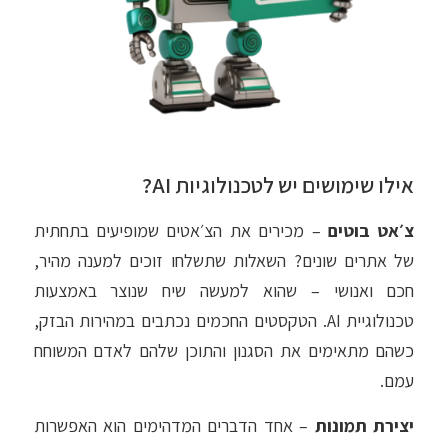
אילו שימושים יש לטכנולוגיות AI?
צ׳אט בוטים
– מכירים את הצ׳אטים שמופיעים בתחתית
של אתרים שונים? השאלות שתשלחו זוכים למענה מהיר,
חכם ואנושי – שהוא למעשה שיח שנוצר באמצעות
טכנולוגיית AI. הטקסטים החכמים נכתבים במהירות הבזק,
כשהם מתאימים את הסגנון והתוכן שלהם לאדם המשוחח
עמם.
יצירת תמונות
– אחד הדברים המדהימים הוא האפשרות