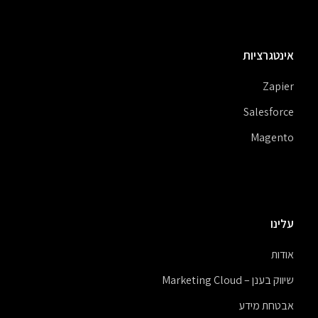
אינטגרציות
Zapier
Salesforce
Magento
עלינו
אודות
שיווק בענן – Marketing Cloud
אבטחת מידע