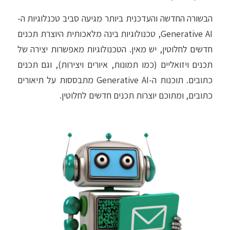
הבשורה החדשה והעדכנית ביותר מגיעה סביב טכנלוגיות ה-
Generative AI, טכנולוגיות בינה מלאכותית היוצרת תכנים
חדשים לחלוטין, יש מאין. הטכנולוגיות מאפשרות יצירה של
תכנים ויזואליים (כמו תמונות, איורים ויצירות), וגם תכנים
כתובים. תוכנות ה-Generative AI מתבססות על תיאורים
כתובים, ומתוכם יוצרות תכנים חדשים לחלוטין.