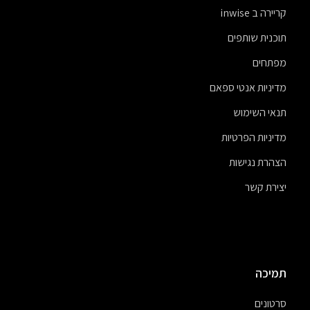
קריירה ב inwise
תוכנית שותפים
מפתחים
מדיניות אנטי ספאם
תנאי השימוש
מדיניות הפרטיות
הצהרת נגישות
יצירת קשר
תמיכה
סרטונים