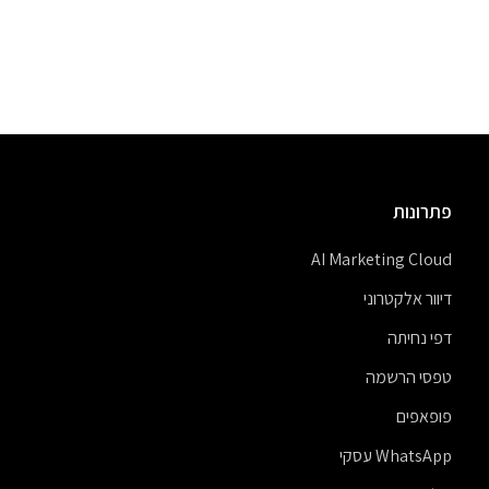
פתרונות
AI Marketing Cloud
דיוור אלקטרוני
דפי נחיתה
טפסי הרשמה
פופאפים
WhatsApp עסקי