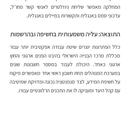
המחלקה מאפשר שליחת ניוזלטרים לאנשי קשר מחו״ל,
עדכוני סמס באנגלית ותקשורות במיילים באנגלית.
התוצאה: עליה משמעותית בחשיפה ובהרשמות
כלל הפתרונות יוצרים שיטת עבודה אפקטיבית יותר עבור
מכללת מרכז הבנייה הישראלי בהיבט הפנים ארגוני והחוץ
ארגוני כאחד. היכולת לעבוד במספר חשבונות שונים
במערכת המנוהלים תחת חשבון ראשי אחד מאפשרים פיקוח
על חשיפת המידע, לצד סגמנטציה נכונה ומדויקת שמיטיבה
עם קהל היעד ומעניקה לו את התכנים הרלוונטיים עבורו.