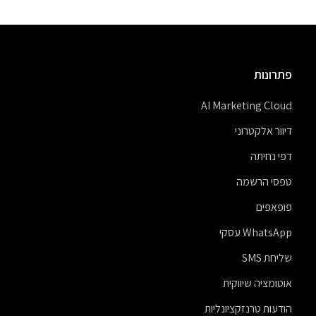
פתרונות
AI Marketing Cloud
דיוור אלקטרוני
דפי נחיתה
טפסי הרשמה
פופאפים
WhatsApp עסקי
שליחת SMS
אוטומציה שיווקית
הודעות טרנזקציונליות