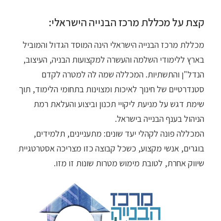
קצת על מכללת מרכז הבנייה הישראלי:
מכללת מרכז הבנייה הישראלי הינה המוסד הגדול והמוביל
בארץ ללימודי השלמה והעשרה למקצועות הבניה, העיצוב,
הנדל"ן והתשתיות. המכללה שמה לה למטרה לקדם
סטנדרטיים של חינוך לאיכות ומצוינות בתחומי הלימוד, תוך
שימת דגש על מניעת ליקויי תכנון וביצוע והעלאת רמת
הניהול בענף הבנייה בישראל.
המכללה פונה לקהלי יעד שונים: מתעניינים, תלמידים,
בוגרים, אנשי מקצוע, כשכל קבוצה כזו מצריכה אסטרטגיית
שיווק אחרת, לטובת מימוש מטרות שונות זו מזו.