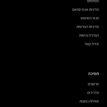
מפתחים
מדיניות אנטי ספאם
תנאי השימוש
מדיניות הפרטיות
הצהרת נגישות
יצירת קשר
תמיכה
סרטונים
מדריכים
שאלות נפוצות