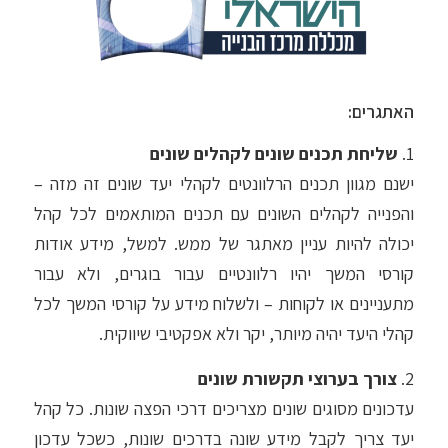
האתגרים:
1.
שליחת תכנים שונים לקהלים שונים
ישנם מגוון תכנים הרלוונטים לקהלי יעד שונים זה מזה –
והפנייה לקהלים השונים עם תכנים המותאמים לכל קהל
יכולה להיות עניין מאתגר של ממש. למשל, מידע אודות
קורסי המשך יהיו רלוונטיים עבור בוגרים, ולא עבור
מתעניינים או לקוחות – ולשלוח מידע על קורסי המשך לכל
קהלי היעד יהיה מיותר, יקר ולא אפקטיבי שיווקית.
2.
צורך בערוצי תקשורת שונים
עדכונים מסוגים שונים מצריכים דרכי הפצה שונות. כל קהל
יעד צריך לקבל מידע שונה בדרכים שונות, כשכל עדכון