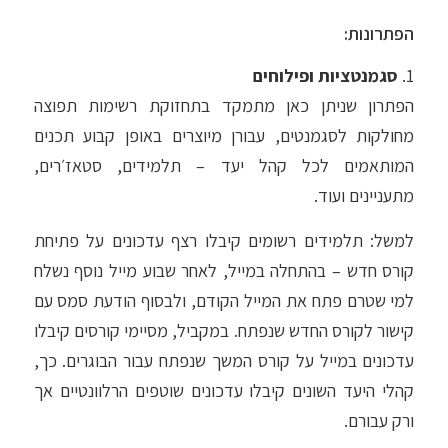
הפתרונות:
1.
סגמנטציות ופילוחים
הפתרון שניתן כאן מתמקד בתחזוקת רשימות תפוצה
מחולקות לסגמנטים, עבורן מיוצרים באופן קבוע תכנים
המותאמים לכל קהל יעד – תלמידים, סטאז׳רים,
מתעניינים ועוד.
למשל: תלמידים רשומים קיבלו רצף עדכונים על פתיחת
קורס חדש – בהתחלה במייל, לאחר שבוע מייל נוסף נשלח
למי שטרם פתח את המייל הקודם, ולבסוף הודעת סמס עם
קישור לקורס החדש שנפתח. במקביל, מסיימי קורסים קיבלו
עדכונים במייל על קורס המשך שנפתח עבור הבוגרים. כך,
קהלי היעד השונים קיבלו עדכונים שוטפים הרלוונטיים אך
ורק עבורם.