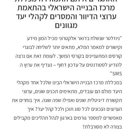
מרכז הבנייה הישראלי בהתאמת
ערוצי הדיוור והמסרים לקהלי יעד
מגוונים
"ניוזלטר שנשלח בדואר אלקטרוני מכיל המון מידע
וקישורים למאמר המלא, מתאים יותר לשליחה לבוגרי
קורסים המתעניינים בקורסי המשך. לעומת זאת אם נרצה
להודיע לסטודנטים על עדכון דחוף – נעדיף את ערוץ ה
SMS"
במכללת מרכז הבנייה הישראלי הבינו שלכל אחד מקהלי
היעד מולם הם עובדים, מתאימים תכנים שונים, ערוצי
תקשורת דיגיטלית שונים ואפילו שפה שונה. איך בוחרים את
הערוצים הנכונים לכל סוג תוכן ולכל קהל יעד? איך
מאפשרים למספר גורמים בארגון לנהל תהליכים מקבילים
בצורה לא מסורבלת?