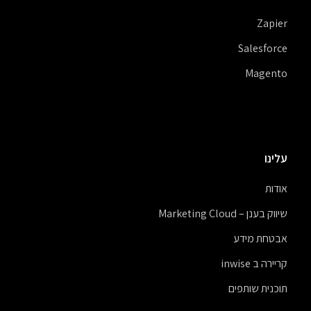
Zapier
Salesforce
Magento
עלינו
אודות
שיווק בענן – Marketing Cloud
אבטחת מידע
קריירה ב inwise
תוכנית שותפים