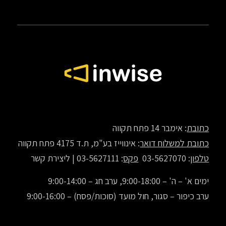
כתובת
: אימבר 14 פתח תקווה
כתובת למשלוח דואר
: אינווייז בע"מ, ת.ד 4175 פתח תקווה
טלפון
: 03-5627070
פקס
: 03-5627111 |
ליצירת קשר
ימים א' – ה' – 9:00-18:00, ערב חג – 9:00-14:00
ערב כיפור – סגור, חול מועד (סוכות/פסח) – 9:00-16:00