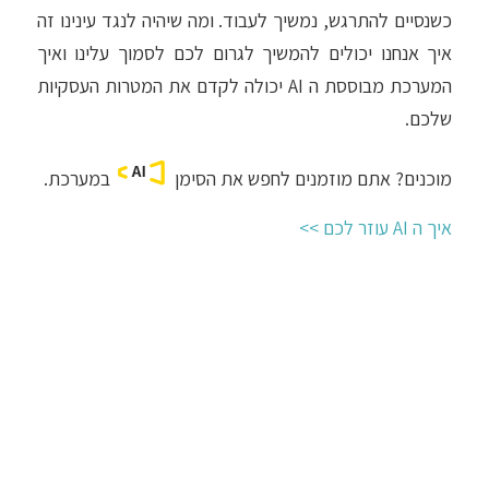
כשנסיים להתרגש, נמשיך לעבוד. ומה שיהיה לנגד עינינו זה
איך אנחנו יכולים להמשיך לגרום לכם לסמוך עלינו ואיך
המערכת מבוססת ה AI יכולה לקדם את המטרות העסקיות
שלכם.
מוכנים? אתם מוזמנים לחפש את הסימן
במערכת.
איך ה AI עוזר לכם >>