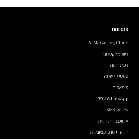
פתרונות
AI Marketing Cloud
דיוור אלקטרוני
דפי נחיתה
טפסי הרשמה
פופאפים
WhatsApp עסקי
שליחת SMS
אוטומציה שיווקית
הודעות טרנזקציונליות