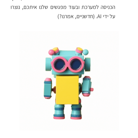
הכניסה למערכת ובעוד מפגשים שלנו איתכם, נוצרו
על ידי AI. (חדשניים, אמרנו?)