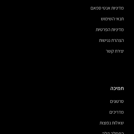
מדיניות אנטי ספאם
תנאי השימוש
מדיניות הפרטיות
הצהרת נגישות
יצירת קשר
תמיכה
סרטונים
מדריכים
שאלות נפוצות
התחלה קלה