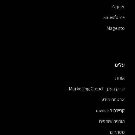
Zapier
Salesforce
Magento
עלינו
אודות
שיווק בענן – Marketing Cloud
אבטחת מידע
קריירה ב inwise
תוכנית שותפים
מפתחים