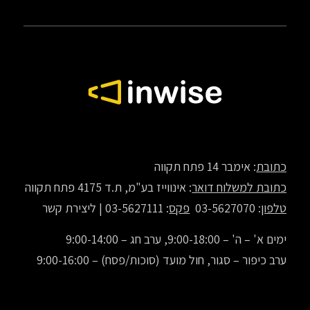
כתובת
: אימבר 14 פתח תקווה
כתובת למשלוח דואר
: אינווייז בע"מ, ת.ד 4175 פתח תקווה
טלפון
: 03-5627070
פקס
: 03-5627111 |
ליצירת קשר
ימים א' – ה' – 9:00-18:00, ערב חג – 9:00-14:00
ערב כיפור – סגור, חול מועד (סוכות/פסח) – 9:00-16:00