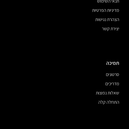
תנאי השימוש
מדיניות הפרטיות
הצהרת נגישות
יצירת קשר
תמיכה
סרטונים
מדריכים
שאלות נפוצות
התחלה קלה