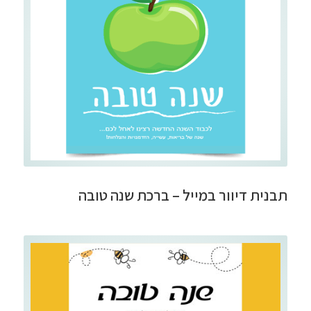
תבנית דיוור במייל – ברכת שנה טובה