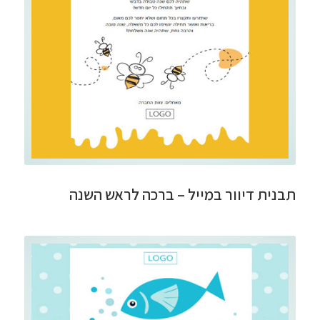
תבנית דיוור במייל – ברכה לראש השנה