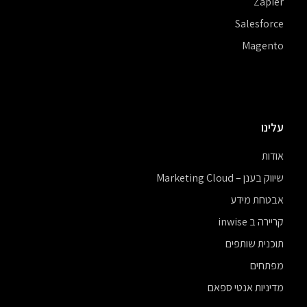
Zapier
Salesforce
Magento
עלינו
אודות
שיווק בענן – Marketing Cloud
אבטחת מידע
קריירה ב inwise
תוכנית שותפים
מפתחים
מדיניות אנטי ספאם