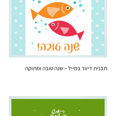
תבנית דיוור במייל – שנה טובה ומתוקה