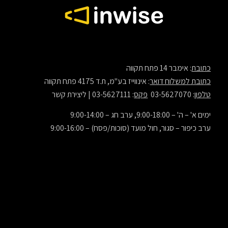
כתובת
: אימבר 14 פתח תקווה
כתובת למשלוח דואר
: אינווייז בע"מ, ת.ד 4175 פתח תקווה
טלפון
: 03-5627070
פקס
: 03-5627111 |
ליצירת קשר
ימים א' – ה' – 9:00-18:00, ערב חג – 9:00-14:00
ערב כיפור – סגור, חול מועד (סוכות/פסח) – 9:00-16:00