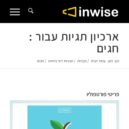
לתוכן
ארכיון תגיות עבור :
חגים
הנך כאן:
עמוד הבית
/
תבניות
/
תבניות דפי נחיתה
/
חגים
פריטי פורטפוליו