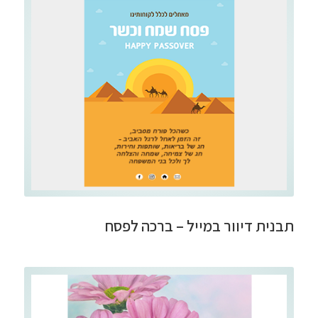
תבנית דיוור במייל – ברכה לפסח