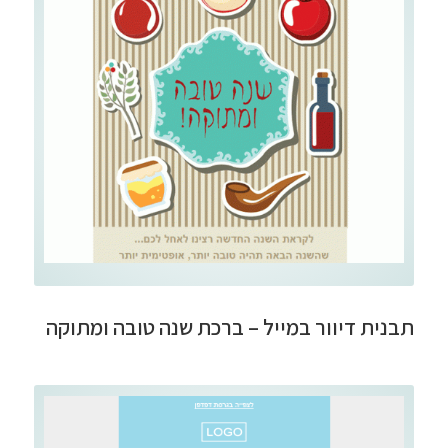
תבנית דיוור במייל – ברכת שנה טובה ומתוקה