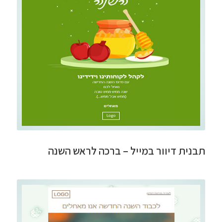
תבנית דיוור במייל – ברכה לראש השנה