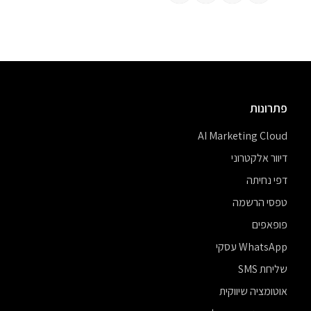
פתרונות
AI Marketing Cloud
דיוור אלקטרוני
דפי נחיתה
טפסי הרשמה
פופאפים
WhatsApp עסקי
שליחת SMS
אוטומציה שיווקית