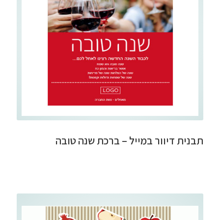
תבנית דיוור במייל – ברכת שנה טובה