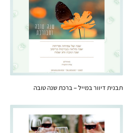
תבנית דיוור במייל – ברכת שנה טובה