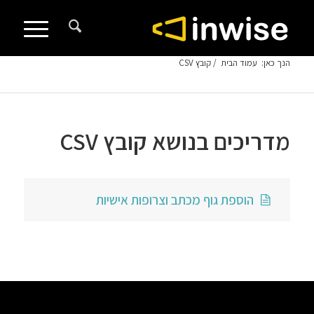
לתוכן
הנך כאן:
עמוד הבית
/
קובץ CSV
מדריכים בנושא קובץ CSV
הוספת גוף מכתב וצרופות אישיות