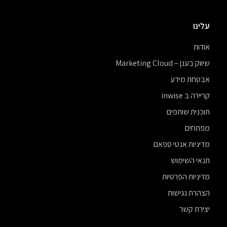
עלינו
אודות
שיווק בענן – Marketing Cloud
אבטחת מידע
קריירה ב inwise
תוכנית שותפים
מפתחים
מדיניות אנטי ספאם
תנאי השימוש
מדיניות הפרטיות
הצהרת נגישות
יצירת קשר