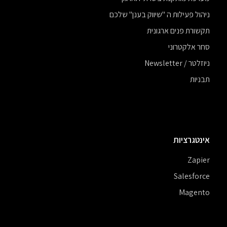
ניהול פעילות ה "שיווק בענן" שלכם
תקשורת פנים ארגונית
סחר אלקטרוני
ניוזלטר / Newsletter
תבניות
אינטגרציות
Zapier
Salesforce
Magento