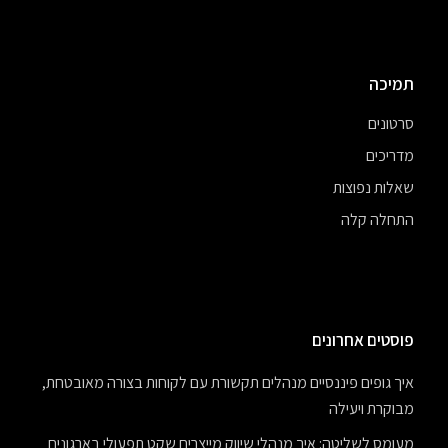
תמיכה
סרטונים
מדריכים
שאלות נפוצות
התחלה קלה
פוסטים אחרונים
איך גופים פיננסיים מנהלים תקשורת עם לקוחות בצורה מאובטחת,
מבוקרת ויעילה
מעומס לשליטה: איך מנהלי שיווק מייצרים שקט תפעולי בארגונים