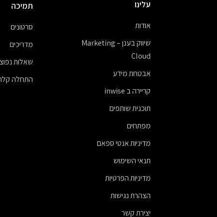
עלינו
תמיכה
אודות
סרטונים
שיווק בענן – Marketing
מדריכים
Cloud
שאלות נפוצו
אבטחת מידע
התחלה קלה
קריירה ב inwise
תוכנית שותפים
מפתחים
מדיניות אנטי ספאם
תנאי השימוש
מדיניות הפרטיות
הצהרת נגישות
יצירת קשר