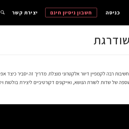
כניסה
חשבון ניסיון חינם
יצירת קשר
שודרגת
חשיבות רבה לקמפיין דיוור אלקטרוני מוצלח. מדריך זה יסביר כיצד אפ
ספה של שדות לשורת הנושא, ואייקונים דקורטיביים ליצירת בולטות ויזוא