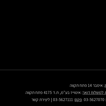
: אימבר 14 פתח תקווה
 למשלוח דואר
: אינווייז בע"מ, ת.ד 4175 פתח תקווה
: 03-56270
פקס
: 03-5627111 |
ליצירת קשר