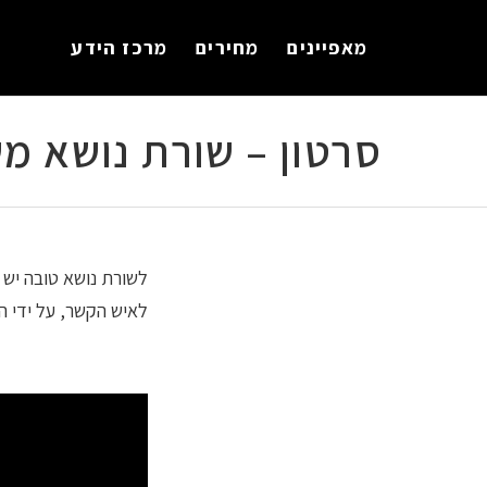
לתוכן
מאפיינים
מחירים
מרכז הידע
סרטון – שורת נושא מ
לשורת נושא טובה יש 
לאיש הקשר, על ידי הו