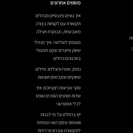
פוסטים אחרונים
איך גופים פיננסיים מנהלים
תקשורת עם לקוחות בצורה
מאובטחת, מבוקרת ויעילה
ת
מעומס לשליטה: איך מנהלי
שיווק מייצרים שקט תפעולי
בארגונים גדולים
נתחו, שפרו והצליחו: מיילים
שיווקיים שמביאים תוצאות
סקר שביעות רצון חכם: איך
שדות מותנים הופכים טופס
לכלי אסטרטגי
יש בהחלט על מי לבנות:
וואטספ עסקי הוא המפתח
לתקשורת עם רוכשי דירות