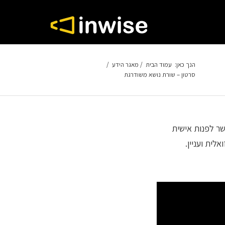
הנך כאן:
עמוד הבית
/
מאגר הידע
/
סרטון – שורת נושא משודרגת
שר לפנות אישית
לית ועניין.