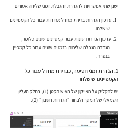
ישנן שתי אפשרויות להגדרת זהגבלת זמני שליחה אסורים
עדכון הגדרות ברירת מחדל אחידות עבור כל הקמפיינים
שישלחו.
עדכון הגדרות שונות עבור קמפיינים שונים כלומר,
הגדרת הגבלת שליחות בזמנים שונים עבור כל קמפיין
בנפרד.
1. הגדרת זמני חסימה, כברירת מחדל עבור כל
הקמפיינים שישלחו
יש להקליק על האייקון של האיש הקטן (1), בחלק העליון
השמאלי של המסך ולבחור "הגדרות חשבון" (2).