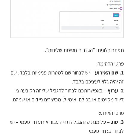
תפתח חלונית: "הגדרות חסימת שליחות".
פרטי החסימה:
1. שם האירוע –
יש לבחור שם למטרות פנימיות בלבד, שם
זה יהיה גלוי לעיניכם בלבד.
2. ערוץ –
באפשרותכם לבחור להגביל שליחה רק בערוצי
דיוור מסוימים או בכולם: אימייל, מכשירים ניידים או שניהם.
פרטי האירוע:
3. סוג –
על מנת שההגבלה תהיה עבור אירוע חד פעמי – יש
לבחור ב: חד פעמי