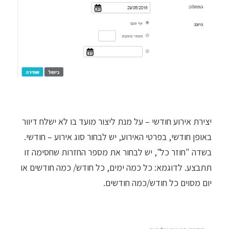
יצירת אירוע חודשי – על מנת ליצור מועד בו לא ישלח דיוור
באופן חודשי, בפרטי האירוע, יש לבחור סוג אירוע – חודשי.
בשדה "חוזר כל", יש לבחור את מספר החזרות שחסימה זו
תתבצע. לדוגמא: כל כמה ימים, כל חודש/ כמה חודשים או
יום מסוים כל חודש/כמה חודשים.