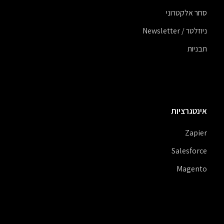
סחר אלקטרוני
ניוזלטר / Newsletter
תבניות
אינטגרציות
Zapier
Salesforce
Magento