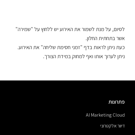
לסיום, על מנת לשמור את האירוע יש ללחוץ על "שמירה"
אשר בתחתית החלון.
כעת ניתן לראות בדף "זמני חסימת שליחה" את האירוע.
ניתן לערוך אותו ואף למחוק במידת הצורך.
פתרונות
AI Marketing Cloud
דיוור אלקטרוני