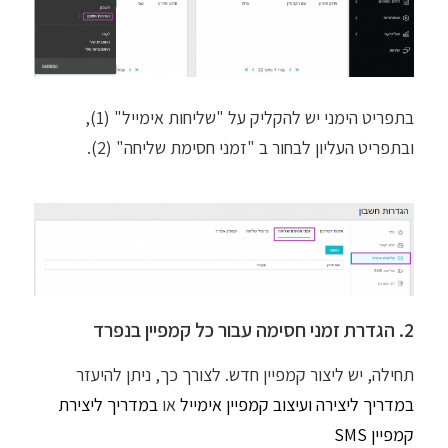
בתפריט הימני יש להקליק על "שליחות אימייל" (1),
ובתפריט העליון לבחור ב "זמני חסימת שליחה" (2).
2. הגדרת זמני חסימה עבור כל קמפיין בנפרד
תחילה, יש ליצור קמפיין חדש. לצורך כך, ניתן להיעזר
במדריך ליצירה ועיצוב
קמפיין אימייל
או
במדריך ליצירת
קמפיין SMS