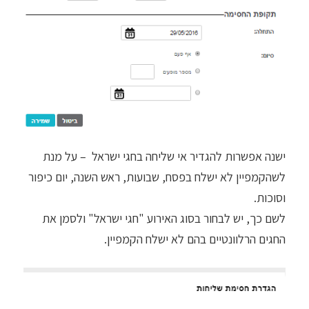
ישנה אפשרות להגדיר אי שליחה בחגי ישראל – על מנת
לשהקמפיין לא ישלח בפסח, שבועות, ראש השנה, יום כיפור
וסוכות.
לשם כך, יש לבחור בסוג האירוע "חגי ישראל" ולסמן את
החגים הרלוונטיים בהם לא ישלח הקמפיין.