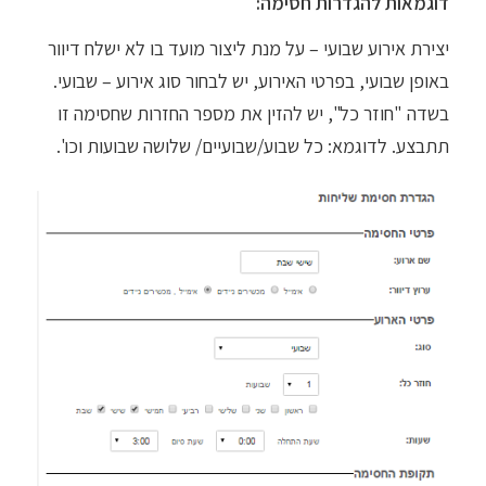
דוגמאות להגדרות חסימה:
יצירת אירוע שבועי – על מנת ליצור מועד בו לא ישלח דיוור
באופן שבועי, בפרטי האירוע, יש לבחור סוג אירוע – שבועי.
בשדה "חוזר כל", יש להזין את מספר החזרות שחסימה זו
תתבצע. לדוגמא: כל שבוע/שבועיים/ שלושה שבועות וכו'.