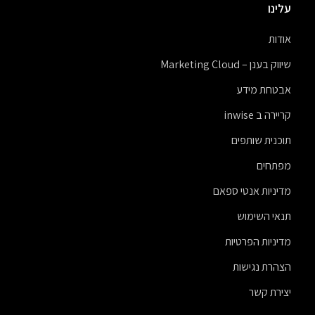
עלינו
אודות
שיווק בענן – Marketing Cloud
אבטחת מידע
קריירה ב inwise
תוכנית שותפים
מפתחים
מדיניות אנטי ספאם
תנאי השימוש
מדיניות הפרטיות
הצהרת נגישות
יצירת קשר