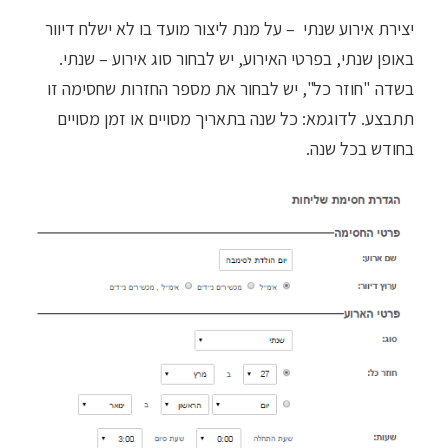
יצירת אירוע שנתי – על מנת ליצור מועד בו לא ישלח דיוור
באופן שנתי, בפרטי האירוע, יש לבחור סוג אירוע – שנתי.
בשדה "חוזר כל", יש לבחור את מספר החזרות שחסימה זו
תתבצע. לדוגמא: כל שנה בתאריך מסויים או זמן מסויים
בחודש בכל שנה.