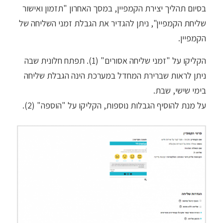
בסיום תהליך יצירת הקמפיין, במסך האחרון "תזמון ואישור
שליחת הקמפיין", ניתן להגדיר את הגבלת זמני השליחה של
הקמפיין.
הקליקו על "זמני שליחה אסורים" (1). תפתח חלונית שבה
ניתן לראות שברירת המחדל במערכת הינה הגבלת שליחה
בימי שישי, שבת.
על מנת להוסיף הגבלות נוספות, הקליקו על "הוספה" (2).