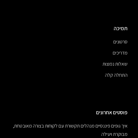
תמיכה
סרטונים
מדריכים
שאלות נפוצות
התחלה קלה
פוסטים אחרונים
איך גופים פיננסיים מנהלים תקשורת עם לקוחות בצורה מאובטחת,
מבוקרת ויעילה