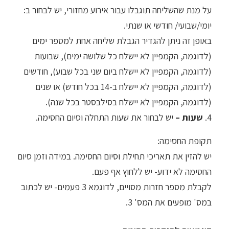
על מנת שהשליחה תוגבלו עבור אירוע מחזורי, יש לבחור ב:
יומי/שבועי/ חודשי או שנתי.
באופן זה ניתן להגדיר הגבלת שליחה אחת למספר ימים
(לדוגמה, הקמפיין לא יישלח כל שלושה ימים), שבועות
(לדוגמה, הקמפיין לא יישלח ביום שני בכל שבוע), חודשים
(לדוגמה, הקמפיין לא יישלח ב-14 בכל חודש) או שנים
(לדוגמה, הקמפיין לא יישלח בסילבסטר בכל שנה).
4.
שעות –
יש לבחור את שעות התחלה וסיום החסימה.
תקופת החסימה:
יש להזין את תאריכי תחילת וסיום החסימה. במידה וזמן סיום
החסימה לא ידוע- יש ללחוץ אף פעם.
לקבלת מספר חזרות מסויים, לדוגמא 3 פעמים- יש לכתוב
במס' מופעים את המס' 3.