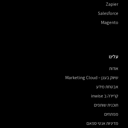
Zapier
Salesforce
Magento
עלינו
אודות
שיווק בענן – Marketing Cloud
אבטחת מידע
קריירה ב inwise
תוכנית שותפים
מפתחים
מדיניות אנטי ספאם