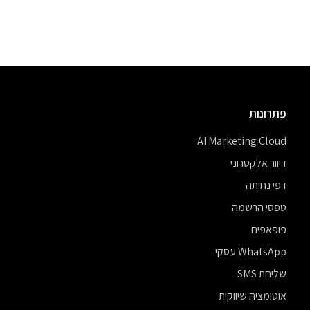
פתרונות
AI Marketing Cloud
דיוור אלקטרוני
דפי נחיתה
טפסי הרשמה
פופאפים
WhatsApp עסקי
שליחת SMS
אוטומציה שיווקית