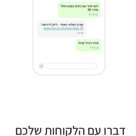
דברו עם הלקוחות שלכם