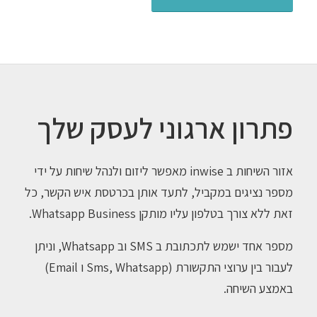
פתרון ארגוני לעסק שלך
אזור השיחות ב inwise מאפשר ליזום ולנהל שיחות על ידי
מספר נציגים במקביל, לתעד אותן בכרטסת איש הקשר, כל
זאת ללא צורך בטלפון עליו מותקן Whatsapp Business.
מספר אחד ישמש לתכתובת ב SMS וב Whatsapp, וניתן
לעבור בין ערוצי התקשורת (Sms, Whatsapp ו Email)
באמצע השיחה.