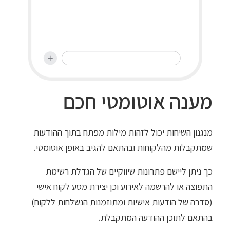
מענה אוטומטי חכם
מנגנון השיחות יכול לזהות מילות מפתח בתוך ההודעות
שמתקבלות מהלקוחות ובהתאם להגיב באופן אוטומטי.
כך ניתן ליישם פתרונות שיווקיים של הגדלת רשימת
התפוצה או להרשמה לאירוע וכן יצירת מסע לקוח אישי
(סדרה של הודעות אישיות ומתוזמנות הנשלחות ללקוח)
בהתאם לתוכן ההודעה המתקבלת.