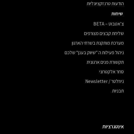
הודעות טרנזקציונליות
שיחות
צ’אטבוט – BETA
שליחת קבצים מצורפים
מערכת מותקנת בשרתי הארגון
ניהול פעילות ה "שיווק בענן" שלכם
תקשורת פנים ארגונית
סחר אלקטרוני
ניוזלטר / Newsletter
תבניות
אינטגרציות