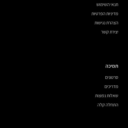
תנאי השימוש
מדיניות הפרטיות
הצהרת נגישות
יצירת קשר
תמיכה
סרטונים
מדריכים
שאלות נפוצות
התחלה קלה