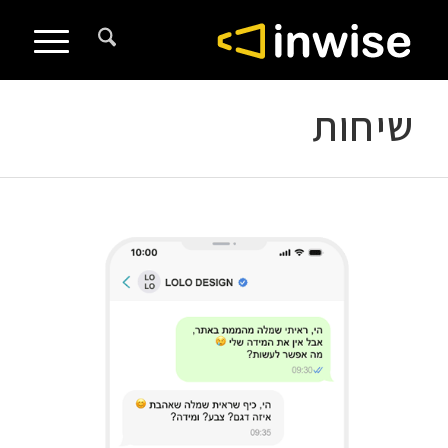
לתוכן
שיחות