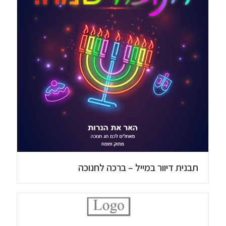
תבנית דיוור במייל – ברכה לחנוכה