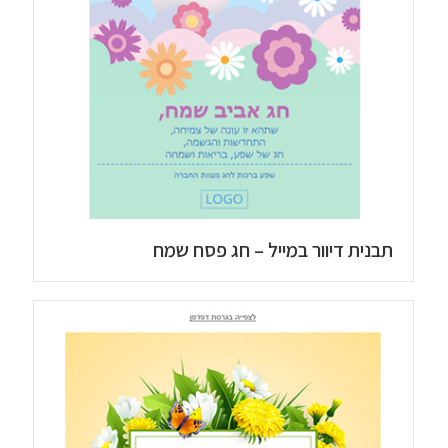
תבנית דיוור במייל – חג פסח שמח