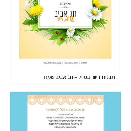
תבנית דיוור במייל – חג אביב שמח