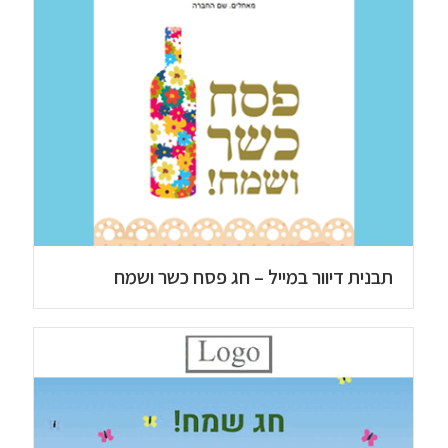
תבנית דיוור במייל – חג פסח כשר ושמח