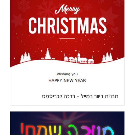
תבנית דיוור במייל – ברכה לכריסמס