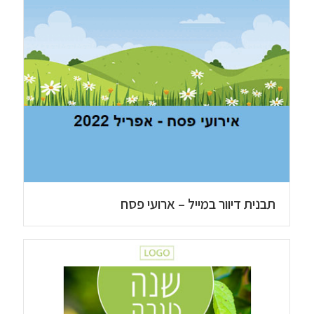
תבנית דיוור במייל – ארועי פסח