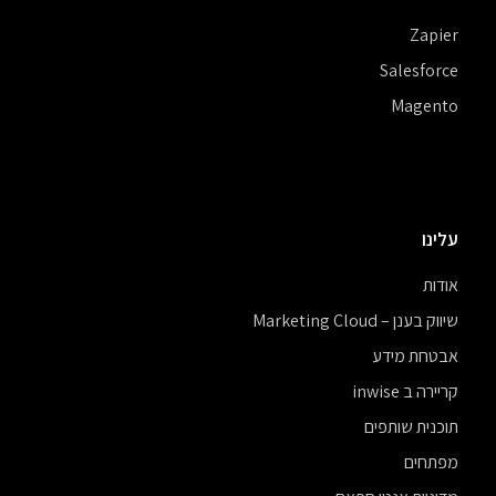
Zapier
Salesforce
Magento
עלינו
אודות
שיווק בענן – Marketing Cloud
אבטחת מידע
קריירה ב inwise
תוכנית שותפים
מפתחים