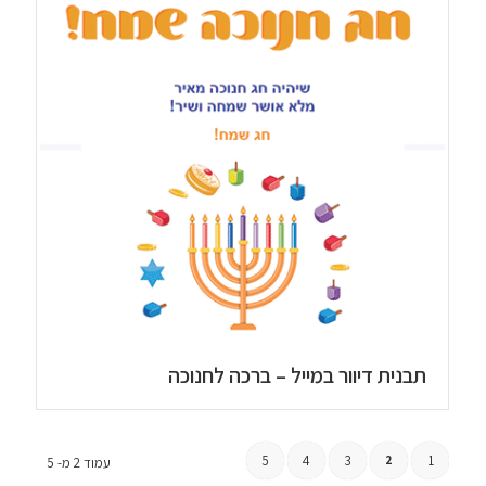
תבנית דיוור במייל – ברכה לחנוכה
5
4
3
1
2
עמוד 2 מ- 5