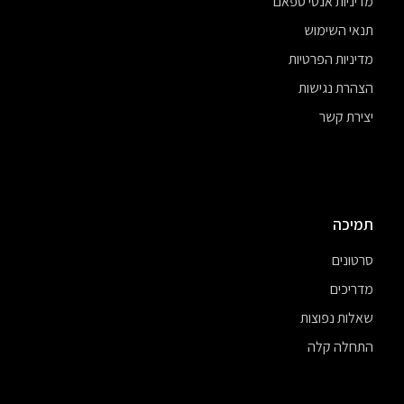
מדיניות אנטי ספאם
תנאי השימוש
מדיניות הפרטיות
הצהרת נגישות
יצירת קשר
תמיכה
סרטונים
מדריכים
שאלות נפוצות
התחלה קלה