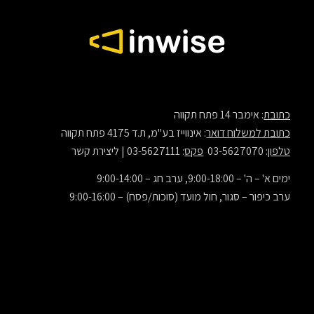
כתובת
: אימבר 14 פתח תקווה
כתובת למשלוח דואר
: אינווייז בע"מ, ת.ד 4175 פתח תקווה
טלפון
: 03-5627070
פקס
: 03-5627111 |
ליצירת קשר
ימים א' – ה' – 9:00-18:00, ערב חג – 9:00-14:00
ערב כיפור – סגור, חול מועד (סוכות/פסח) – 9:00-16:00