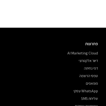
פתרונות
AI Marketing Cloud
דיוור אלקטרוני
דפי נחיתה
טפסי הרשמה
פופאפים
WhatsApp עסקי
שליחת SMS