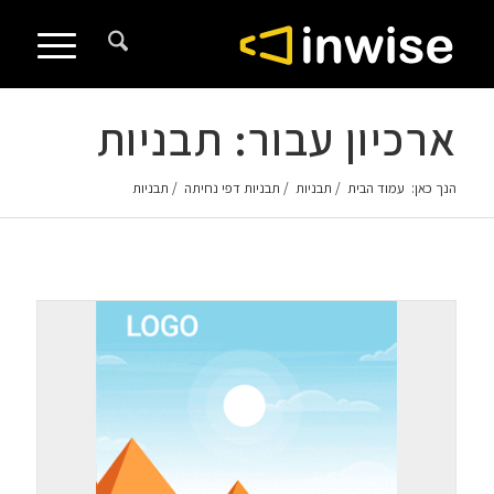
לתוכן
ארכיון עבור: תבניות
הנך כאן:
עמוד הבית
/
תבניות
/
תבניות דפי נחיתה
/
תבניות