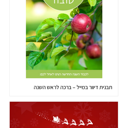
תבנית דיוור במייל – ברכה לראש השנה