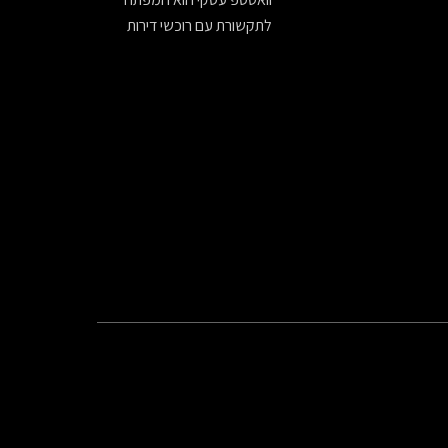
לתקשורת עם רוכשי דירות