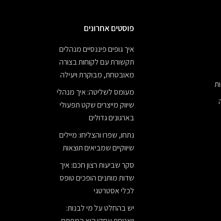
פוסטים אחרונים
איך גופים פיננסיים מנהלים
תקשורת עם לקוחות בצורה
מאובטחת, מבוקרת ויעילה
ת
מעומס לשליטה: איך מנהלי
שיווק מייצרים שקט תפעולי
בארגונים גדולים
נתחו, שפרו והצליחו: מיילים
שיווקיים שמביאים תוצאות
סקר שביעות רצון חכם: איך
שדות מותנים הופכים טופס
לכלי אסטרטגי
יש בהחלט על מי לבנות:
וואטספ עסקי הוא המפתח