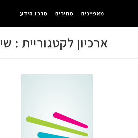
לתוכן
מאפיינים
מחירים
מרכז הידע
ארכיון לקטגוריית : שיו