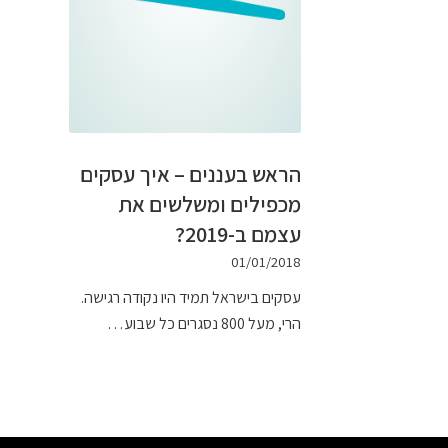
הראש בעננים – איך עסקים
מכפילים ומשלשים את
עצמם ב-2019?
01/01/2018
עסקים בישראל תמיד היו נקודה רגישה.
הרי, מעל 800 נסגרים כל שבוע…