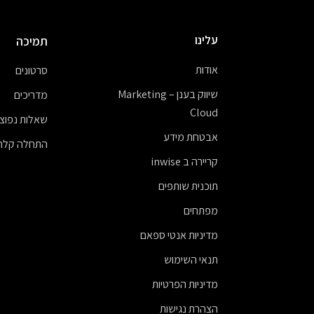
עלינו
תמיכה
אודות
סרטונים
שיווק בענן – Marketing
מדריכים
Cloud
שאלות נפוצו
אבטחת מידע
התחלה קלה
קריירה ב inwise
תוכנית שותפים
מפתחים
מדיניות אנטי ספאם
תנאי השימוש
מדיניות הפרטיות
הצהרת נגישות