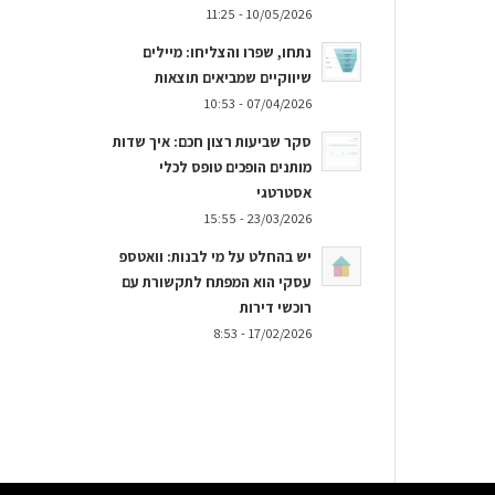
10/05/2026 - 11:25
נתחו, שפרו והצליחו: מיילים
שיווקיים שמביאים תוצאות
07/04/2026 - 10:53
סקר שביעות רצון חכם: איך שדות
מותנים הופכים טופס לכלי
אסטרטגי
23/03/2026 - 15:55
יש בהחלט על מי לבנות: וואטספ
עסקי הוא המפתח לתקשורת עם
רוכשי דירות
17/02/2026 - 8:53