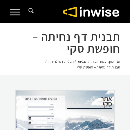
לתוכן
תבנית דף נחיתה –
חופשת סקי
הנך כאן:
עמוד הבית
/
תבניות
/
תבניות דפי נחיתה
/
תבנית דף נחיתה – חופשת סקי