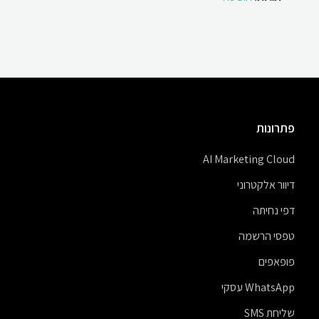
פתרונות
AI Marketing Cloud
דיוור אלקטרוני
דפי נחיתה
טפסי הרשמה
פופאפים
WhatsApp עסקי
שליחת SMS