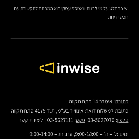
יש בהחלט על מי לבנות: וואטספ עסקי הוא המפתח לתקשורת עם
רוכשי דירות
כתובת
: אימבר 14 פתח תקווה
כתובת למשלוח דואר
: אינווייז בע"מ, ת.ד 4175 פתח תקווה
טלפון
: 03-5627070
פקס
: 03-5627111 |
ליצירת קשר
ימים א' – ה' – 9:00-18:00, ערב חג – 9:00-14:00