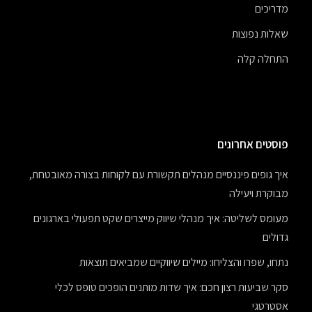
מדריכים
שאלות נפוצות
התחלה קלה
פוסטים אחרונים
איך גופים פיננסיים מנהלים תקשורת עם לקוחות בצורה מאובטחת,
מבוקרת ויעילה
מעומס לשליטה: איך מנהלי שיווק מייצרים שקט תפעולי בארגונים
גדולים
נתחו, שפרו והצליחו: מיילים שיווקיים שמביאים תוצאות
סקר שביעות רצון חכם: איך שדות מותנים הופכים טופס לכלי
אסטרטגי