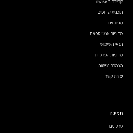
קריירה ב inwise
תוכנית שותפים
מפתחים
מדיניות אנטי ספאם
תנאי השימוש
מדיניות הפרטיות
הצהרת נגישות
יצירת קשר
תמיכה
סרטונים