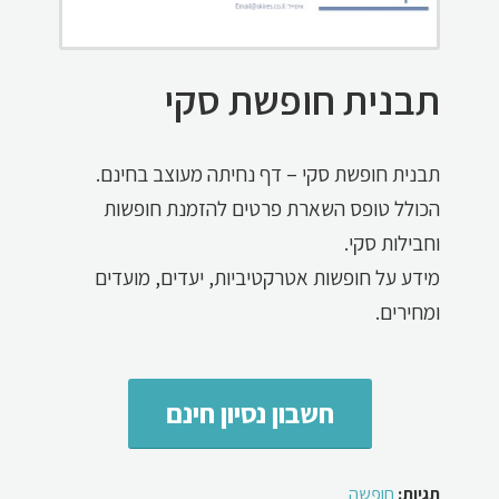
תבנית חופשת סקי
תבנית חופשת סקי – דף נחיתה מעוצב בחינם.
הכולל טופס השארת פרטים להזמנת חופשות
וחבילות סקי.
מידע על חופשות אטרקטיביות, יעדים, מועדים
ומחירים.
חשבון נסיון חינם
תגיות:
חופשה