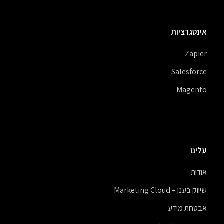
אינטגרציות
Zapier
Salesforce
Magento
עלינו
אודות
שיווק בענן – Marketing Cloud
אבטחת מידע