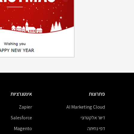
פתרונות
אינטגרציות
Zapier
AI Marketing Cloud
דיוור אלקטרוני
Salesforce
דפי נחיתה
Magento