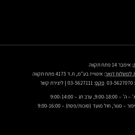
: אימבר 14 פתח תקווה
 למשלוח דואר
: אינווייז בע"מ, ת.ד 4175 פתח תקווה
: 03-56270
פקס
: 03-5627111 |
ליצירת קשר
9:00-1, ערב חג – 9:00-14:00
ור – סגור, חול מועד (סוכות/פסח) – 9:00-16:00