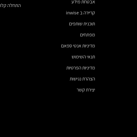
אבטחת מידע
התחלה קלה
קריירה ב inwise
תוכנית שותפים
מפתחים
מדיניות אנטי ספאם
תנאי השימוש
מדיניות הפרטיות
הצהרת נגישות
יצירת קשר