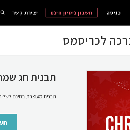
כניסה
חשבון ניסיון חינם
יצירת קשר
ברכה לכריסמס
תבנית חג שמח
תבנית מעוצבת בחינם לשליח
חשב