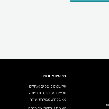
פוסטים אחרונים
איך גופים פיננסיים מנהלים
תקשורת עם לקוחות בצורה
מאובטחת, מבוקרת ויעילה
ת
מעומס לשליטה: איך מנהלי