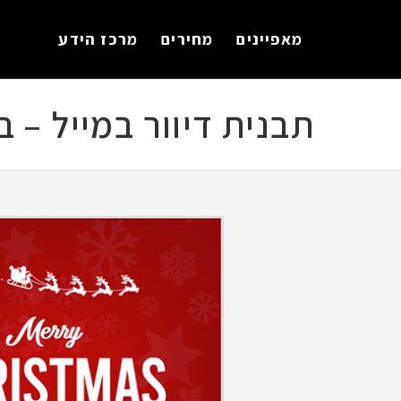
לתוכן
מאפיינים
מחירים
מרכז הידע
תבנית דיוור במייל – 