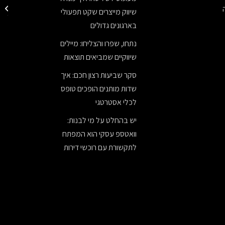
תבנית ד
שיווק מייצרים שקט תפעולי
לחנוכה
בארגונים גדולים
נתחו, שפרו והצליחו: מיילים
שיווקיים שמביאים תוצאות
סקר שביעות רצון חכם: איך
שדות מותנים הופכים טופס
לכלי אסטרטגי
יש בהחלט על מי לבנות:
וואטספ עסקי הוא המפתח
לתקשורת עם רוכשי דירות