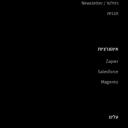
ניוזלטר / Newsletter
תבניות
אינטגרציות
Zapier
Salesforce
Magento
עלינו