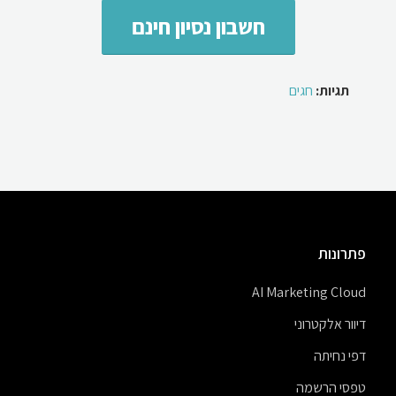
חשבון נסיון חינם
תגיות:
חגים
פתרונות
AI Marketing Cloud
דיוור אלקטרוני
דפי נחיתה
טפסי הרשמה