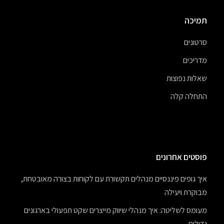
תמיכה
סרטונים
מדריכים
שאלות נפוצות
התחלה קלה
פוסטים אחרונים
איך גופים פיננסיים מנהלים תקשורת עם לקוחות בצורה מאובטחת,
מבוקרת ויעילה
מעומס לשליטה: איך מנהלי שיווק מייצרים שקט תפעולי בארגונים
גדולים