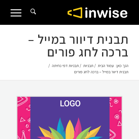
לתוכן
תבנית דיוור במייל –
ברכה לחג פורים
הנך כאן:
עמוד הבית
/
תבניות
/
תבניות דפי נחיתה
/
תבנית דיוור במייל – ברכה לחג פורים