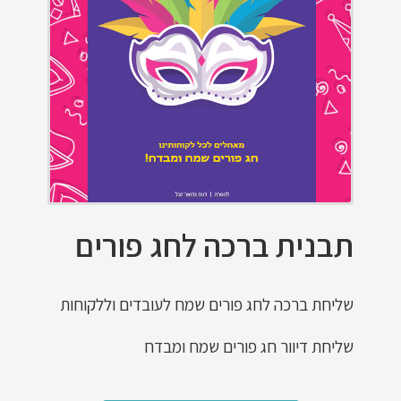
תבנית ברכה לחג פורים
שליחת ברכה לחג פורים שמח לעובדים וללקוחות
שליחת דיוור חג פורים שמח ומבדח