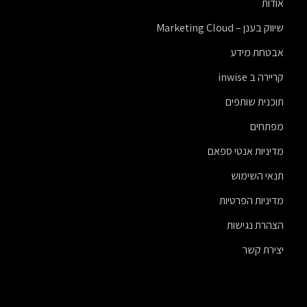
אודות
שיווק בענן – Marketing Cloud
אבטחת מידע
קריירה ב inwise
תוכנית שותפים
מפתחים
מדיניות אנטי ספאם
תנאי השימוש
מדיניות הפרטיות
הצהרת נגישות
יצירת קשר