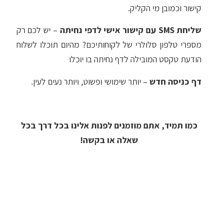
קישור וכמובן מי הקליק.
שליחת SMS עם קישור אישי לדפי נחיתה
– יש לכם רק
מספרי טלפון סלולרי של לקוחותיכם? מהיום תוכלו לשלוח
הודעת טקסט המובילה לדף נחיתה בו יוכלו
דף כניסה חדש
– יותר שימושי ופשוט, ויותר נעים לעין.
כמו תמיד, אתם מוזמנים לפנות אלינו בכל דרך בכל
שאלה או בקשה!