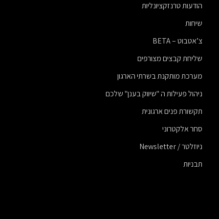
הודעות טרנזקציונליות
שיחות
צ’אטבוט – BETA
שליחת קבצים מצורפים
מערכת מותקנת בשרתי הארגון
ניהול פעילות ה "שיווק בענן" שלכם
תקשורת פנים ארגונית
סחר אלקטרוני
ניוזלטר / Newsletter
תבניות