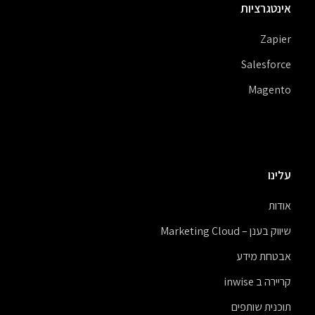
אינטגרציות
Zapier
Salesforce
Magento
עלינו
אודות
שיווק בענן – Marketing Cloud
אבטחת מידע
קריירה ב inwise
תוכנית שותפים