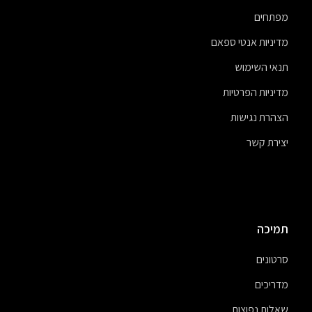
מפתחים
מדיניות אנטי ספאם
תנאי השימוש
מדיניות הפרטיות
הצהרת נגישות
יצירת קשר
תמיכה
סרטונים
מדריכים
שאלות נפוצות