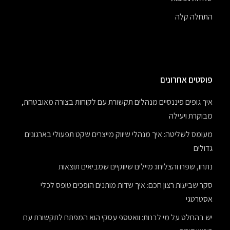
התחלה קלה
פוסטים אחרונים
איך גופים פיננסיים מנהלים תקשורת עם לקוחות בצורה מאובטחת,
מבוקרת ויעילה
מעומס לשליטה: איך מנהלי שיווק מייצרים שקט תפעולי בארגונים
גדולים
נתחו, שפרו והצליחו: מיילים שיווקיים שמביאים תוצאות
סקר שביעות רצון חכם: איך שדות מותנים הופכים טופס לכלי
אסטרטגי
יש בהחלט על מי לבנות: וואטספ עסקי הוא המפתח לתקשורת עם