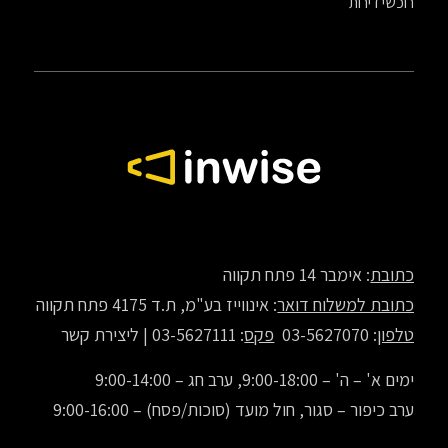
רוכשי דירות
כתובת
: אימבר 14 פתח תקווה
כתובת למשלוח דואר
: אינווייז בע"מ, ת.ד 4175 פתח תקווה
טלפון
: 03-5627070
פקס
: 03-5627111 |
ליצירת קשר
ימים א' – ה' – 9:00-18:00, ערב חג – 9:00-14:00
ערב כיפור – סגור, חול מועד (סוכות/פסח) – 9:00-16:00