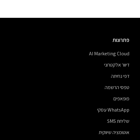
פתרונות
AI Marketing Cloud
דיוור אלקטרוני
דפי נחיתה
טפסי הרשמה
פופאפים
WhatsApp עסקי
שליחת SMS
אוטומציה שיווקית