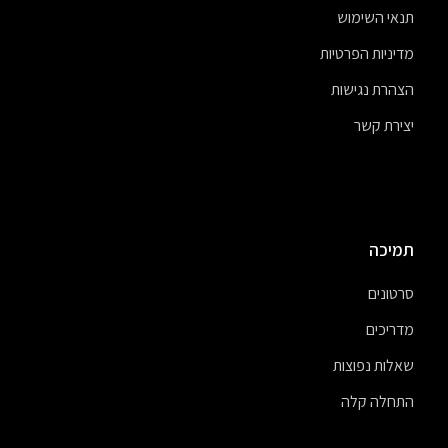
תנאי השימוש
מדיניות הפרטיות
הצהרת נגישות
יצירת קשר
תמיכה
סרטונים
מדריכים
שאלות נפוצות
התחלה קלה