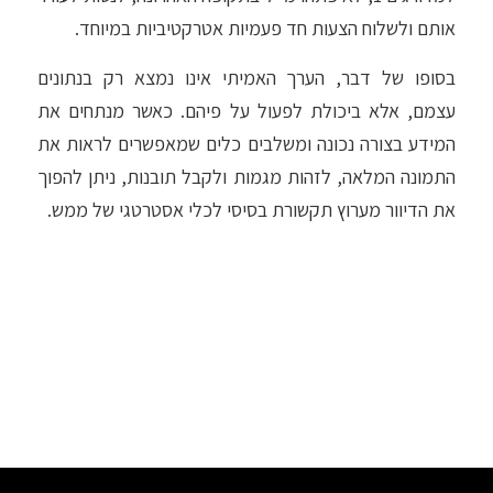
אותם ולשלוח הצעות חד פעמיות אטרקטיביות במיוחד.
בסופו של דבר, הערך האמיתי אינו נמצא רק בנתונים
עצמם, אלא ביכולת לפעול על פיהם. כאשר מנתחים את
המידע בצורה נכונה ומשלבים כלים שמאפשרים לראות את
התמונה המלאה, לזהות מגמות ולקבל תובנות, ניתן להפוך
את הדיוור מערוץ תקשורת בסיסי לכלי אסטרטגי של ממש.