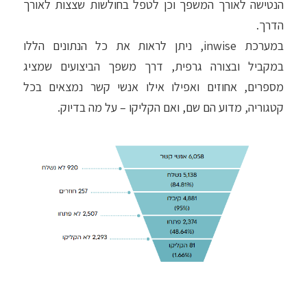
הנטישה לאורך המשפך וכן לטפל בחולשות שצצות לאורך
הדרך.
במערכת inwise, ניתן לראות את כל הנתונים הללו
במקביל ובצורה גרפית, דרך משפך הביצועים שמציג
מספרים, אחוזים ואפילו אילו אנשי קשר נמצאים בכל
קטגוריה, מדוע הם שם, ואם הקליקו – על מה בדיוק.