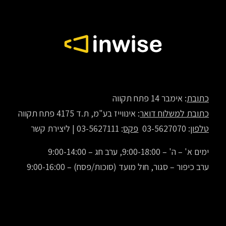
כתובת
: אימבר 14 פתח תקווה
כתובת למשלוח דואר
: אינווייז בע"מ, ת.ד 4175 פתח תקווה
טלפון
: 03-5627070
פקס
: 03-5627111 |
ליצירת קשר
ימים א' – ה' – 9:00-18:00, ערב חג – 9:00-14:00
ערב כיפור – סגור, חול מועד (סוכות/פסח) – 9:00-16:00