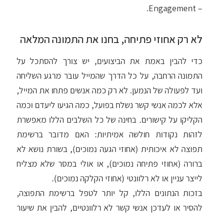
– Engagement.
לא רק אחוזי פתיחה, בחנו את התמונה המלאה
כדי להבין באמת את הביצועים, יש צורך להסתכל על
התמונה הרחבה, על כל הדרך שהמייל עובר מרגע השליחה
ועד לפעולה של הנמען. לא רק כמה אנשים פתחו את המייל,
אלא לכמה אנשי קשר נשלח בפועל, כמה הגיעו ליעדם וכמה
הקליקו על קישורים. בחינה של כל השלבים הללו מאפשרת
לזהות נקודות חולשה אמיתיות: האם מדובר ברשימת
תפוצה לא איכותית (אחוזי הגעה נמוכים), בשורת נושא לא
ברורה (אחוזי פתיחה נמוכים), או אולי במסר שלא מצליח
לייצר עניין או לא רלוונטי (אחוזי הקלקה נמוכים).
בזכות הנתונים הללו, קל יותר לטפל ברשימת התפוצה,
להסיר או לעדכן אנשי קשר לא רלוונטיים, להבין את שיעור