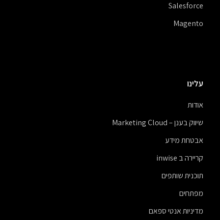
Salesforce
Magento
עלינו
אודות
שיווק בענן – Marketing Cloud
אבטחת מידע
קריירה ב inwise
תוכנית שותפים
מפתחים
מדיניות אנטי ספאם