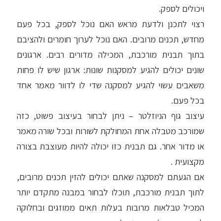
ויכולים לספק.
רצוי לתכנן ולדעת מראש האם נוכל לספק, בכל פעם
מחדש, תכנים מרובים. האם נוכל לערוך חומרים ולהציבם
בתוך תבנית מורכבת, המכילה מדורים רבים. ארגונים
שונים יכולים להגיע למסקנות שונות: ארגון שיש לו פחות
משאבים עשוי להגיע למסקנה שדי לו לדוור מאמר אחד
בכל פעם.
עיצוב גוף הניוזלטר – ניתן לבחור בעיצוב פשוט, כזה
שמורכב מטבלה אחת המחולקת לשורות ובכל שורה מאמר
או מדור אחר. גם תבנית כזו יכולה להיות מעוצבת בצורה
מקצועית .
אם הגעתם למסקנה שאתם יכולים להזין תכנים מרובים,
לתוך תבנית מורכבת, תוכלו לבחור במבנה מתקדם יותר
המכיל טבלאות מרובות בעלות תאים ממוזגים ובחלוקה