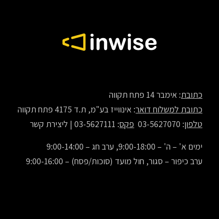
כתובת
: אימבר 14 פתח תקווה
כתובת למשלוח דואר
: אינווייז בע"מ, ת.ד 4175 פתח תקווה
טלפון
: 03-5627070
פקס
: 03-5627111 |
ליצירת קשר
ימים א' – ה' – 9:00-18:00, ערב חג – 9:00-14:00
ערב כיפור – סגור, חול מועד (סוכות/פסח) – 9:00-16:00