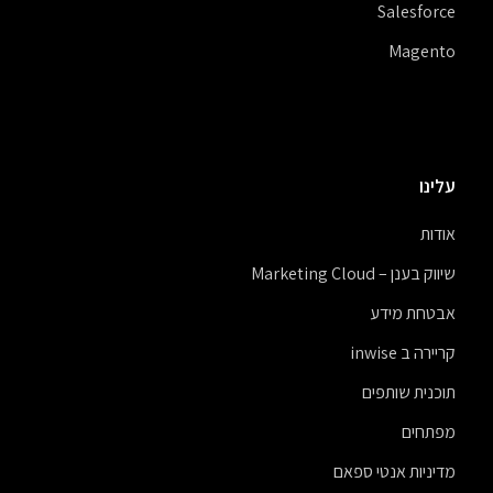
Salesforce
Magento
עלינו
אודות
שיווק בענן – Marketing Cloud
אבטחת מידע
קריירה ב inwise
תוכנית שותפים
מפתחים
מדיניות אנטי ספאם