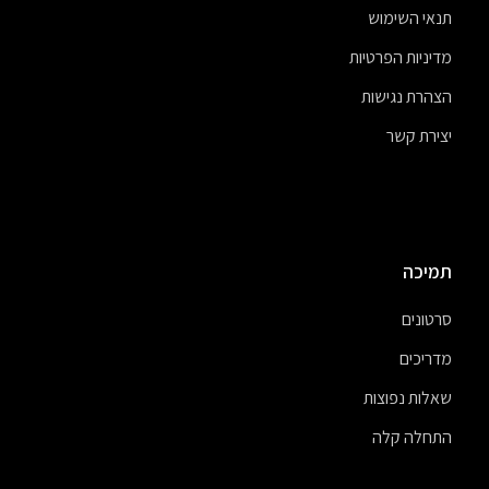
תנאי השימוש
מדיניות הפרטיות
הצהרת נגישות
יצירת קשר
תמיכה
סרטונים
מדריכים
שאלות נפוצות
התחלה קלה