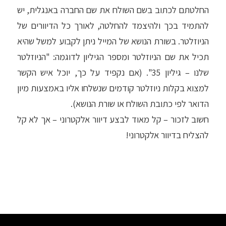
החלטתם לכתוב בשם השולח את שם החברה באנגלית, יש
להתמיד בכך ולהיצמד להחלטה, לאורך כל הדיוורים של
הניוזלטר. בשורת הנושא של המייל ניתן לקבוע למשל שהיא
תכיל את שם הניוזלטר ומספר הגיליון לדוגמה: "הניוזלטר
שלנו – גיליון 35". (אם נקפיד על כך, יוכל איש הקשר
למצוא בקלות ניוזלטר קודמים שנשלחו אליו באמצעות מיון
הדואר לפי כתובת השולח או שורת הנושא).
חשוב לזכור – קל מאוד לבצע דיוור אלקטרוני – אך לא קל
להצליח בדיוור אלקטרוני!