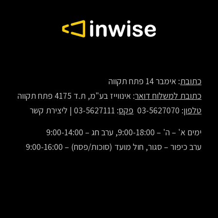
כתובת
: אימבר 14 פתח תקווה
כתובת למשלוח דואר
: אינווייז בע"מ, ת.ד 4175 פתח תקווה
טלפון
: 03-5627070
פקס
: 03-5627111 |
ליצירת קשר
ימים א' – ה' – 9:00-18:00, ערב חג – 9:00-14:00
ערב כיפור – סגור, חול מועד (סוכות/פסח) – 9:00-16:00