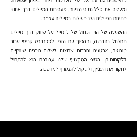
ומעלים את כלל נתוני הדיוור; מעבירות המיילים דרך אחוזי
פתיחת המיילים ועד פעילות במיילים עצמם.
ההשפעה של הוי הכחול של ג׳ימייל על שיווק דרך מיילים
תחלחל בהדרגה, ותהפוך עם הזמן לסטנדרט קריטי עבור
מותגים, ארגונים וחברות שרוצות לשלוח תכנים שיווקיים
ללקוחותיהן. הטיפ המקצועי שלנו עבורכם הוא להתחיל
לחקור את העניין, ולשקול להצטרף למהפכה.