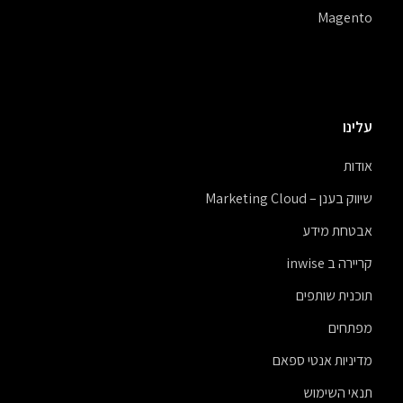
Magento
עלינו
אודות
שיווק בענן – Marketing Cloud
אבטחת מידע
קריירה ב inwise
תוכנית שותפים
מפתחים
מדיניות אנטי ספאם
תנאי השימוש