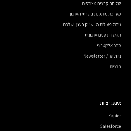
שליחת קבצים מצורפים
מערכת מותקנת בשרתי הארגון
ניהול פעילות ה "שיווק בענן" שלכם
תקשורת פנים ארגונית
סחר אלקטרוני
ניוזלטר / Newsletter
תבניות
אינטגרציות
Zapier
Salesforce