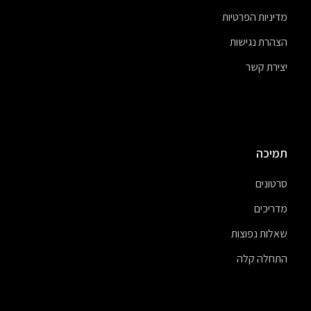
מדיניות הפרטיות
הצהרת נגישות
יצירת קשר
תמיכה
סרטונים
מדריכים
שאלות נפוצות
התחלה קלה