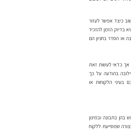
וב כיצד אפשר לעזור
 בדיוק הזמן להזכיר
ה או הסדר בחניון הם
 אך כדאי לעשות זאת
לובה בהודעה על כך
ם בעיני הלקוחות או
 בהן בתבונה ובמינון
בצורה שמסייעת ללקוח