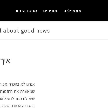
מאפיינים
מחירים
מרכז הידע
all about good news
איך 
שמאשרת את ההזמנה שמ
שיש לנו מחר לרופא או 
בהגדרה הרחבה שלהן, מ