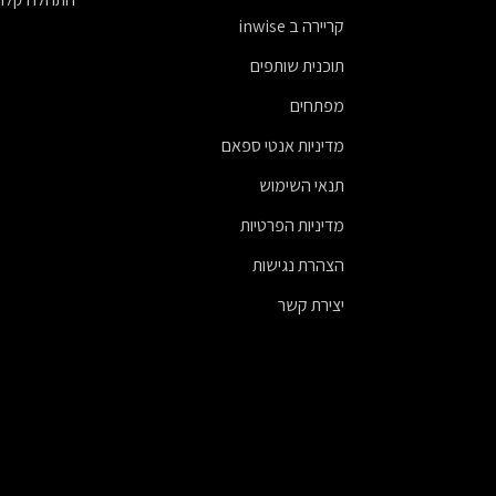
קריירה ב inwise
תוכנית שותפים
מפתחים
מדיניות אנטי ספאם
תנאי השימוש
מדיניות הפרטיות
הצהרת נגישות
יצירת קשר