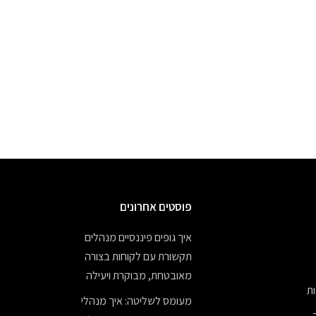
פוסטים אחרונים
איך גופים פיננסיים מנהלים
תקשורת עם לקוחות בצורה
מאובטחת, מבוקרת ויעילה
ת
מעומס לשליטה: איך מנהלי