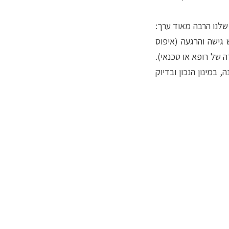
שלנו הרבה מאוד ערך:
גישה והרגעה (איפוס
 של רופא או טכנאי).
מינון הנכון ובדיוק