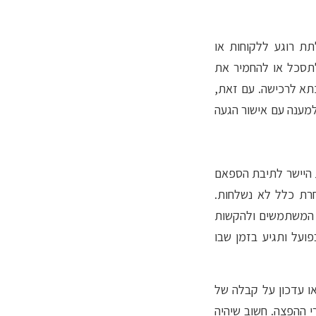
תת רוגע ללקוחות או
תסכל או להחמיר את
תא לרכישה. עם זאת,
מענה עם אישור הגעה
ת היישר לתיבת הספאם
חרת כלל לא נשלחות.
ל המשתמשים ולהקשות
על ותגיע בזמן שבו
ו עדכון על קבלה של
י ההפצה. חשוב שיהיה