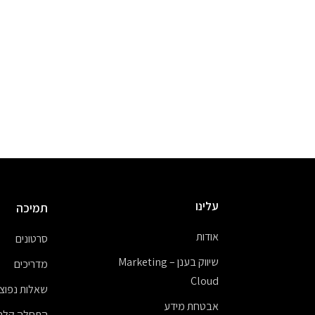
עלינו
תמיכה
אודות
סרטונים
שיווק בענן – Marketing
מדריכים
Cloud
שאלות נפוצו
אבטחת מידע
התחלה קלה