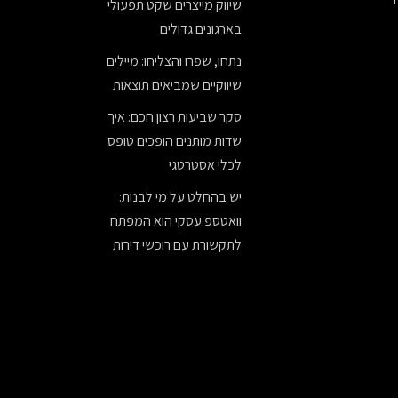
שיווק מייצרים שקט תפעולי
בארגונים גדולים
נתחו, שפרו והצליחו: מיילים
שיווקיים שמביאים תוצאות
סקר שביעות רצון חכם: איך
שדות מותנים הופכים טופס
לכלי אסטרטגי
יש בהחלט על מי לבנות:
וואטספ עסקי הוא המפתח
לתקשורת עם רוכשי דירות