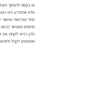
או בקשה להמשך פעולה
אלא שהמידע הזה הוא ה
החל מוודאות ואישור 
סיסמא מאפשר כניסה למ
ולכן כדאי לקחת את ת
שמתאים לקהל ולסיטואצ