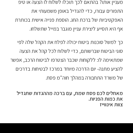
מעניין אותו? בהתאם לכך תוכלו לשלוח לו הצעה או טיפ
התפורים עבורו, כדי להגדיל באופן משמעותי את
האפקטיביות של ברכת החג. הוספת פנייה אישית בכותרת
אף היא תסייע ליצירת עניין מוגבר במייל שתשלחו.
כך למשל סוכנות ביטוח יכולה לפלח את הקהל שלה לפי
סוגי הביטוח שברשותם, כדי לשלוח לכל קהל את הצעה
שמתאימה לו: ללקוחות שכבר הצטרפו לביטוח הרכב, אפשר
להציע מתנה- יום הדרכה מיוחד במרכז לבטיחות בדרכים
של משרד התחבורה במהלך חוה"מ פסח.
מאחלים לכם פסח שמח, עם ברכה מההגדות שתגדיל
את כמות הפניות.
צוות אינווייז