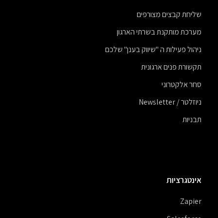
שליחת קבצים מצורפים
מערכת מותקנת בשרתי הארגון
ניהול פעילות ה "שיווק בענן" שלכם
תקשורת פנים ארגונית
סחר אלקטרוני
ניוזלטר / Newsletter
תבניות
אינטגרציות
Zapier