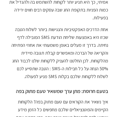
אמיתי, כך היא תניע יותר לקוחות להשתמש בה ולהגדיל את
כמות הפניות בתקופת החג שבה עסקים רבים חווים ירידה
בפעילות.
אחת הדרכים האפקטיביות והנגישות ביותר לשלוח הטבה
שכזו היא באמצעות שליחת הודעת SMS המובילה לדף
נחיתה. בדרך זו מעלים באופן משמעותי את אחוזי הפתיחה
והקריאה של הברכה ומאפשרים קבלת תגובה מיידית
מהלקוחות. לכן החלטנו להעניק ללקוחות שלנו לכבוד החג
50% הנחה על כל חבילות ה-SMS : הטבה שתסייע לכם
לשלוח ללקוחות שלכם בקלות SMS מניע לפעולה.
בטעם חרוסת: מתן ערך שמשאיר טעם מתוק בפה
איך נשאיר את הקוראים עם טעם מתוק בפה? הלקוחות
הקיימים והפוטנציאליים שלכם מחפשים כל הזמן מידע