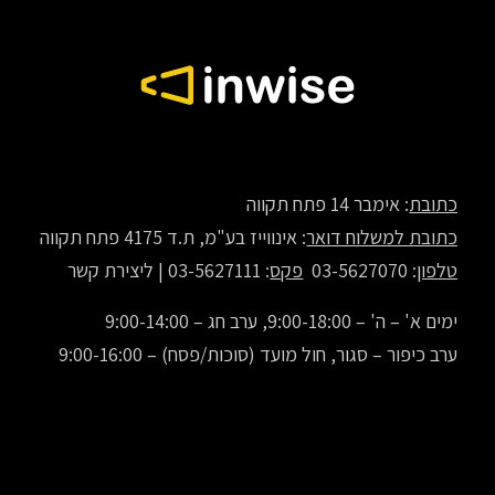
כתובת
: אימבר 14 פתח תקווה
כתובת למשלוח דואר
: אינווייז בע"מ, ת.ד 4175 פתח תקווה
טלפון
: 03-5627070
פקס
: 03-5627111 |
ליצירת קשר
ימים א' – ה' – 9:00-18:00, ערב חג – 9:00-14:00
ערב כיפור – סגור, חול מועד (סוכות/פסח) – 9:00-16:00