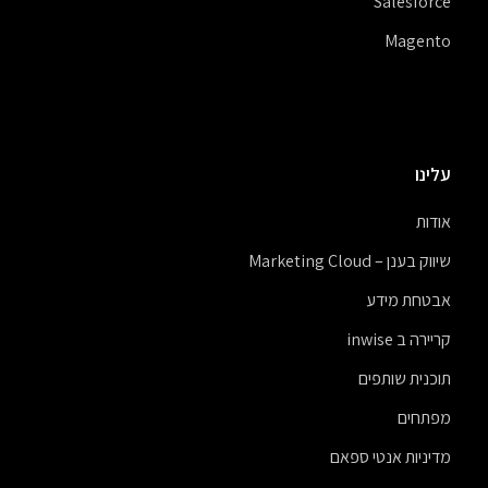
Salesforce
Magento
עלינו
אודות
שיווק בענן – Marketing Cloud
אבטחת מידע
קריירה ב inwise
תוכנית שותפים
מפתחים
מדיניות אנטי ספאם