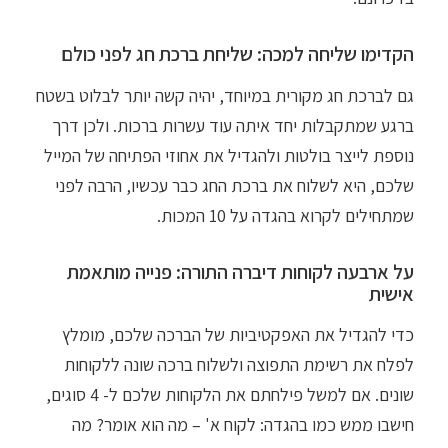
הקדימו שליחה למכה: שליחת ברכת חג לפני כולם
גם לברכת חג מקורית במיוחד, יהיה קשה יותר לבלוט בשטח
ברגע שמתקבלות יחד איתה עוד עשרות ברכות. ולכן דרך
נוספת לייצר בולטות ולהגדיל את אחוזי הפתיחה של המייל
שלכם, היא לשלוח את ברכת החג כבר עכשיו, הרבה לפני
שמתחילים לקרוא בהגדה על 10 המכות.
על ארבעה לקוחות דיברה התורה: פנייה מותאמת
אישית
כדי להגדיל את האפקטיביות של הברכה שלכם, מומלץ
לפלח את רשימת התפוצה ולשלוח ברכה שונה ללקוחות
שונים. אם למשל פילחתם את הלקוחות שלכם ל- 4 סוגים,
חישבו ממש כמו בהגדה: לקוח א' – מה הוא אומר? מה