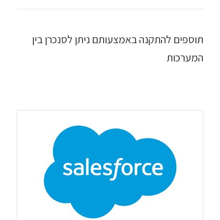
תוספים להתקנה באמצעותם ניתן לסנכרן בין
המערכות