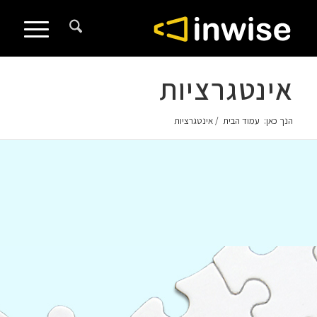
לתוכן
אינטגרציות
הנך כאן:
עמוד הבית
/
אינטגרציות