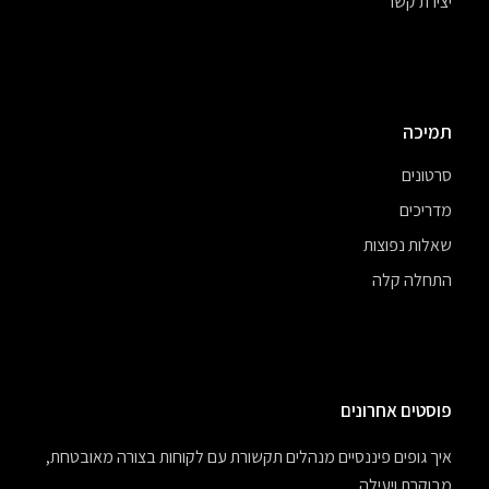
יצירת קשר
תמיכה
סרטונים
מדריכים
שאלות נפוצות
התחלה קלה
פוסטים אחרונים
איך גופים פיננסיים מנהלים תקשורת עם לקוחות בצורה מאובטחת,
מבוקרת ויעילה