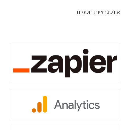
אינטגרציות נוספות