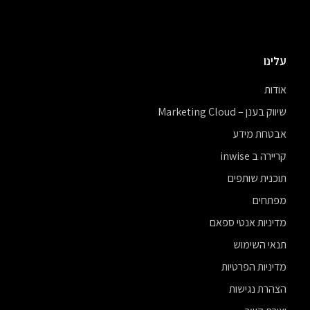
עלינו
אודות
שיווק בענן – Marketing Cloud
אבטחת מידע
קריירה ב inwise
תוכנית שותפים
מפתחים
מדיניות אנטי ספאם
תנאי השימוש
מדיניות הפרטיות
הצהרת נגישות