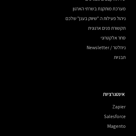
מערכת מותקנת בשרתי הארגון
ניהול פעילות ה "שיווק בענן" שלכם
תקשורת פנים ארגונית
סחר אלקטרוני
ניוזלטר / Newsletter
תבניות
אינטגרציות
Zapier
Salesforce
Magento