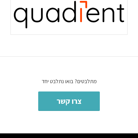
מתלבטים? בואו נתלבט יחד
צרו קשר