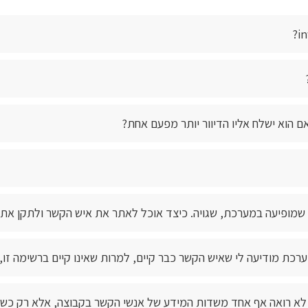
 הוא ישלח אליו הדיוור יותר מפעם אחת?
 שמופיעה במערכת, שגויה. כיצד אוכל לאתר את איש הקשר ולתקן את 
רכת מודיעה לי שאיש הקשר כבר קיים, למרות שאינו קיים ברשימה זו,
 לא רואה אף אחד משדות המידע של אנשי הקשר בקבוצה, אלא רק כשא