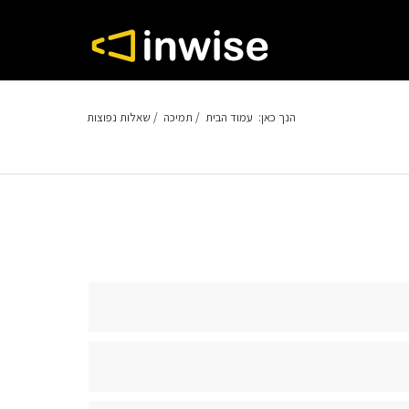
הנך כאן:
עמוד הבית
/
תמיכה
/
שאלות נפוצות