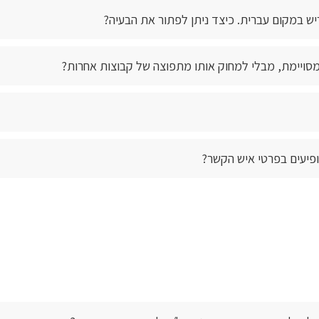
יש במקום עברית. כיצד ניתן לפתור את הבעיה?
סויימת, מבלי למחוק אותו מתפוצה של קבוצות אחרות?
פיעים בפרטי איש הקשר?