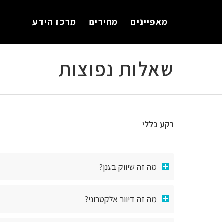
לתוכן
מאפיינים
מחירים
מרכז הידע
שאלות נפוצות
רקע כללי
מה זה שיווק בענן?
מה זה דיוור אלקטרוני?