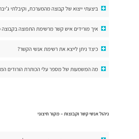
ביצעתי ייצוא של קבוצה מהמערכת, וקיבלתי ג’יבר
איך מורידים איש קשר מרשימת התפוצה בקבוצה מ
כיצד ניתן לייצא את רשימת אנשי הקשר?
מה המשמעות של מספר עלי הכותרת הורודים המו
ניהול אנשי קשר וקבוצות – מקור חיצוני