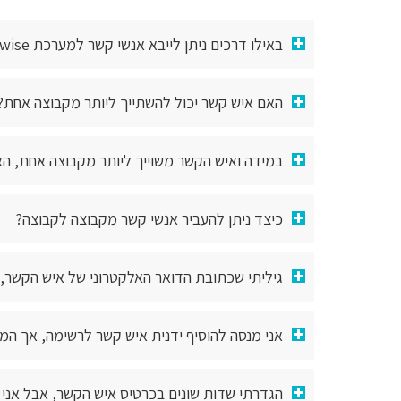
באילו דרכים ניתן לייבא אנשי קשר למערכת inwise?
האם איש קשר יכול להשתייך ליותר מקבוצה אחת?
במידה ואיש הקשר משוייך ליותר מקבוצה אחת, האם
כיצד ניתן להעביר אנשי קשר מקבוצה לקבוצה?
גיליתי שכתובת הדואר האלקטרוני של איש הקשר,
אני מנסה להוסיף ידנית איש קשר לרשימה, אך המע
הגדרתי שדות שונים בכרטיס איש הקשר, אבל אני