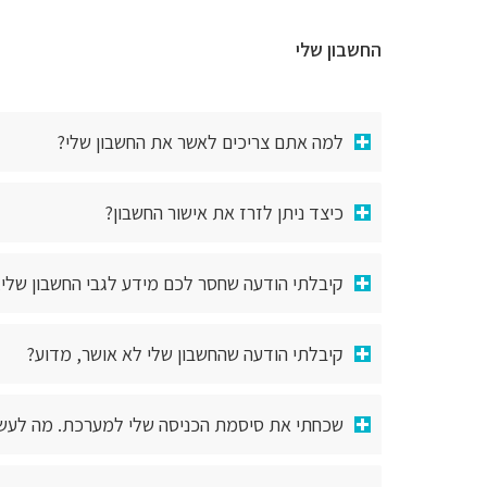
החשבון שלי
למה אתם צריכים לאשר את החשבון שלי?
כיצד ניתן לזרז את אישור החשבון?
קיבלתי הודעה שחסר לכם מידע לגבי החשבון שלי
קיבלתי הודעה שהחשבון שלי לא אושר, מדוע?
שכחתי את סיסמת הכניסה שלי למערכת. מה לעש