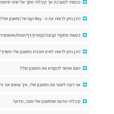
נכנסתי למערכת אך קיבלתי מסך של שינוי סיסמה
היכן ניתן לראות את ה - Api Key של החשבון שלי?
בטעות מחקתי קבוצה/קמפיין/דף/טופס/אוטומציה 
היכן ניתן לראות לאיזו תוכנית החשבון שלי משוייך
האם אפשר להקפיא את החשבון שלי?
אני רוצה לסגור את החשבון שלי, איך עושים את זה
קיבלתי הודעה שהחשבון שלי נסגר, מדוע?