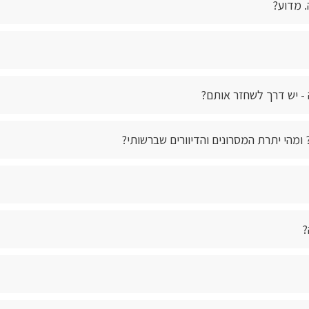
. מדוע?
- יש דרך לשחזר אותם?
? ומהי יתרת המסרונים והדיוורים שברשותי?
?