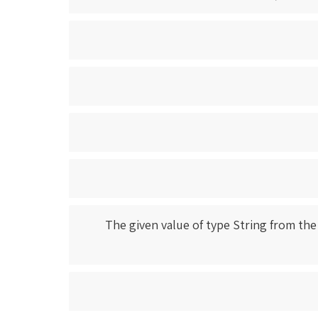
The given value of type String from the data source ca