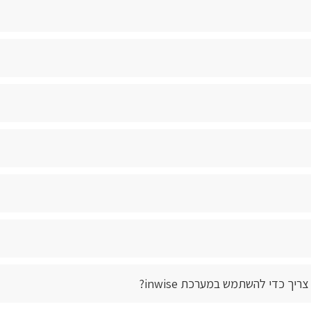
יך כדי להשתמש במערכת inwise?