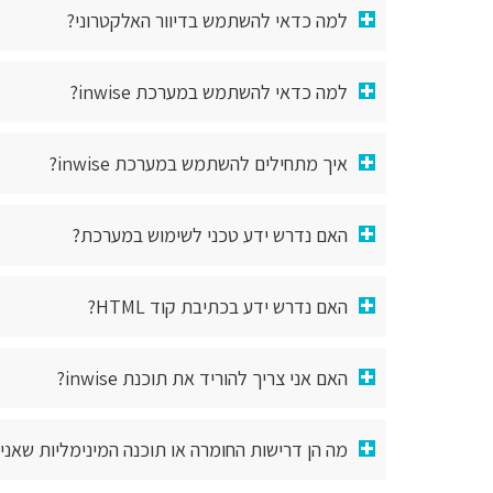
למה כדאי להשתמש בדיוור האלקטרוני?
למה כדאי להשתמש במערכת inwise?
איך מתחילים להשתמש במערכת inwise?
האם נדרש ידע טכני לשימוש במערכת?
האם נדרש ידע בכתיבת קוד HTML?
האם אני צריך להוריד את תוכנת inwise?
מה הן דרישות החומרה או תוכנה המינימליות שאני צר