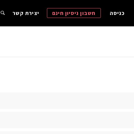
כניסה
חשבון ניסיון חינם
יצירת קשר