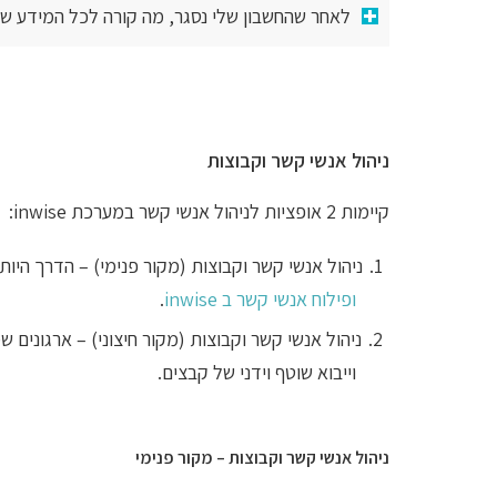
לאחר שהחשבון שלי נסגר, מה קורה לכל המידע שב
ניהול אנשי קשר וקבוצות
קיימות 2 אופציות לניהול אנשי קשר במערכת inwise:
ניהול אנשי קשר וקבוצות (מקור פנימי) – הדרך היותר פופולר
ופילוח אנשי קשר ב inwise
.
וייבוא שוטף וידני של קבצים.
ניהול אנשי קשר וקבוצות – מקור פנימי