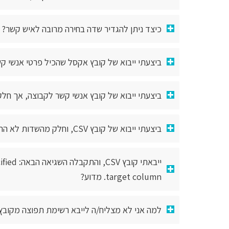
כיצד ניתן להגדיר שדה בחירה מרובה לאיש קשר?
ביצעתי ייבוא של קובץ אקסל שהכיל פרטי אנשי ק
ביצעתי ייבוא של קובץ אנשי קשר לקבוצה, אך חלק
ביצעתי ייבוא של קובץ CSV, וחלק מהשדות לא התעדכנו בכלל. מדוע?
ייבאתי
target column. מדוע?
למה אני לא מצליח/ה לייבא רשימת תפוצה מקובץ Excel למערכת