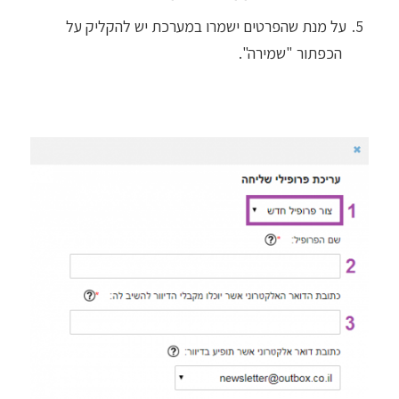
על מנת שהפרטים ישמרו במערכת יש להקליק על
הכפתור "שמירה".