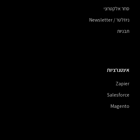
סחר אלקטרוני
ניוזלטר / Newsletter
תבניות
אינטגרציות
Zapier
Salesforce
Magento