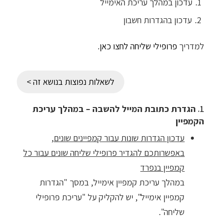
עדכון במהלך עריכת האימייל
עדכון בהגדרות חשבון
למדריך
פרופילי שליחה לחצו כאן
.
לשאלות נפוצות בנושא זה >
1.
הגדרת כתובת המייל להשבה – במהלך עריכת
הקמפיין
עדכון הגדרות שונות עבור קמפיינים שונים,
באפשרותכם להגדיר פרופילי שליחה שונים עבור כל
קמפיין בנפרד
במהלך עריכת קמפיין אימייל, במסך "הגדרות
קמפיין אימייל", יש להקליק על "עריכת פרופילי
שליחה".