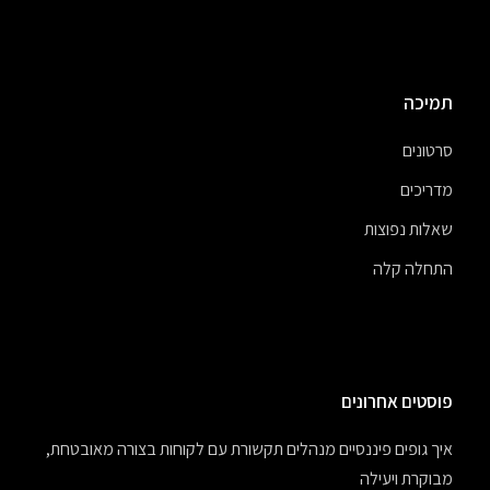
תמיכה
סרטונים
מדריכים
שאלות נפוצות
התחלה קלה
פוסטים אחרונים
איך גופים פיננסיים מנהלים תקשורת עם לקוחות בצורה מאובטחת,
מבוקרת ויעילה