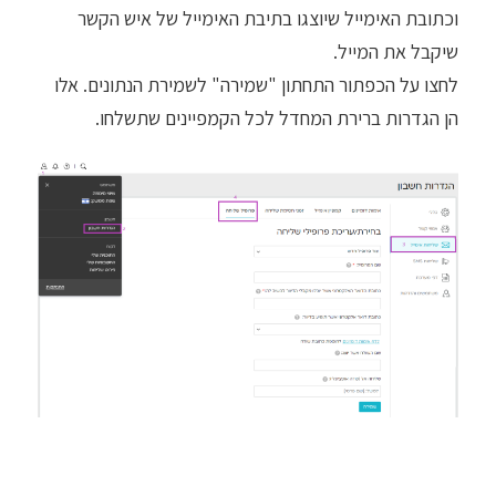
וכתובת האימייל שיוצגו בתיבת האימייל של איש הקשר
שיקבל את המייל.
לחצו על הכפתור התחתון "שמירה" לשמירת הנתונים. אלו
הן הגדרות ברירת המחדל לכל הקמפיינים שתשלחו.