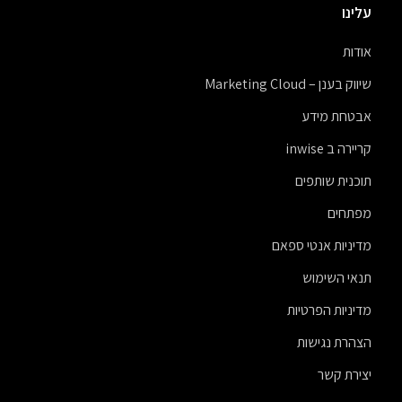
עלינו
אודות
שיווק בענן – Marketing Cloud
אבטחת מידע
קריירה ב inwise
תוכנית שותפים
מפתחים
מדיניות אנטי ספאם
תנאי השימוש
מדיניות הפרטיות
הצהרת נגישות
יצירת קשר