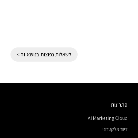
לשאלות נפוצות בנושא זה >
פתרונות
AI Marketing Cloud
דיוור אלקטרוני