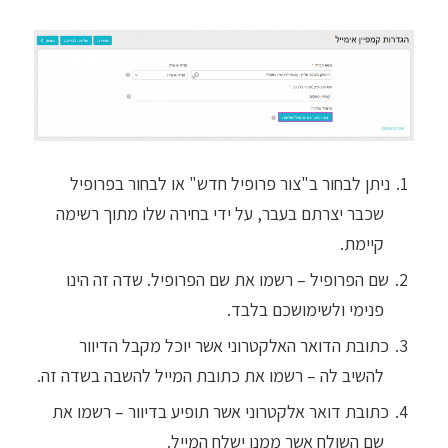
ניתן לבחור ב"צור פרופיל חדש" או לבחור בפרופיל
שכבר יצרתם בעבר, על ידי בחירה שלו מתוך רשימה
קיימת.
שם הפרופיל – רשמו את שם הפרופיל. שדה זה הינו
פנימי ולשימושכם בלבד.
כתובת הדואר האלקטרוני אשר יוכל מקבל הדיוור
להשיב לה – רשמו את כתובת המייל להשבה בשדה זה.
כתובת דואר אלקטרוני אשר תופיע בדיוור – רשמו את
שם השולח אשר ממנו ישלח המייל.