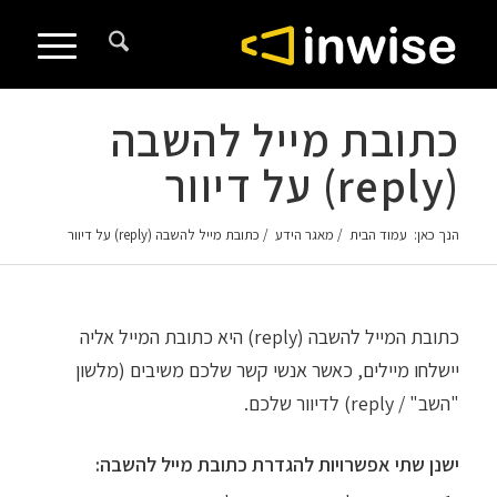
לתוכן
כתובת מייל להשבה
(reply) על דיוור
הנך כאן:
עמוד הבית
/
מאגר הידע
/
כתובת מייל להשבה (reply) על דיוור
כתובת המייל להשבה (reply) היא כתובת המייל אליה
יישלחו מיילים, כאשר אנשי קשר שלכם משיבים (מלשון
"השב" / reply) לדיוור שלכם.
ישנן שתי אפשרויות להגדרת כתובת מייל להשבה: