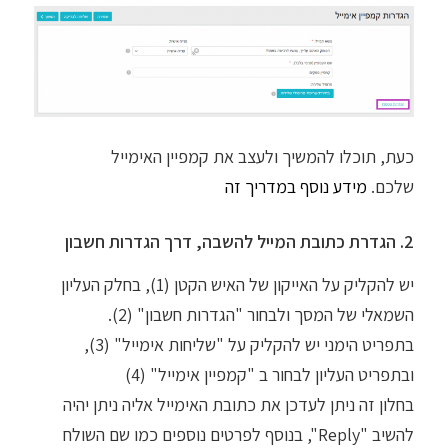
כעת, תוכלו להמשיך ולעצב את קמפיין האימייל
שלכם.
מידע נוסף במדריך זה
2. הגדרת כתובת המייל להשבה, דרך הגדרות חשבון
יש להקליק על האייקון של האיש הקטן (1), בחלק העליון
השמאלי של המסך ולבחור "הגדרות חשבון" (2).
בתפריט הימני יש להקליק על "שליחות אימייל" (3),
ובתפריט העליון לבחור ב "קמפיין אימייל" (4)
בחלון זה ניתן לעדכן את כתובת האימייל אליה ניתן יהיה
להשיב "Reply", בנוסף לפרטים נוספים כמו שם השולח