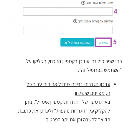
כדי שפרופיל זה יעודכן בקמפיין הנוכחי, הקליקו על
"השתמש בפרופיל זה".
עדכון הגדרות ברירת מחדל אחידות עבור כל
הקמפיינים שישלחו
באותו מסך של "הגדרות קמפיין אימייל", ניתן
להקליק על "הגדרות נוספות" ולעדכן את כתובת
הדואר להשבה וכן את יתר הפרטים.