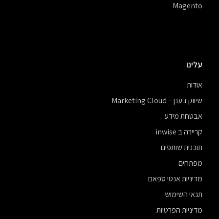
Magento
עלינו
אודות
שיווק בענן – Marketing Cloud
אבטחת מידע
קריירה ב inwise
תוכנית שותפים
מפתחים
מדיניות אנטי ספאם
תנאי השימוש
מדיניות הפרטיות