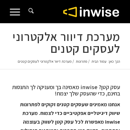
לתוכן
מערכת דיוור אלקטרוני
לעסקים קטנים
הנך כאן:
עמוד הבית
/
פתרונות
/
מערכת דיוור אלקטרוני לעסקים קטנים
עסק קטן? inwise מאמינה בך ומעניקה לך התנסות
בחינם, כדי שהעסק שלך יצמח!
אנחנו מאמינים שעסקים קטנים זקוקים לפתרונות
שיווק דיגיטליים אפקטיביים כדי לצמוח. מערכת
inwise מאפשרת לכל עסק קטן לשווק בעוצמה