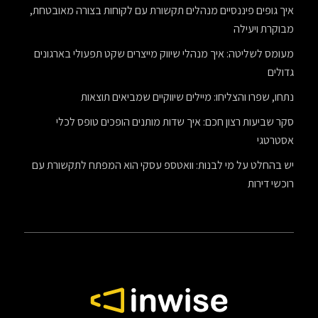
איך גופים פיננסיים מנהלים תקשורת עם לקוחות בצורה מאובטחת,
מבוקרת ויעילה
מעומס לשליטה: איך מנהלי שיווק מייצרים שקט תפעולי בארגונים
גדולים
נתחו, שפרו והצליחו: מיילים שיווקיים שמביאים תוצאות
סקר שביעות רצון חכם: איך שדות מותנים הופכים טופס לכלי
אסטרטגי
יש בהחלט על מי לבנות: וואטספ עסקי הוא המפתח לתקשורת עם
רוכשי דירות