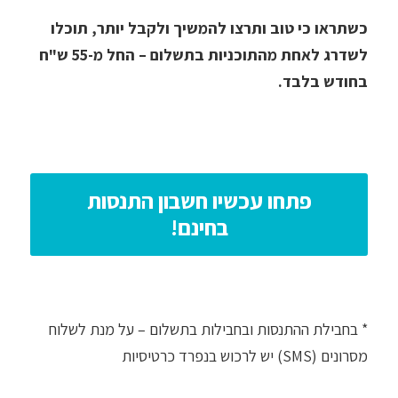
כשתראו כי טוב ותרצו להמשיך ולקבל יותר, תוכלו
לשדרג לאחת מהתוכניות בתשלום – החל מ-55 ש"ח
בחודש בלבד.
פתחו עכשיו חשבון התנסות
בחינם!
* בחבילת ההתנסות ובחבילות בתשלום – על מנת לשלוח
מסרונים (SMS) יש לרכוש בנפרד כרטיסיות