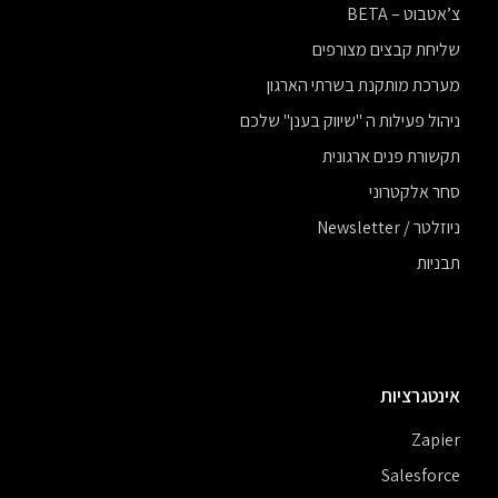
צ’אטבוט – BETA
שליחת קבצים מצורפים
מערכת מותקנת בשרתי הארגון
ניהול פעילות ה "שיווק בענן" שלכם
תקשורת פנים ארגונית
סחר אלקטרוני
ניוזלטר / Newsletter
תבניות
אינטגרציות
Zapier
Salesforce