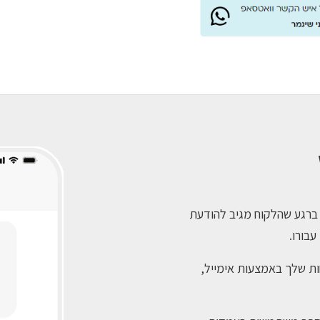
– ברגע שהלקוח מגיב להודעת
חות שלך באמצעות אימייל,