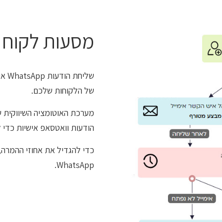
מסעות לקוח
שלי
של הלקוחות שלכם.
הודעות וואטסאפ אישיות כדי 
WhatsApp.