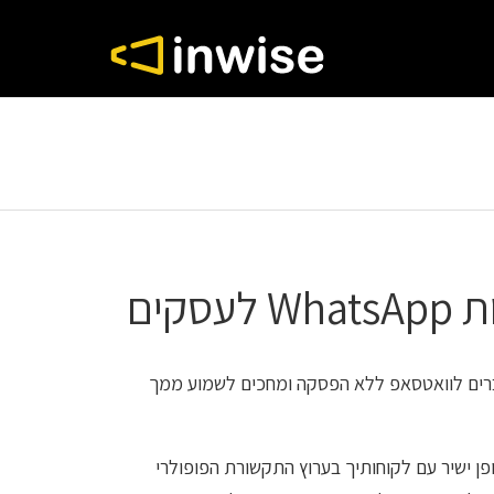
סקים
רים לוואטסאפ ללא הפסקה ומחכים לשמוע ממך
אופן ישיר עם לקוחותיך בערוץ התקשורת הפופולרי