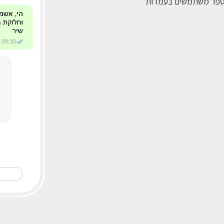
ממספר משתמשים בעמדות