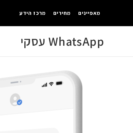
לתוכן
מאפיינים
מחירים
מרכז הידע
WhatsApp עסקי