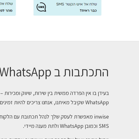
התכתבות ב WhatsApp
בעידן בו אין הפרדה ממשית בין שירות, שיווק ומכירות 
WhatsApp שקיבל מאיתנו, אנחנו צריכים להיות זמינים עבורו.
inwise מאפשרת לעסק שלך לנהל תכתובת עם הלקו
SMS וכמובן WhatsApp ולתת מענה מיידי.