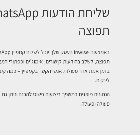
תפוצה
תפוצה, לשלב בהודעות קישורים, אימוג'ים וכפתורי הנעה
בזמן אמת אחר פעולות אנשי הקשר בקמפיין – כמה קיבל
לינקים.
הנתונים מוצגים במשפך ביצועים פשוט להבנה וניתן גם ל
פעולה ופעולה.