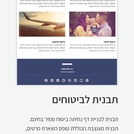
תבנית לביטוחים
תבנית לבניית דף נחיתה ביטוח ממיר בחינם.
תבנית מעוצבת הכוללת טופס השארת פרטים,