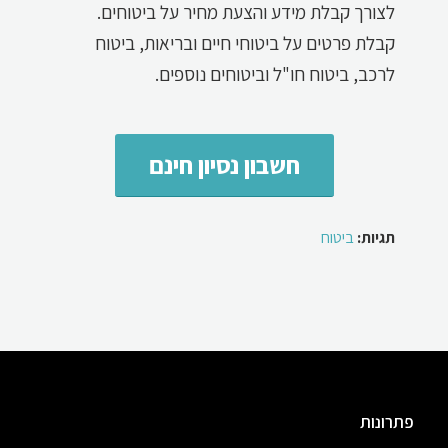
לצורך קבלת מידע והצעת מחיר על ביטוחים.
קבלת פרטים על ביטוחי חיים ובריאות, ביטוח
לרכב, ביטוח חו"ל וביטוחים נוספים.
חשבון נסיון חינם
תגיות:
ביטוח
פתרונות