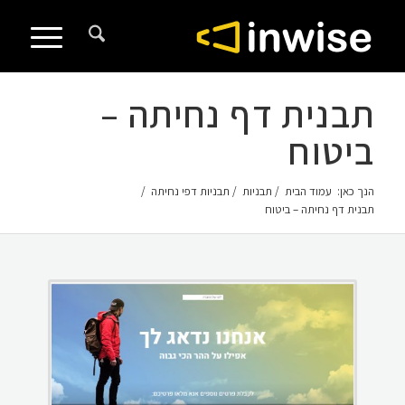
לתוכן
תבנית דף נחיתה –
ביטוח
הנך כאן:
עמוד הבית
/
תבניות
/
תבניות דפי נחיתה
/
תבנית דף נחיתה – ביטוח