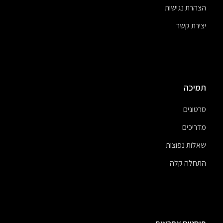
הצהרת נגישות
יצירת קשר
תמיכה
סרטונים
מדריכים
שאלות נפוצות
התחלה קלה