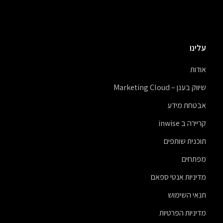
עלינו
אודות
שיווק בענן – Marketing Cloud
אבטחת מידע
קריירה ב inwise
תוכנית שותפים
מפתחים
מדיניות אנטי ספאם
תנאי השימוש
מדיניות הפרטיות