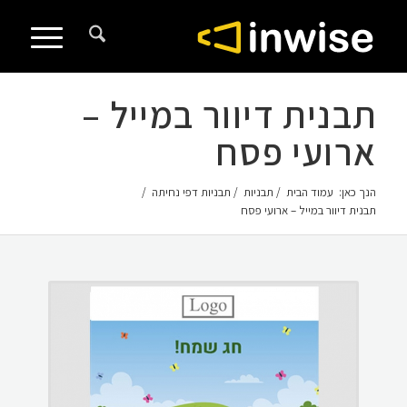
לתוכן
תבנית דיוור במייל –
ארועי פסח
הנך כאן:
עמוד הבית
/
תבניות
/
תבניות דפי נחיתה
/
תבנית דיוור במייל – ארועי פסח