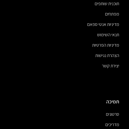
תוכנית שותפים
מפתחים
מדיניות אנטי ספאם
תנאי השימוש
מדיניות הפרטיות
הצהרת נגישות
יצירת קשר
תמיכה
סרטונים
מדריכים