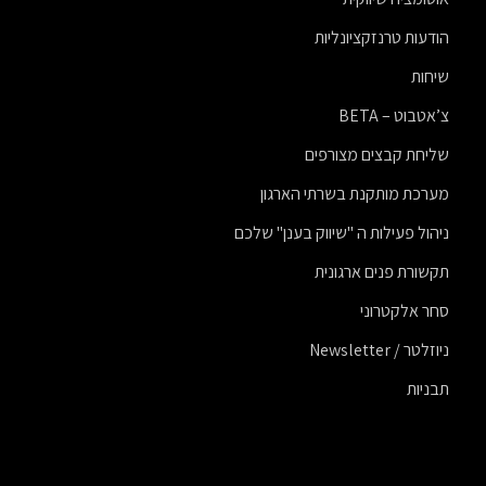
הודעות טרנזקציונליות
שיחות
צ’אטבוט – BETA
שליחת קבצים מצורפים
מערכת מותקנת בשרתי הארגון
ניהול פעילות ה "שיווק בענן" שלכם
תקשורת פנים ארגונית
סחר אלקטרוני
ניוזלטר / Newsletter
תבניות