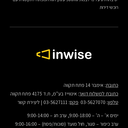
רוכשי דירות
כתובת
: אימבר 14 פתח תקווה
כתובת למשלוח דואר
: אינווייז בע"מ, ת.ד 4175 פתח תקווה
טלפון
: 03-5627070
פקס
: 03-5627111 |
ליצירת קשר
ימים א' – ה' – 9:00-18:00, ערב חג – 9:00-14:00
ערב כיפור – סגור, חול מועד (סוכות/פסח) – 9:00-16:00