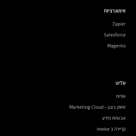
אינטגרציות
Zapier
Salesforce
Magento
עלינו
אודות
שיווק בענן – Marketing Cloud
אבטחת מידע
קריירה ב inwise