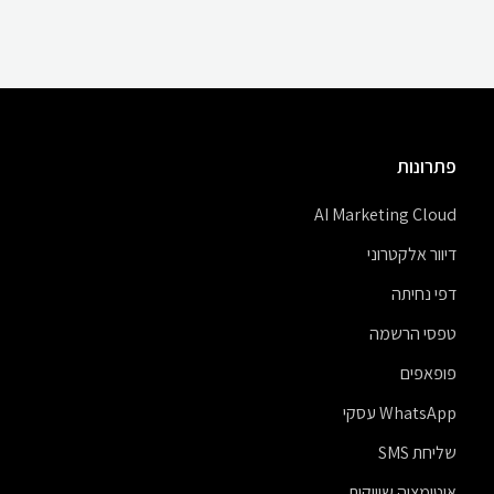
פתרונות
AI Marketing Cloud
דיוור אלקטרוני
דפי נחיתה
טפסי הרשמה
פופאפים
WhatsApp עסקי
שליחת SMS
אוטומציה שיווקית