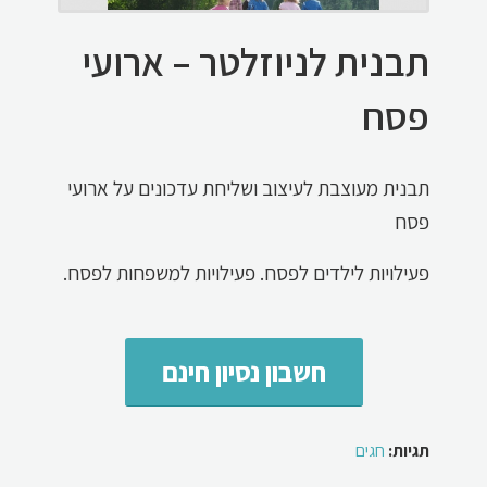
תבנית לניוזלטר – ארועי
פסח
תבנית מעוצבת לעיצוב ושליחת עדכונים על ארועי
פסח
פעילויות לילדים לפסח. פעילויות למשפחות לפסח.
חשבון נסיון חינם
תגיות:
חגים