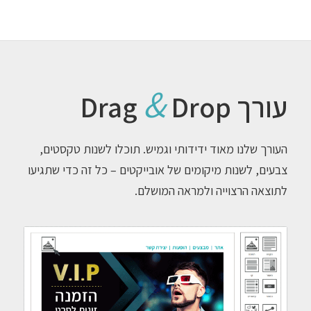
&
עורך Drag
Drop
העורך שלנו מאוד ידידותי וגמיש. תוכלו לשנות טקסטים,
צבעים, לשנות מיקומים של אובייקטים – כל זה כדי שתגיעו
לתוצאה הרצוייה ולמראה המושלם.