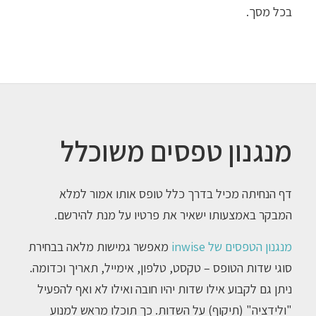
בכל מסך.
מנגנון טפסים משוכלל
דף הנחיתה מכיל בדרך כלל טופס אותו אמור למלא
המבקר באמצעותו ישאיר את פרטיו על מנת להירשם.
מנגנון הטפסים של inwise
מאפשר גמישות מלאה בבחירת
סוגי שדות הטופס – טקסט, טלפון, אימייל, תאריך וכדומה.
ניתן גם לקבוע אילו שדות יהיו חובה ואילו לא ואף להפעיל
"ולידציה" (תיקוף) על השדות. כך תוכלו מראש למנוע