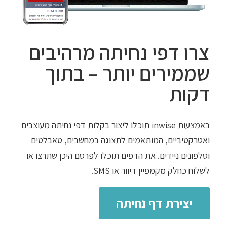
צרו דפי נחיתה מרהיבים
שממירים יותר – בתוך
דקות
באמצעות inwise תוכלו ליצור בקלות דפי נחיתה מעוצבים
ואטרקטיביים, המותאמים לתצוגה במחשבים, טאבלטים
וטלפונים ניידים. את הדפים תוכלו לפרסם היכן שתרצו או
לשלוח כחלק מקמפיין דיוור או SMS.
יצירת דף נחיתה