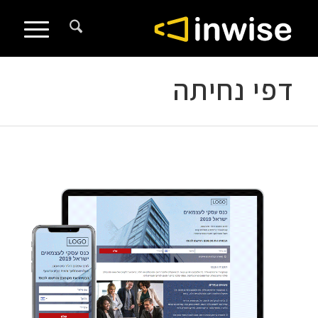
לתוכן
דפי נחיתה