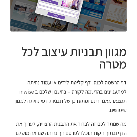
מגוון תבניות עיצוב לכל
מטרה
דף הרשמה לכנס, דף קליטת לידים או עמוד נחיתה
למתעניינים בהרשמה לקורס – בחשבון שלכם ב inwise
תמצאו מאגר חינם ומתעדכן של תבניות דפי נחיתה למגוון
שימושים.
מה שנותר לכם זה לבחור את התבנית הרצוייה, לערוך את
הדף ובתוך דקות תוכלו לפרסם דף נחיתה שנראה מושלם