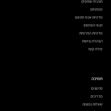
תוכנית שותפים
מפתחים
מדיניות אנטי ספאם
תנאי השימוש
מדיניות הפרטיות
הצהרת נגישות
יצירת קשר
תמיכה
סרטונים
מדריכים
שאלות נפוצות