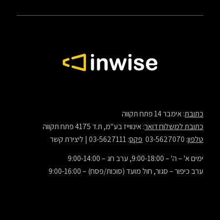
כתובת
: אימבר 14 פתח תקווה
כתובת למשלוח דואר
: אינווייז בע"מ, ת.ד 4175 פתח תקווה
טלפון
: 03-5627070
פקס
: 03-5627111 |
ליצירת קשר
ימים א' – ה' – 9:00-18:00, ערב חג – 9:00-14:00
ערב כיפור – סגור, חול מועד (סוכות/פסח) – 9:00-16:00