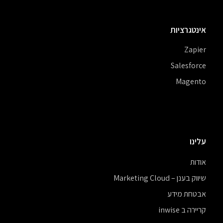
אינטגרציות
Zapier
Salesforce
Magento
עלינו
אודות
שיווק בענן – Marketing Cloud
אבטחת מידע
קריירה ב inwise