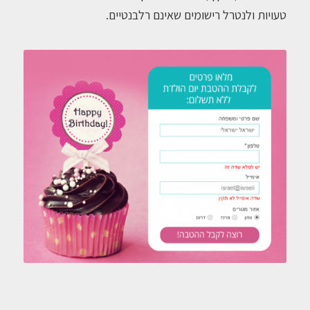
טעויות ולנטרל רישומים שאינם רלבנטיים.